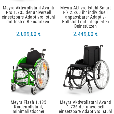
Meyra Aktivrollstuhl Avanti
Meyra Aktivrollstuhl Smart
Pro 1.735 der universell
F / 2.360 ihr individuell
einsetzbare Adaptivrollstuhl
anpassbarer Adaptiv-
mit festen Beinstützen.
Rollstuhl mit integrierten
Beinstützen
2.099,00 €
2.449,00 €
Meyra Flash 1.135
Meyra Aktivrollstuhl Avanti
Kinderrollstuhl,
1.736 der universell
minimalistischer
einsetzbare Adaptivrollstuhl