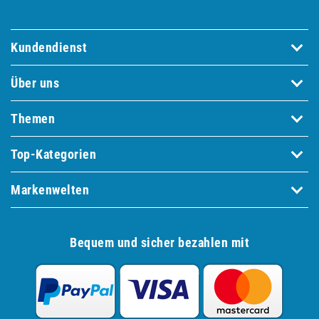
Kundendienst
Über uns
Themen
Top-Kategorien
Markenwelten
Bequem und sicher bezahlen mit