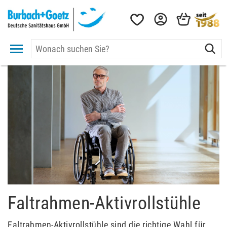
Faltrahmen-Aktivrollstühle
Faltrahmen-Aktivrollstühle sind die richtige Wahl für