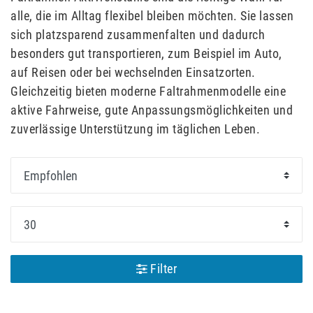
alle, die im Alltag flexibel bleiben möchten. Sie lassen
sich platzsparend zusammenfalten und dadurch
besonders gut transportieren, zum Beispiel im Auto,
auf Reisen oder bei wechselnden Einsatzorten.
Gleichzeitig bieten moderne Faltrahmenmodelle eine
aktive Fahrweise, gute Anpassungsmöglichkeiten und
zuverlässige Unterstützung im täglichen Leben.
Filter