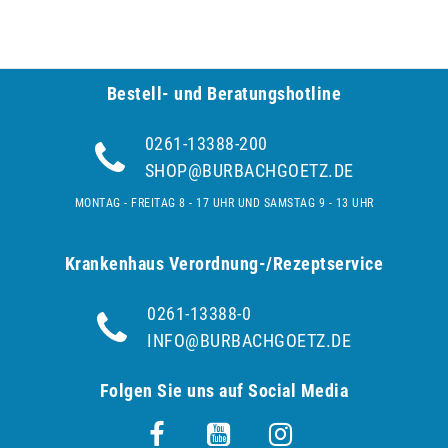
Bestell- und Be­ra­tungs­hot­line
0261-13388-200
SHOP@BURBACHGOETZ.DE
MONTAG - FREITAG 8 - 17 UHR UND SAMSTAG 9 - 13 UHR
Krankenhaus Verordnung-/Rezeptservice
0261-13388-0
INFO@BURBACHGOETZ.DE
Folgen Sie uns auf Social Media