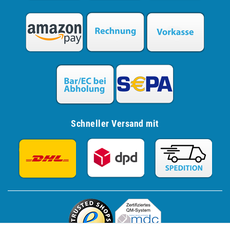
Schneller Versand mit