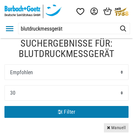
SUCHERGEBNISSE FÜR:
BLUTDRUCKMESSGERÄT
Filter
Manuell