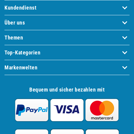
Kundendienst
Über uns
Themen
Top-Kategorien
Markenwelten
Bequem und sicher bezahlen mit