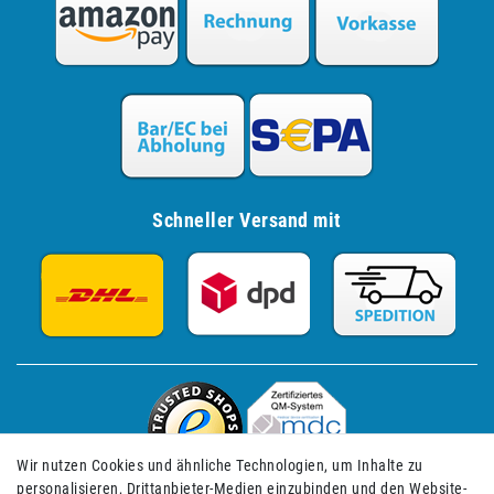
Schneller Versand mit
Wir nutzen Cookies und ähnliche Technologien, um Inhalte zu
personalisieren, Drittanbieter-Medien einzubinden und den Website-