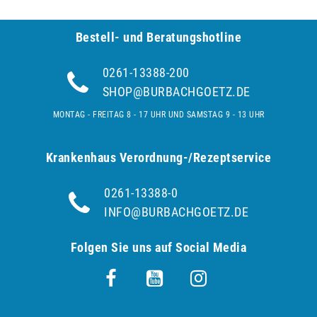
Bestell- und Be­ra­tungs­hot­line
0261-13388-200
SHOP@BURBACHGOETZ.DE
MONTAG - FREITAG 8 - 17 UHR UND SAMSTAG 9 - 13 UHR
Krankenhaus Verordnung-/Rezeptservice
0261-13388-0
INFO@BURBACHGOETZ.DE
Folgen Sie uns auf Social Media