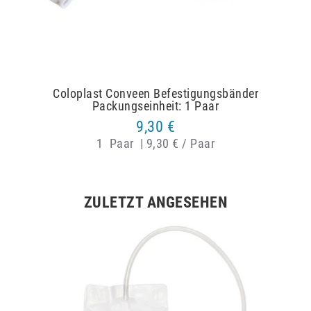
Coloplast Conveen Befestigungsbänder
Packungseinheit: 1 Paar
9,30 €
1
Paar
|
9,30 € / Paar
ZULETZT ANGESEHEN