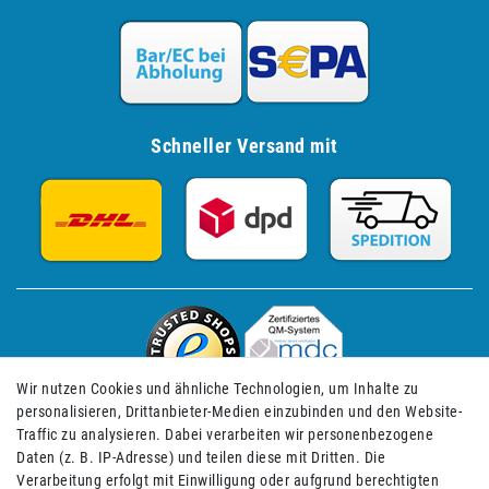
Schneller Versand mit
Wir nutzen Cookies und ähnliche Technologien, um Inhalte zu
personalisieren, Drittanbieter-Medien einzubinden und den Website-
Traffic zu analysieren. Dabei verarbeiten wir personenbezogene
Daten (z. B. IP-Adresse) und teilen diese mit Dritten. Die
Verarbeitung erfolgt mit Einwilligung oder aufgrund berechtigten
Impressum
Daten­schutz­erklärung
AGB