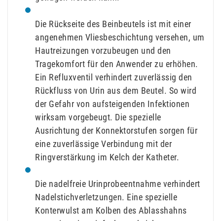
Die Rückseite des Beinbeutels ist mit einer
angenehmen Vliesbeschichtung versehen, um
Hautreizungen vorzubeugen und den
Tragekomfort für den Anwender zu erhöhen.
Ein Refluxventil verhindert zuverlässig den
Rückfluss von Urin aus dem Beutel. So wird
der Gefahr von aufsteigenden Infektionen
wirksam vorgebeugt. Die spezielle
Ausrichtung der Konnektorstufen sorgen für
eine zuverlässige Verbindung mit der
Ringverstärkung im Kelch der Katheter.
Die nadelfreie Urinprobeentnahme verhindert
Nadelstichverletzungen. Eine spezielle
Konterwulst am Kolben des Ablasshahns