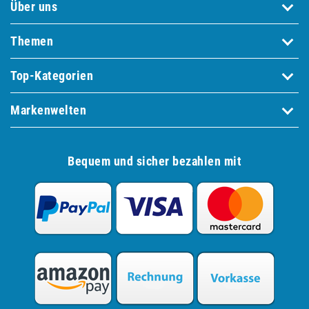
Über uns
Themen
Top-Kategorien
Markenwelten
Bequem und sicher bezahlen mit