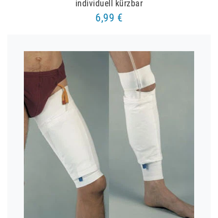
individuell kürzbar
6,99 €