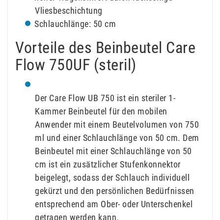
Vliesbeschichtung
Schlauchlänge: 50 cm
Vorteile des Beinbeutel Care
Flow 750UF (steril)
Der Care Flow UB 750 ist ein steriler 1-
Kammer Beinbeutel für den mobilen
Anwender mit einem Beutelvolumen von 750
ml und einer Schlauchlänge von 50 cm. Dem
Beinbeutel mit einer Schlauchlänge von 50
cm ist ein zusätzlicher Stufenkonnektor
beigelegt, sodass der Schlauch individuell
gekürzt und den persönlichen Bedürfnissen
entsprechend am Ober- oder Unterschenkel
getragen werden kann.