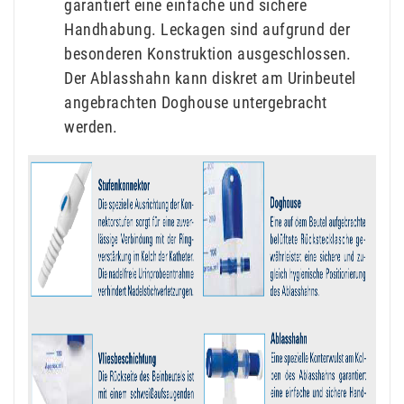
garantiert eine einfache und sichere
Handhabung. Leckagen sind aufgrund der
besonderen Konstruktion ausgeschlossen.
Der Ablasshahn kann diskret am Urinbeutel
angebrachten Doghouse untergebracht
werden.