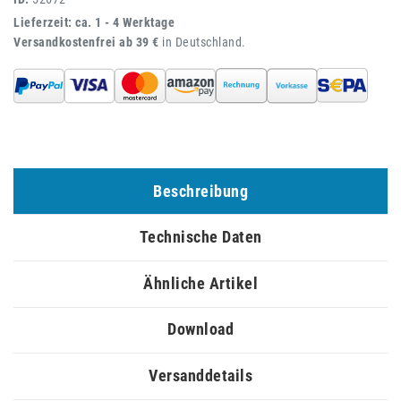
Lieferzeit: ca. 1 - 4 Werktage
Versandkostenfrei ab 39 €
in Deutschland.
Beschreibung
Technische Daten
Ähnliche Artikel
Download
Versanddetails