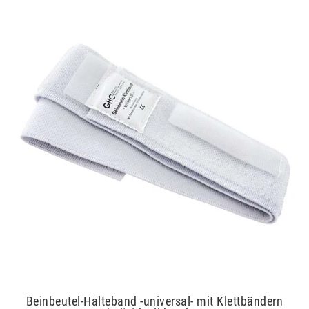
Beinbeutel-Halteband -universal- mit Klettbändern