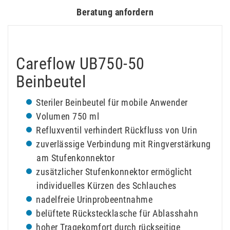
Beratung anfordern
Careflow UB750-50
Beinbeutel
Steriler Beinbeutel für mobile Anwender
Volumen 750 ml
Refluxventil verhindert Rückfluss von Urin
zuverlässige Verbindung mit Ringverstärkung
am Stufenkonnektor
zusätzlicher Stufenkonnektor ermöglicht
individuelles Kürzen des Schlauches
nadelfreie Urinprobeentnahme
belüftete Rückstecklasche für Ablasshahn
hoher Tragekomfort durch rückseitige