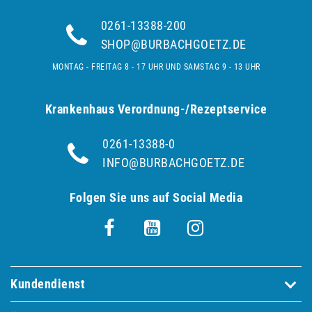
0261-13388-200
SHOP@BURBACHGOETZ.DE
MONTAG - FREITAG 8 - 17 UHR UND SAMSTAG 9 - 13 UHR
Krankenhaus Verordnung-/Rezeptservice
0261-13388-0
INFO@BURBACHGOETZ.DE
Folgen Sie uns auf Social Media
Kundendienst