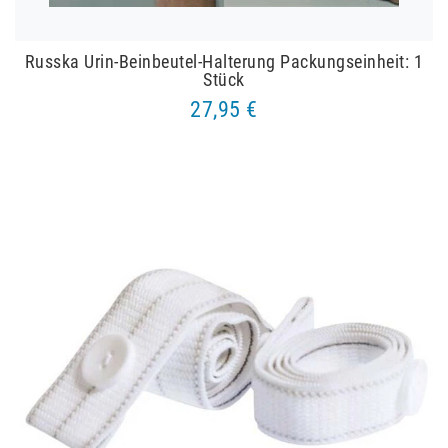
Russka Urin-Beinbeutel-Halterung Packungseinheit: 1
Stück
27,95 €