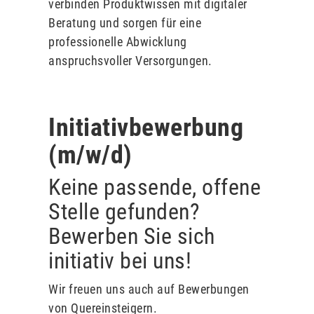
verbinden Produktwissen mit digitaler
Beratung und sorgen für eine
professionelle Abwicklung
anspruchsvoller Versorgungen.
Initiativbewerbung
(m/w/d)
Keine passende, offene
Stelle gefunden?
Bewerben Sie sich
initiativ bei uns!
Wir freuen uns auch auf Bewerbungen
von Quereinsteigern.