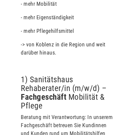
- mehr Mobilität
- mehr Eigenständigkeit
- mehr Pflegehilfsmittel
-> von Koblenz in die Region und weit
darüber hinaus.
1) Sanitätshaus
Rehaberater/in (m/w/d) –
Fachgeschäft
Mobilität &
Pflege
Beratung mit Verantwortung: In unserem
Fachgeschäft betreuen Sie Kundinnen
und Kunden rund um Mobilitätshilfen