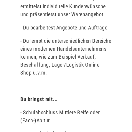
ermittelst individuelle Kundenwünsche
und präsentierst unser Warenangebot
- Du bearbeitest Angebote und Aufträge
- Du lernst die unterschiedlichen Bereiche
eines modernen Handelsunternehmens
kennen, wie zum Beispiel Verkauf,
Beschaffung, Lager/Logistik Online
Shop u.v.m.
Du bringst mit...
- Schulabschluss Mittlere Reife oder
(Fach-)Abitur