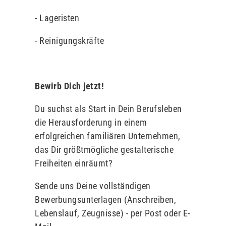
- Lageristen
- Reinigungskräfte
Bewirb Dich jetzt!
Du suchst als Start in Dein Berufsleben
die Herausforderung in einem
erfolgreichen familiären Unternehmen,
das Dir größtmögliche gestalterische
Freiheiten einräumt?
Sende uns Deine vollständigen
Bewerbungsunterlagen (Anschreiben,
Lebenslauf, Zeugnisse) - per Post oder E-