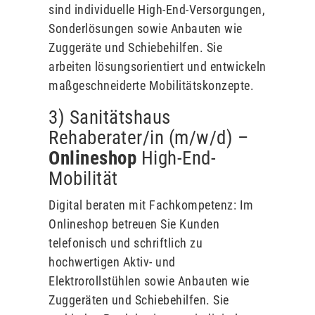
sind individuelle High-End-Versorgungen,
Sonderlösungen sowie Anbauten wie
Zuggeräte und Schiebehilfen. Sie
arbeiten lösungsorientiert und entwickeln
maßgeschneiderte Mobilitätskonzepte.
3) Sanitätshaus
Rehaberater/in (m/w/d) –
Onlineshop
High-End-
Mobilität
Digital beraten mit Fachkompetenz: Im
Onlineshop betreuen Sie Kunden
telefonisch und schriftlich zu
hochwertigen Aktiv- und
Elektrorollstühlen sowie Anbauten wie
Zuggeräten und Schiebehilfen. Sie