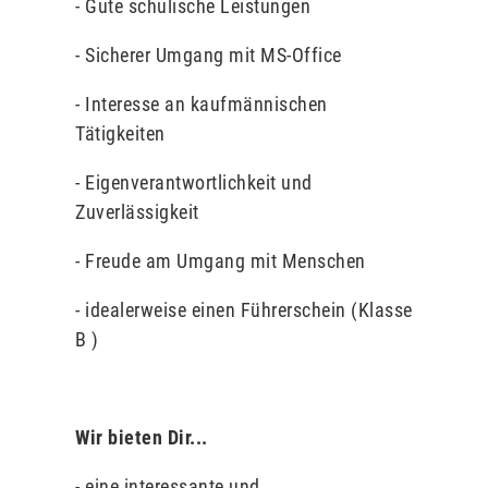
- Gute schulische Leistungen
- Sicherer Umgang mit MS-Office
- Interesse an kaufmännischen
Tätigkeiten
- Eigenverantwortlichkeit und
Zuverlässigkeit
- Freude am Umgang mit Menschen
- idealerweise einen Führerschein (Klasse
B )
Wir bieten Dir...
- eine interessante und