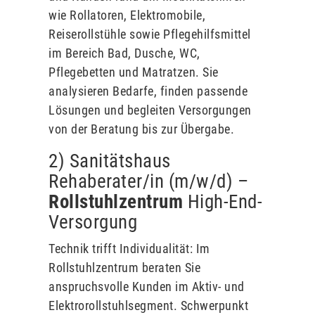
wie Rollatoren, Elektromobile,
Reiserollstühle sowie Pflegehilfsmittel
im Bereich Bad, Dusche, WC,
Pflegebetten und Matratzen. Sie
analysieren Bedarfe, finden passende
Lösungen und begleiten Versorgungen
von der Beratung bis zur Übergabe.
2) Sanitätshaus
Rehaberater/in (m/w/d) –
Rollstuhlzentrum
High-End-
Versorgung
Technik trifft Individualität: Im
Rollstuhlzentrum beraten Sie
anspruchsvolle Kunden im Aktiv- und
Elektrorollstuhlsegment. Schwerpunkt