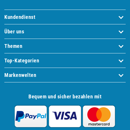
Kundendienst
Über uns
Themen
Top-Kategorien
Markenwelten
Bequem und sicher bezahlen mit