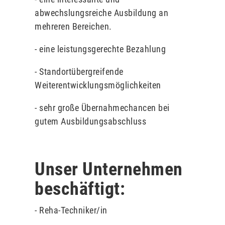
abwechslungsreiche Ausbildung an
mehreren Bereichen.
- eine leistungsgerechte Bezahlung
- Standortübergreifende
Weiterentwicklungsmöglichkeiten
- sehr große Übernahmechancen bei
gutem Ausbildungsabschluss
Unser Unternehmen
beschäftigt:
- Reha-Techniker/in