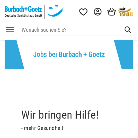
Wir bringen Hilfe!
- mehr Gesundheit