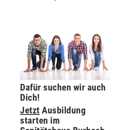
Dafür suchen wir auch
Dich!
Jetzt
Ausbildung
starten im