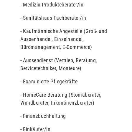
- Medizin Produkteberater/in
- Sanitätshaus Fachberater/in
- Kaufmännische Angestelle (Groß- und
Aussenhandel, Einzelhandel,
Büromanagement, E-Commerce)
- Aussendienst (Vertrieb, Beratung,
Servicetechniker, Monteure)
- Examinierte Pflegekräfte
- HomeCare Beratung (Stomaberater,
Wundberater, Inkontinenzberater)
- Finanzbuchhaltung
- Einkäufer/in