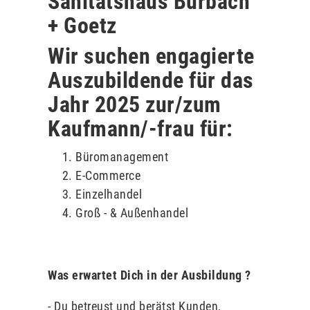
Sanitätshaus Burbach
+ Goetz
Wir suchen engagierte
Auszubildende für das
Jahr 2025 zur/zum
Kaufmann/-frau für:
Büromanagement
E-Commerce
Einzelhandel
Groß - & Außenhandel
Was erwartet Dich in der Ausbildung ?
- Du betreust und berätst Kunden,