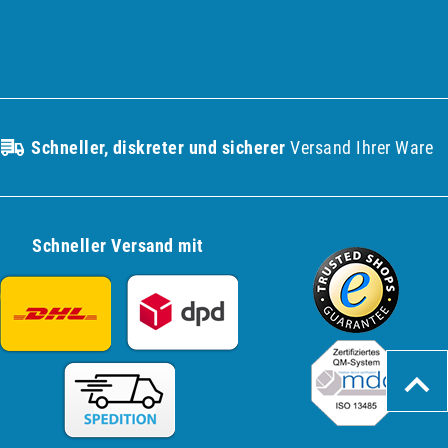
Schneller, diskreter und sicherer
Versand Ihrer Ware
Schneller Versand mit