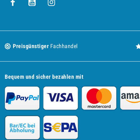
Preisgünstiger
Fachhandel
Bequem und sicher bezahlen mit