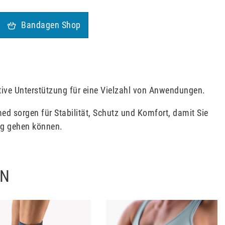
Bandagen Shop
tive Unterstützung für eine Vielzahl von Anwendungen.
 sorgen für Stabilität, Schutz und Komfort, damit Sie
tag gehen können.
EN