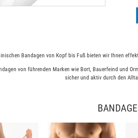
inischen Bandagen von Kopf bis Fuß bieten wir Ihnen effek
dagen von führenden Marken wie Bort, Bauerfeind und Ormed
sicher und aktiv durch den All
BANDAG