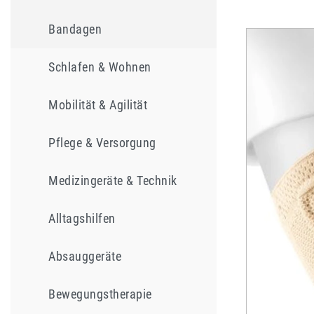
Bandagen
Schlafen & Wohnen
Mobilität & Agilität
Pflege & Versorgung
Medizingeräte & Technik
Alltagshilfen
Absauggeräte
Bewegungstherapie