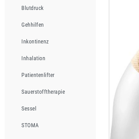
Blutdruck
Gehhilfen
Inkontinenz
Inhalation
Patientenlifter
Sauerstofftherapie
Sessel
STOMA