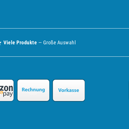
Viele Produkte
— Große Auswahl