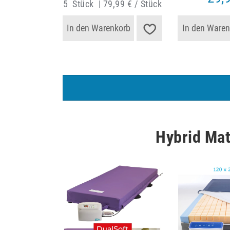
5
Stück
|
79,99 € / Stück
In den Warenkorb
In den Waren
Hybrid Mat