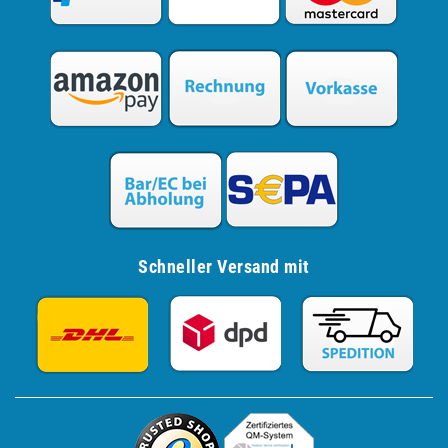
Schneller Versand mit