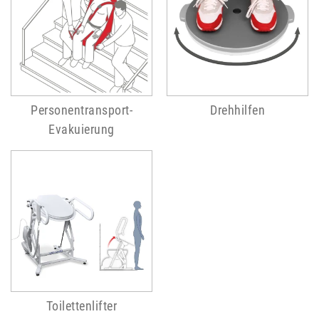
Personentransport-
Drehhilfen
Evakuierung
Toilettenlifter