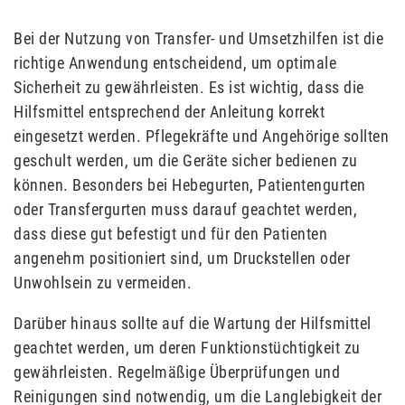
Bei der Nutzung von Transfer- und Umsetzhilfen ist die
richtige Anwendung entscheidend, um optimale
Sicherheit zu gewährleisten. Es ist wichtig, dass die
Hilfsmittel entsprechend der Anleitung korrekt
eingesetzt werden. Pflegekräfte und Angehörige sollten
geschult werden, um die Geräte sicher bedienen zu
können. Besonders bei Hebegurten, Patientengurten
oder Transfergurten muss darauf geachtet werden,
dass diese gut befestigt und für den Patienten
angenehm positioniert sind, um Druckstellen oder
Unwohlsein zu vermeiden.
Darüber hinaus sollte auf die Wartung der Hilfsmittel
geachtet werden, um deren Funktionstüchtigkeit zu
gewährleisten. Regelmäßige Überprüfungen und
Reinigungen sind notwendig, um die Langlebigkeit der