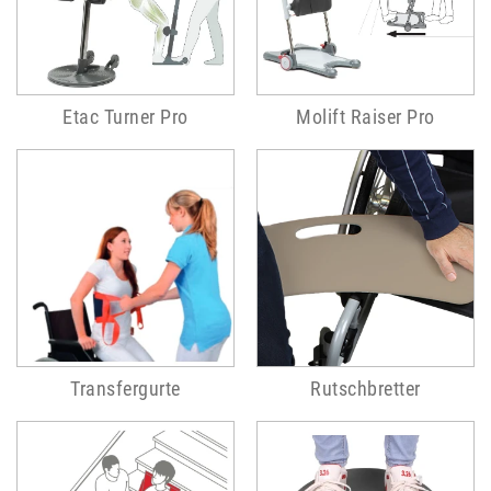
Etac Turner Pro
Molift Raiser Pro
Transfergurte
Rutschbretter