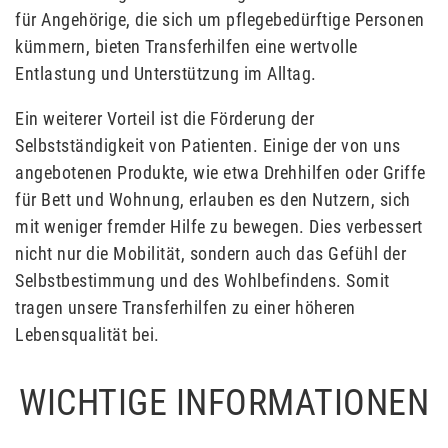
für Angehörige, die sich um pflegebedürftige Personen
kümmern, bieten Transferhilfen eine wertvolle
Entlastung und Unterstützung im Alltag.
Ein weiterer Vorteil ist die Förderung der
Selbstständigkeit von Patienten. Einige der von uns
angebotenen Produkte, wie etwa Drehhilfen oder Griffe
für Bett und Wohnung, erlauben es den Nutzern, sich
mit weniger fremder Hilfe zu bewegen. Dies verbessert
nicht nur die Mobilität, sondern auch das Gefühl der
Selbstbestimmung und des Wohlbefindens. Somit
tragen unsere Transferhilfen zu einer höheren
Lebensqualität bei.
WICHTIGE INFORMATIONEN