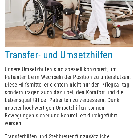
Transfer- und Umsetzhilfen
Unsere Umsetzhilfen sind speziell konzipiert, um
Patienten beim Wechseln der Position zu unterstützen.
Diese Hilfsmittel erleichtern nicht nur den Pflegealltag,
sondern tragen auch dazu bei, den Komfort und die
Lebensqualität der Patienten zu verbessern. Dank
unserer hochwertigen Umsetzhilfen können
Bewegungen sicher und kontrolliert durchgeführt
werden.
Transferhilfen und Stehbretter für zusätzliche