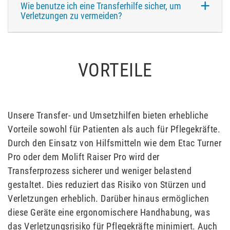
Wie benutze ich eine Transferhilfe sicher, um
Verletzungen zu vermeiden?
VORTEILE
Unsere Transfer- und Umsetzhilfen bieten erhebliche
Vorteile sowohl für Patienten als auch für Pflegekräfte.
Durch den Einsatz von Hilfsmitteln wie dem Etac Turner
Pro oder dem Molift Raiser Pro wird der
Transferprozess sicherer und weniger belastend
gestaltet. Dies reduziert das Risiko von Stürzen und
Verletzungen erheblich. Darüber hinaus ermöglichen
diese Geräte eine ergonomischere Handhabung, was
das Verletzungsrisiko für Pflegekräfte minimiert. Auch