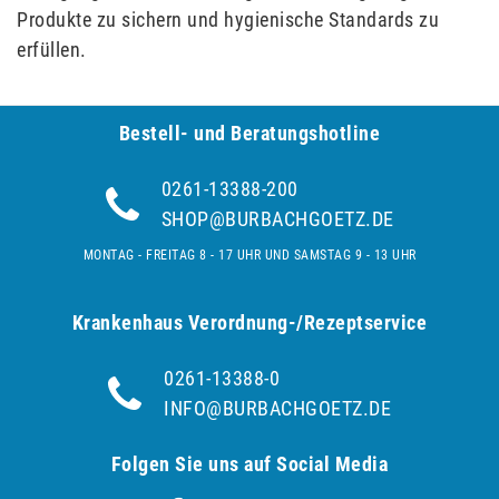
Produkte zu sichern und hygienische Standards zu
erfüllen.
Bestell- und Be­ra­tungs­hot­line
0261-13388-200
SHOP@BURBACHGOETZ.DE
MONTAG - FREITAG 8 - 17 UHR UND SAMSTAG 9 - 13 UHR
Krankenhaus Verordnung-/Rezeptservice
0261-13388-0
INFO@BURBACHGOETZ.DE
Folgen Sie uns auf Social Media