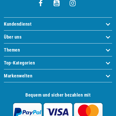
Kundendienst
Über uns
Themen
Top-Kategorien
Markenwelten
Bequem und sicher bezahlen mit