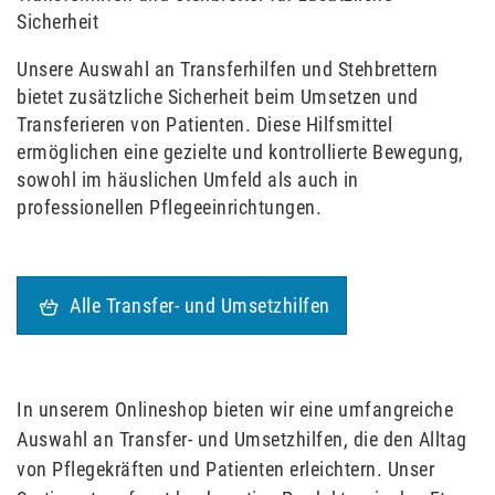
Sicherheit
Unsere Auswahl an Transferhilfen und Stehbrettern
bietet zusätzliche Sicherheit beim Umsetzen und
Transferieren von Patienten. Diese Hilfsmittel
ermöglichen eine gezielte und kontrollierte Bewegung,
sowohl im häuslichen Umfeld als auch in
professionellen Pflegeeinrichtungen.
Alle Transfer- und Umsetzhilfen
In unserem Onlineshop bieten wir eine umfangreiche
Auswahl an Transfer- und Umsetzhilfen, die den Alltag
von Pflegekräften und Patienten erleichtern. Unser