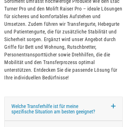
Sortiment umfasst hochwertige Produkte wie den Etac
Turner Pro und den Molift Raiser Pro – ideale Lösungen
für sicheres und komfortables Aufstehen und
Umsetzen. Zudem führen wir Transfergurte, Hebegurte
und Patientengurte, die für zusätzliche Stabilität und
Sicherheit sorgen. Ergänzt wird unser Angebot durch
Griffe für Bett und Wohnung, Rutschbretter,
Personentransporttücher sowie Drehhilfen, die die
Mobilität und den Transferprozess optimal
unterstützen. Entdecken Sie die passende Lösung für
Ihre individuellen Bedürfnisse!
Welche Transferhilfe ist für meine
spezifische Situation am besten geeignet?