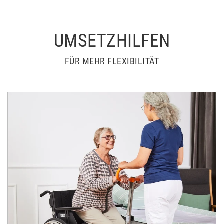
UMSETZHILFEN
FÜR MEHR FLEXIBILITÄT