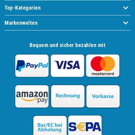
Top-Kategorien
Markenwelten
Bequem und sicher bezahlen mit