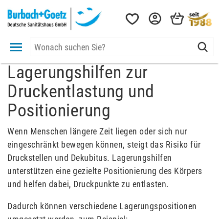
Lagerungshilfen zur
Druckentlastung und
Positionierung
Wenn Menschen längere Zeit liegen oder sich nur
eingeschränkt bewegen können, steigt das Risiko für
Druckstellen und Dekubitus. Lagerungshilfen
unterstützen eine gezielte Positionierung des Körpers
und helfen dabei, Druckpunkte zu entlasten.
Dadurch können verschiedene Lagerungspositionen