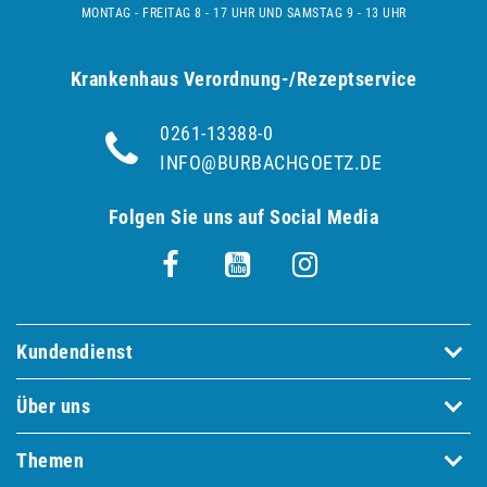
MONTAG - FREITAG 8 - 17 UHR UND SAMSTAG 9 - 13 UHR
Krankenhaus Verordnung-/Rezeptservice
0261-13388-0
INFO@BURBACHGOETZ.DE
Folgen Sie uns auf Social Media
Kundendienst
Über uns
Themen