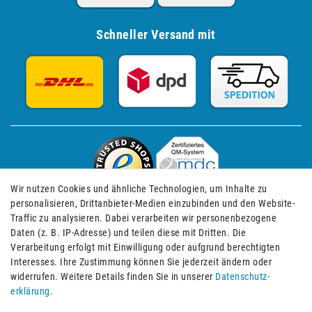
Schneller Versand mit
Wir nutzen Cookies und ähnliche Technologien, um Inhalte zu
personalisieren, Drittanbieter-Medien einzubinden und den Website-
Traffic zu analysieren. Dabei verarbeiten wir personenbezogene
Daten (z. B. IP-Adresse) und teilen diese mit Dritten. Die
Verarbeitung erfolgt mit Einwilligung oder aufgrund berechtigten
Impressum
Daten­schutz­erklärung
AGB
Interesses. Ihre Zustimmung können Sie jederzeit ändern oder
widerrufen. Weitere Details finden Sie in unserer
Daten­schutz­
erklärung
.
Barrierefreiheitserklärung
Widerrufs­recht