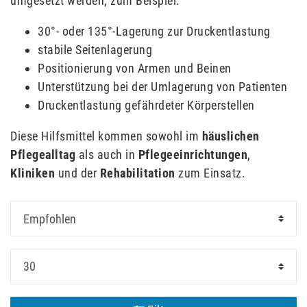
umgesetzt werden, zum Beispiel:
30°- oder 135°-Lagerung zur Druckentlastung
stabile Seitenlagerung
Positionierung von Armen und Beinen
Unterstützung bei der Umlagerung von Patienten
Druckentlastung gefährdeter Körperstellen
Diese Hilfsmittel kommen sowohl im
häuslichen
Pflegealltag
als auch in
Pflegeeinrichtungen
,
Kliniken
und der
Rehabilitation
zum Einsatz.