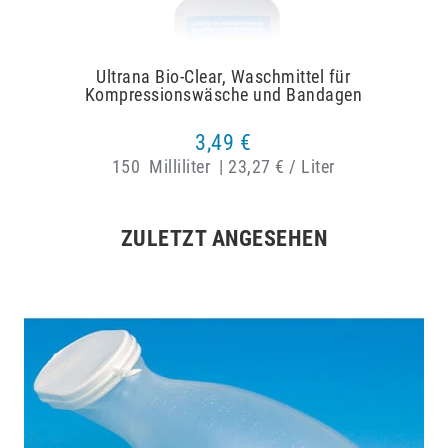
Ultrana Bio-Clear, Waschmittel für
Kompressionswäsche und Bandagen
3,49 €
150
Milliliter
|
23,27 € / Liter
ZULETZT ANGESEHEN