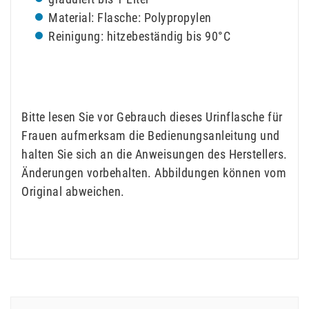
Material: Flasche: Polypropylen
Reinigung: hitzebeständig bis 90°C
Bitte lesen Sie vor Gebrauch dieses Urinflasche für
Frauen aufmerksam die Bedienungsanleitung und
halten Sie sich an die Anweisungen des Herstellers.
Änderungen vorbehalten. Abbildungen können vom
Original abweichen.