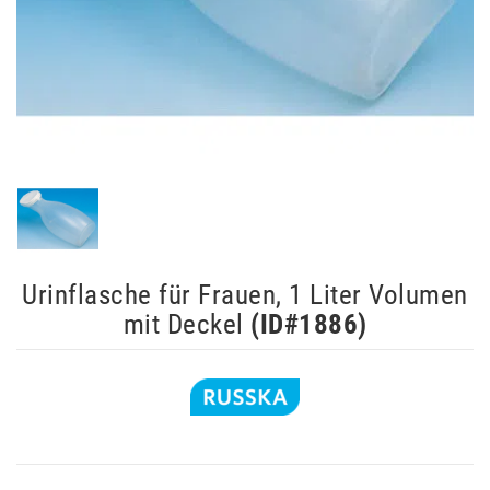
Urinflasche für Frauen, 1 Liter Volumen
mit Deckel
(ID#
1886
)