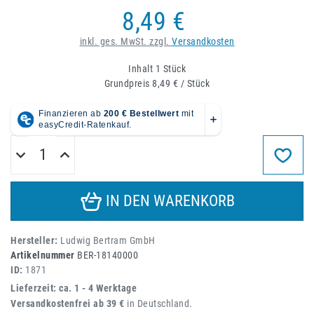
8,49 €
inkl. ges. MwSt. zzgl.
Versandkosten
Inhalt
1
Stück
Grundpreis
8,49 € / Stück
IN DEN WARENKORB
Hersteller:
Ludwig Bertram GmbH
Artikelnummer
BER-18140000
ID:
1871
Lieferzeit: ca. 1 - 4 Werktage
Versandkostenfrei ab 39 €
in Deutschland.