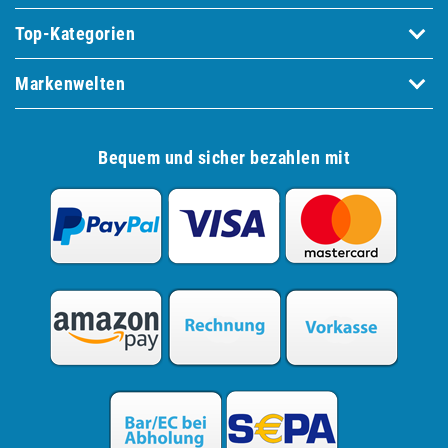
Top-Kategorien
Markenwelten
Bequem und sicher bezahlen mit