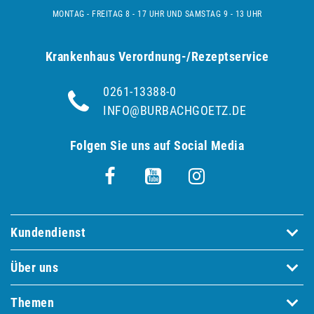
MONTAG - FREITAG 8 - 17 UHR UND SAMSTAG 9 - 13 UHR
Krankenhaus Verordnung-/Rezeptservice
0261-13388-0
INFO@BURBACHGOETZ.DE
Folgen Sie uns auf Social Media
Kundendienst
Über uns
Themen