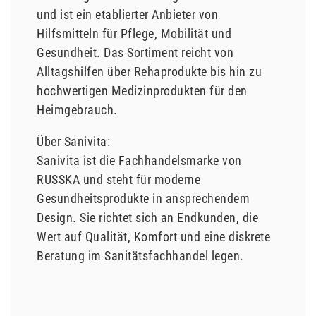
und ist ein etablierter Anbieter von
Hilfsmitteln für Pflege, Mobilität und
Gesundheit. Das Sortiment reicht von
Alltagshilfen über Rehaprodukte bis hin zu
hochwertigen Medizinprodukten für den
Heimgebrauch.
Über Sanivita:
Sanivita ist die Fachhandelsmarke von
RUSSKA und steht für moderne
Gesundheitsprodukte in ansprechendem
Design. Sie richtet sich an Endkunden, die
Wert auf Qualität, Komfort und eine diskrete
Beratung im Sanitätsfachhandel legen.