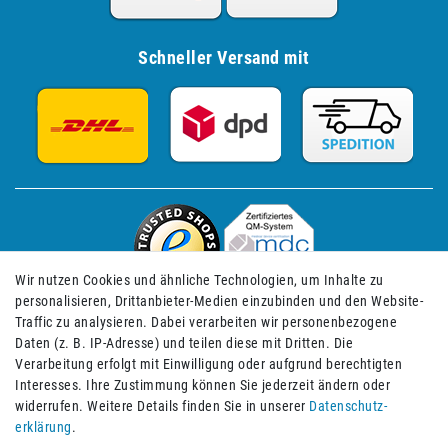
Schneller Versand mit
Wir nutzen Cookies und ähnliche Technologien, um Inhalte zu
personalisieren, Drittanbieter-Medien einzubinden und den Website-
Traffic zu analysieren. Dabei verarbeiten wir personenbezogene
Daten (z. B. IP-Adresse) und teilen diese mit Dritten. Die
Verarbeitung erfolgt mit Einwilligung oder aufgrund berechtigten
Impressum
Daten­schutz­erklärung
AGB
Interesses. Ihre Zustimmung können Sie jederzeit ändern oder
widerrufen. Weitere Details finden Sie in unserer
Daten­schutz­
erklärung
.