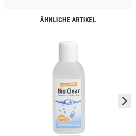
ÄHNLICHE ARTIKEL