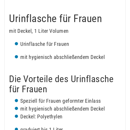
Urinflasche für Frauen
mit Deckel, 1 Liter Volumen
Urinflasche für Frauen
mit hygienisch abschließendem Deckel
Die Vorteile des Urinflasche
für Frauen
Speziell für Frauen geformter Einlass
mit hygienisch abschließendem Deckel
Deckel: Polyethylen
graduiert bis 1 Liter