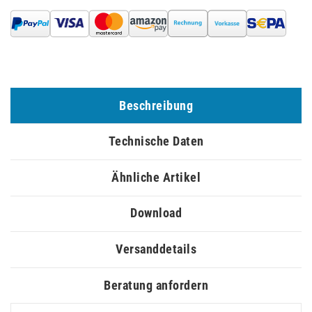
Beschreibung
Technische Daten
Ähnliche Artikel
Download
Versanddetails
Beratung anfordern