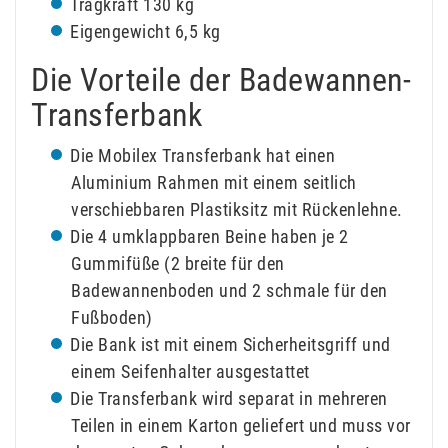
Tragkraft 130 kg
Eigengewicht 6,5 kg
Die Vorteile der Badewannen-
Transferbank
Die Mobilex Transferbank hat einen
Aluminium Rahmen mit einem seitlich
verschiebbaren Plastiksitz mit Rückenlehne.
Die 4 umklappbaren Beine haben je 2
Gummifüße (2 breite für den
Badewannenboden und 2 schmale für den
Fußboden)
Die Bank ist mit einem Sicherheitsgriff und
einem Seifenhalter ausgestattet
Die Transferbank wird separat in mehreren
Teilen in einem Karton geliefert und muss vor