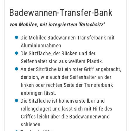
Badewannen-Transfer-Bank
von Mobilex, mit integriertem 'Rutschsitz'
Die Mobilex Badewannen-Transferbank mit
Aluminiumrahmen
Die Sitzfläche, der Rücken und der
Seifenhalter sind aus weißem Plastik.
An der Sitzfäche ist ein roter Griff angebracht,
der sich, wie auch der Seifenhalter an der
linken oder rechten Seite der Transferbank
anbringen lässt.
Die Sitzfläche ist höhenverstellbar und
rollengelagert und lässt sich mit Hilfe des
Griffes leicht über die Badewannenwand
schieben.