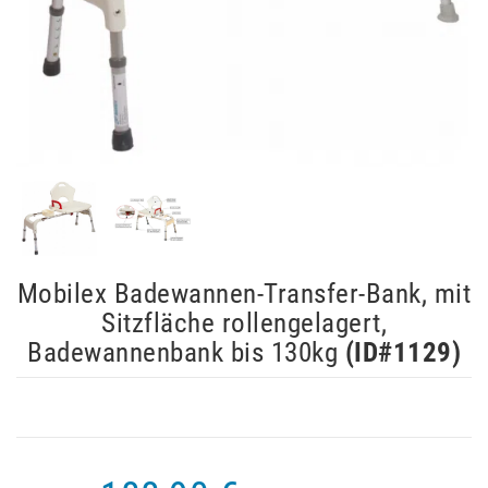
Mobilex Badewannen-Transfer-Bank, mit
Sitzfläche rollengelagert,
Badewannenbank bis 130kg
(ID#
1129
)