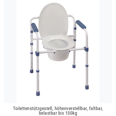
Toilettenstützgestell, höhenverstellbar, faltbar,
belastbar bis 100kg