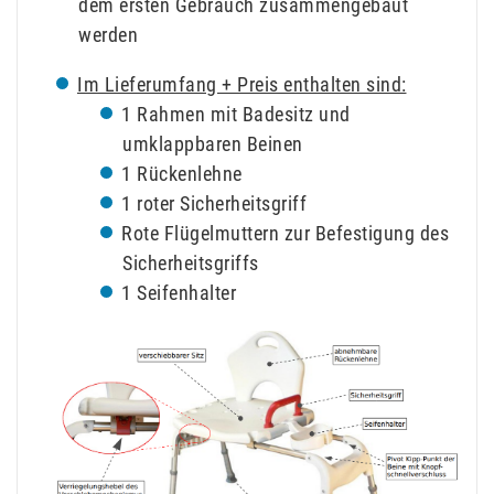
dem ersten Gebrauch zusammengebaut
werden
Im Lieferumfang + Preis enthalten sind:
1 Rahmen mit Badesitz und
umklappbaren Beinen
1 Rückenlehne
1 roter Sicherheitsgriff
Rote Flügelmuttern zur Befestigung des
Sicherheitsgriffs
1 Seifenhalter