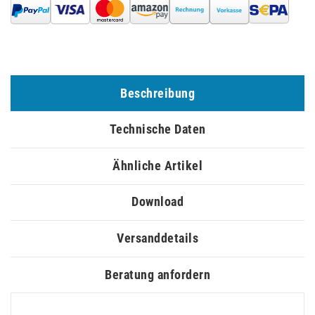
Beschreibung
Technische Daten
Ähnliche Artikel
Download
Versanddetails
Beratung anfordern