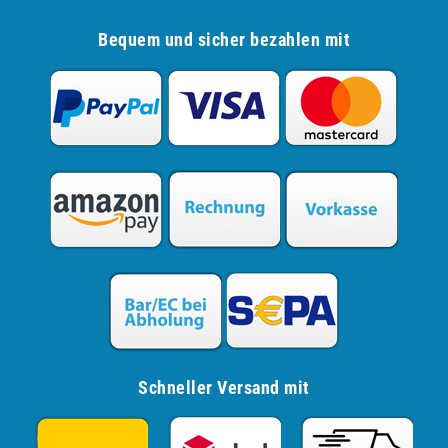
Bequem und sicher bezahlen mit
Schneller Versand mit