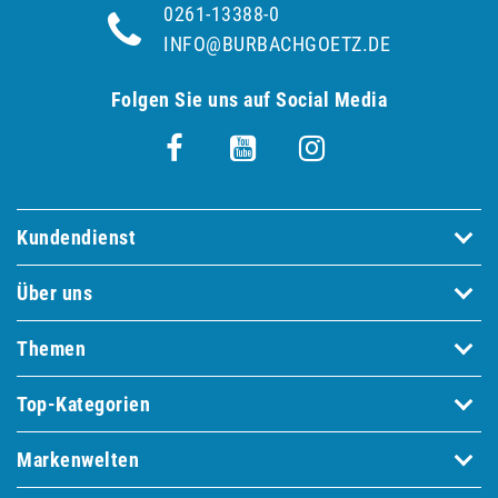
0261-13388-0
INFO@BURBACHGOETZ.DE
Folgen Sie uns auf Social Media
Kundendienst
Über uns
Themen
Top-Kategorien
Markenwelten