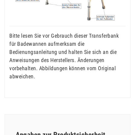
Bitte lesen Sie vor Gebrauch dieser Transferbank
für Badewannen aufmerksam die
Bedienungsanleitung und halten Sie sich an die
Anweisungen des Herstellers. Änderungen
vorbehalten. Abbildungen können vom Original
abweichen.
Angaben zur Produktsicherheit