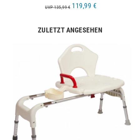
119,99 €
UVP 135,99 €
ZULETZT ANGESEHEN