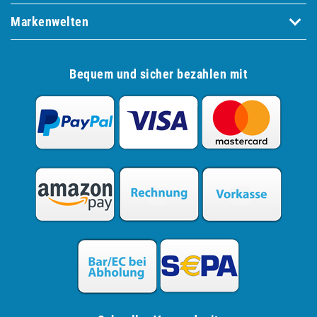
Markenwelten
Bequem und sicher bezahlen mit