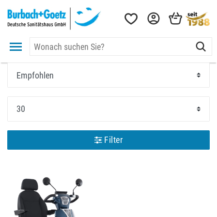
Filter