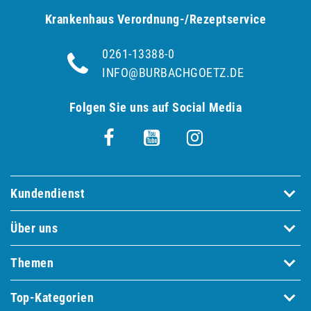
Krankenhaus Verordnung-/Rezeptservice
0261-13388-0
INFO@BURBACHGOETZ.DE
Folgen Sie uns auf Social Media
Kundendienst
Über uns
Themen
Top-Kategorien