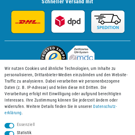
Schneller Versand mit
Wir nutzen Cookies und ähnliche Technologien, um Inhalte zu
personalisieren, Drittanbieter-Medien einzubinden und den Website-
Traffic zu analysieren. Dabei verarbeiten wir personenbezogene
Daten (z. B. IP-Adresse) und teilen diese mit Dritten. Die
Verarbeitung erfolgt mit Einwilligung oder aufgrund berechtigten
Impressum
Daten­schutz­erklärung
AGB
Interesses. Ihre Zustimmung können Sie jederzeit ändern oder
widerrufen. Weitere Details finden Sie in unserer
Daten­schutz­
erklärung
.
Barrierefreiheitserklärung
Widerrufs­recht
Essenziell
Statistik