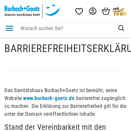
BARRIEREFREIHEITSERKLÄR
Das Sanitätshaus Burbach+Goetz ist bemüht, seine
Website
www.burbach-goetz.de
barrierefrei zugänglich
zu machen. Die Erklärung zur Barrierefreiheit gilt für die
unter der Domain veröffentlichten Inhalte.
Stand der Vereinbarkeit mit den