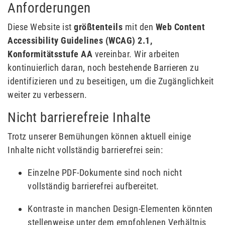
Anforderungen
Diese Website ist
größtenteils
mit den
Web Content
Accessibility Guidelines (WCAG) 2.1,
Konformitätsstufe AA
vereinbar. Wir arbeiten
kontinuierlich daran, noch bestehende Barrieren zu
identifizieren und zu beseitigen, um die Zugänglichkeit
weiter zu verbessern.
Nicht barrierefreie Inhalte
Trotz unserer Bemühungen können aktuell einige
Inhalte nicht vollständig barrierefrei sein:
Einzelne PDF-Dokumente sind noch nicht
vollständig barrierefrei aufbereitet.
Kontraste in manchen Design-Elementen könnten
stellenweise unter dem empfohlenen Verhältnis