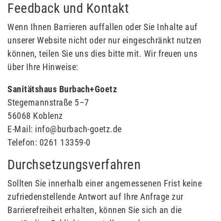
Feedback und Kontakt
Wenn Ihnen Barrieren auffallen oder Sie Inhalte auf
unserer Website nicht oder nur eingeschränkt nutzen
können, teilen Sie uns dies bitte mit. Wir freuen uns
über Ihre Hinweise:
Sanitätshaus Burbach+Goetz
Stegemannstraße 5–7
56068 Koblenz
E-Mail:
info@burbach-goetz.de
Telefon: 0261 13359-0
Durchsetzungsverfahren
Sollten Sie innerhalb einer angemessenen Frist keine
zufriedenstellende Antwort auf Ihre Anfrage zur
Barrierefreiheit erhalten, können Sie sich an die