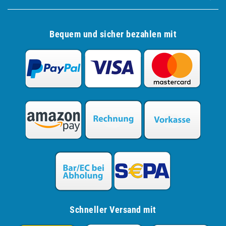
Bequem und sicher bezahlen mit
Schneller Versand mit