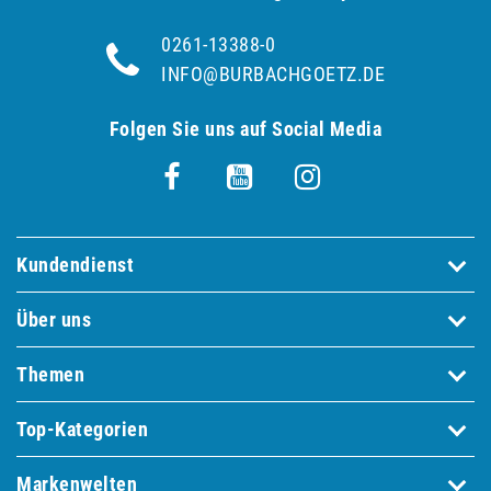
0261-13388-0
INFO@BURBACHGOETZ.DE
Folgen Sie uns auf Social Media
Kundendienst
Über uns
Themen
Top-Kategorien
Markenwelten