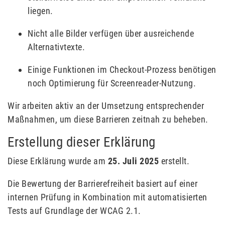
liegen.
Nicht alle Bilder verfügen über ausreichende
Alternativtexte.
Einige Funktionen im Checkout-Prozess benötigen
noch Optimierung für Screenreader-Nutzung.
Wir arbeiten aktiv an der Umsetzung entsprechender
Maßnahmen, um diese Barrieren zeitnah zu beheben.
Erstellung dieser Erklärung
Diese Erklärung wurde am
25. Juli 2025
erstellt.
Die Bewertung der Barrierefreiheit basiert auf einer
internen Prüfung in Kombination mit automatisierten
Tests auf Grundlage der WCAG 2.1.