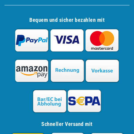
Bequem und sicher bezahlen mit
Schneller Versand mit