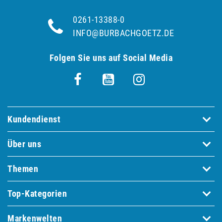
0261-13388-0
INFO@BURBACHGOETZ.DE
Folgen Sie uns auf Social Media
Kundendienst
Über uns
Themen
Top-Kategorien
Markenwelten