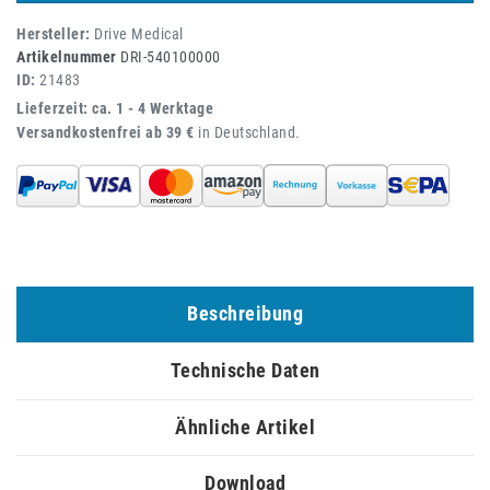
Hersteller:
Drive Medical
Artikelnummer
DRI-540100000
ID:
21483
Lieferzeit: ca. 1 - 4 Werktage
Versandkostenfrei ab 39 €
in Deutschland.
Beschreibung
Technische Daten
Ähnliche Artikel
Download