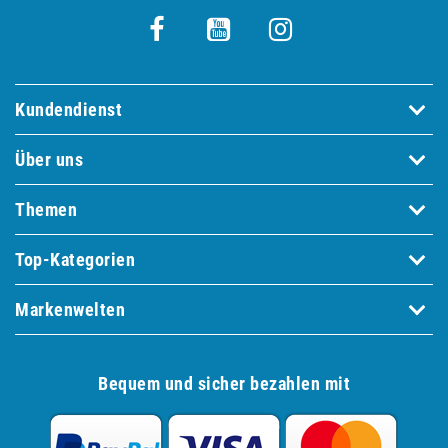
Kundendienst
Über uns
Themen
Top-Kategorien
Markenwelten
Bequem und sicher bezahlen mit