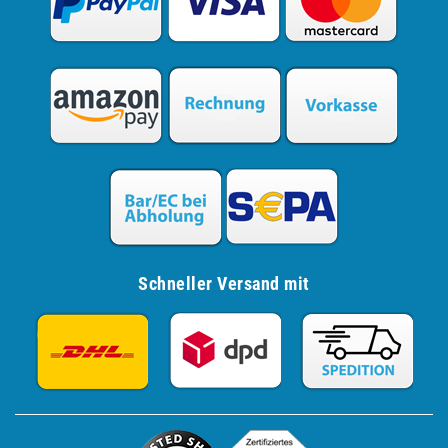
Schneller Versand mit