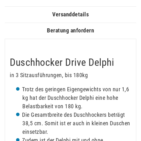
Versanddetails
Beratung anfordern
Duschhocker Drive Delphi
in 3 Sitzausführungen, bis 180kg
Trotz des geringen Eigengewichts von nur 1,6
kg hat der Duschhocker Delphi eine hohe
Belastbarkeit von 180 kg.
Die Gesamtbreite des Duschhockers beträgt
38,5 cm. Somit ist er auch in kleinen Duschen
einsetzbar.
Zudem ist der Delphi mit und ohne