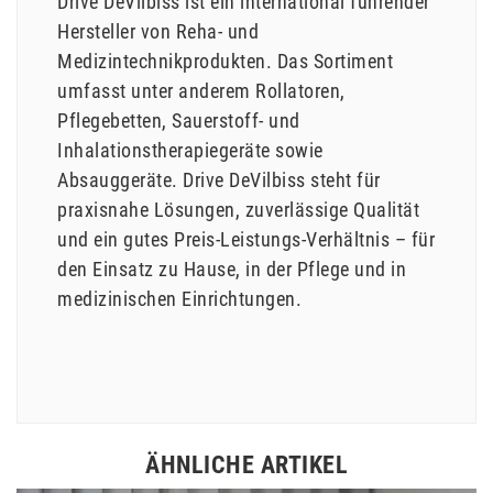
Drive DeVilbiss ist ein international führender
Hersteller von Reha- und
Medizintechnikprodukten. Das Sortiment
umfasst unter anderem Rollatoren,
Pflegebetten, Sauerstoff- und
Inhalationstherapiegeräte sowie
Absauggeräte. Drive DeVilbiss steht für
praxisnahe Lösungen, zuverlässige Qualität
und ein gutes Preis-Leistungs-Verhältnis – für
den Einsatz zu Hause, in der Pflege und in
medizinischen Einrichtungen.
ÄHNLICHE ARTIKEL