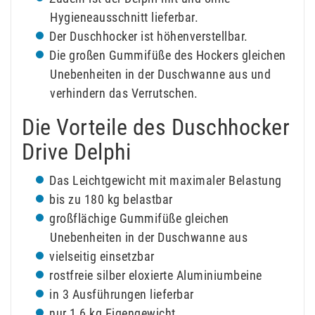
Hygieneausschnitt lieferbar.
Der Duschhocker ist höhenverstellbar.
Die großen Gummifüße des Hockers gleichen
Unebenheiten in der Duschwanne aus und
verhindern das Verrutschen.
Die Vorteile des Duschhocker
Drive Delphi
Das Leichtgewicht mit maximaler Belastung
bis zu 180 kg belastbar
großflächige Gummifüße gleichen
Unebenheiten in der Duschwanne aus
vielseitig einsetzbar
rostfreie silber eloxierte Aluminiumbeine
in 3 Ausführungen lieferbar
nur 1,6 kg Eigengewicht