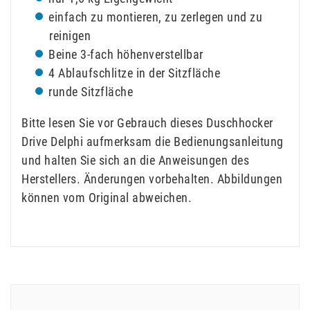
einfach zu montieren, zu zerlegen und zu
reinigen
Beine 3-fach höhenverstellbar
4 Ablaufschlitze in der Sitzfläche
runde Sitzfläche
Bitte lesen Sie vor Gebrauch dieses Duschhocker
Drive Delphi aufmerksam die Bedienungsanleitung
und halten Sie sich an die Anweisungen des
Herstellers. Änderungen vorbehalten. Abbildungen
können vom Original abweichen.