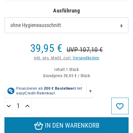
Ausführung
39,95 €
UVP 107,10 €
inkl. ges. MwSt. zzgl.
Versandkosten
Inhalt
1
Stück
Grundpreis
39,95 € / Stück
IN DEN WARENKORB