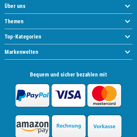
Über uns
Themen
Top-Kategorien
Markenwelten
Bequem und sicher bezahlen mit