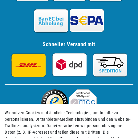
Schneller Versand mit
Wir nutzen Cookies und ähnliche Technologien, um Inhalte zu
personalisieren, Drittanbieter-Medien einzubinden und den Website-
Traffic zu analysieren. Dabei verarbeiten wir personenbezogene
Daten (z. B. IP-Adresse) und teilen diese mit Dritten. Die