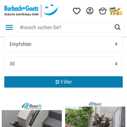
Filter