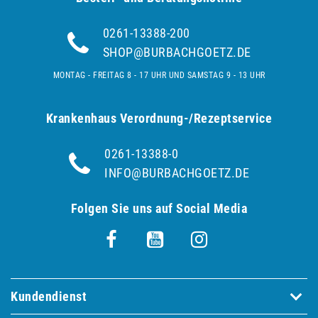
0261-13388-200
SHOP@BURBACHGOETZ.DE
MONTAG - FREITAG 8 - 17 UHR UND SAMSTAG 9 - 13 UHR
Krankenhaus Verordnung-/Rezeptservice
0261-13388-0
INFO@BURBACHGOETZ.DE
Folgen Sie uns auf Social Media
Kundendienst