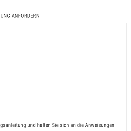
TUNG ANFORDERN
gsanleitung und halten Sie sich an die Anweisungen