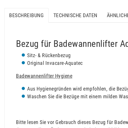
BESCHREIBUNG
TECHNISCHE DATEN
ÄHNLICH
Bezug für Badewannenlifter A
Sitz- & Rückenbezug
Original Invacare-Aquatec
Badewannenlifter Hygiene
Aus Hygienegründen wird empfohlen, die Bezüg
Waschen Sie die Bezüge mit einem milden Was
Bitte lesen Sie vor Gebrauch dieses Bezug für Bad