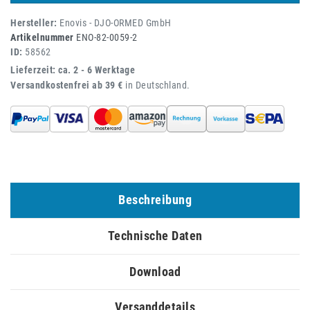
Hersteller:
Enovis - DJO-ORMED GmbH
Artikelnummer
ENO-82-0059-2
ID:
58562
Lieferzeit: ca. 2 - 6 Werktage
Versandkostenfrei ab 39 €
in Deutschland.
Beschreibung
Technische Daten
Download
Versanddetails