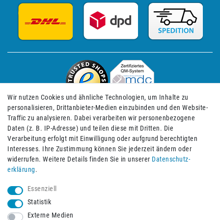
Wir nutzen Cookies und ähnliche Technologien, um Inhalte zu
personalisieren, Drittanbieter-Medien einzubinden und den Website-
Traffic zu analysieren. Dabei verarbeiten wir personenbezogene
Daten (z. B. IP-Adresse) und teilen diese mit Dritten. Die
Verarbeitung erfolgt mit Einwilligung oder aufgrund berechtigten
Impressum
Daten­schutz­erklärung
AGB
Interesses. Ihre Zustimmung können Sie jederzeit ändern oder
widerrufen. Weitere Details finden Sie in unserer
Daten­schutz­
erklärung
.
Barrierefreiheitserklärung
Widerrufs­recht
Essenziell
Statistik
Externe Medien