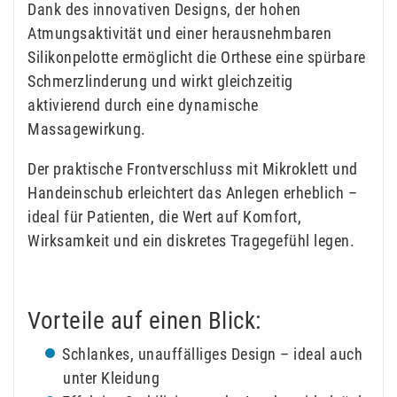
Dank des innovativen Designs, der hohen
Atmungsaktivität und einer herausnehmbaren
Silikonpelotte ermöglicht die Orthese eine spürbare
Schmerzlinderung und wirkt gleichzeitig
aktivierend durch eine dynamische
Massagewirkung.
Der praktische Frontverschluss mit Mikroklett und
Handeinschub erleichtert das Anlegen erheblich –
ideal für Patienten, die Wert auf Komfort,
Wirksamkeit und ein diskretes Tragegefühl legen.
Vorteile auf einen Blick:
Schlankes, unauffälliges Design – ideal auch
unter Kleidung