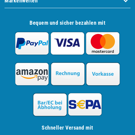
Markenwelten
Bequem und sicher bezahlen mit
Schneller Versand mit