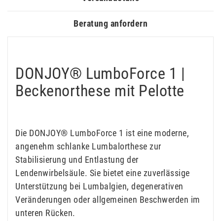
Beratung anfordern
DONJOY® LumboForce 1 |
Beckenorthese mit Pelotte
Die DONJOY® LumboForce 1 ist eine moderne,
angenehm schlanke Lumbalorthese zur
Stabilisierung und Entlastung der
Lendenwirbelsäule. Sie bietet eine zuverlässige
Unterstützung bei Lumbalgien, degenerativen
Veränderungen oder allgemeinen Beschwerden im
unteren Rücken.