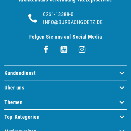
0261-13388-0
INFO@BURBACHGOETZ.DE
Folgen Sie uns auf Social Media
Kundendienst
Über uns
Themen
Top-Kategorien