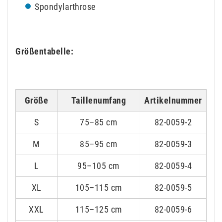
Spondylarthrose
Größentabelle:
Größe
Taillenumfang
Artikelnummer
S
75–85 cm
82-0059-2
M
85–95 cm
82-0059-3
L
95–105 cm
82-0059-4
XL
105–115 cm
82-0059-5
XXL
115–125 cm
82-0059-6