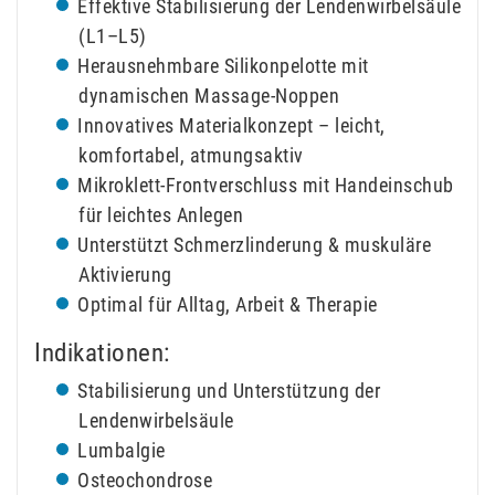
Effektive Stabilisierung der Lendenwirbelsäule
(L1–L5)
Herausnehmbare Silikonpelotte mit
dynamischen Massage-Noppen
Innovatives Materialkonzept – leicht,
komfortabel, atmungsaktiv
Mikroklett-Frontverschluss mit Handeinschub
für leichtes Anlegen
Unterstützt Schmerzlinderung & muskuläre
Aktivierung
Optimal für Alltag, Arbeit & Therapie
Indikationen:
Stabilisierung und Unterstützung der
Lendenwirbelsäule
Lumbalgie
Osteochondrose