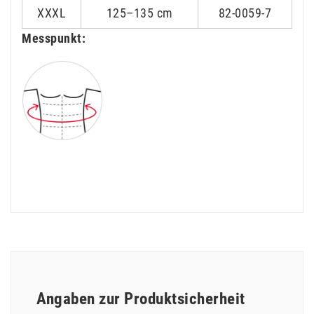
XXXL
125–135 cm
82-0059-7
Messpunkt:
Angaben zur Produktsicherheit