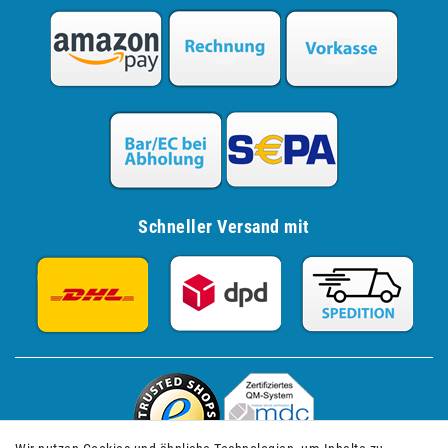
Schneller Versand mit