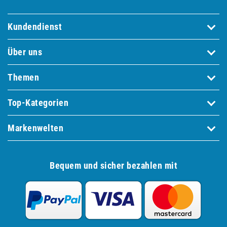
Kundendienst
Über uns
Themen
Top-Kategorien
Markenwelten
Bequem und sicher bezahlen mit