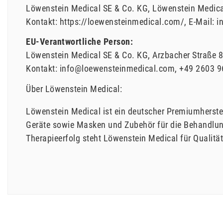
Löwenstein Medical SE & Co. KG
Löwenstein Medica
Kontakt:
https://loewensteinmedical.com/
E-Mail:
i
EU-Verantwortliche Person:
Löwenstein Medical SE & Co. KG
Arzbacher Straße
8
Kontakt:
info@loewensteinmedical.com
+49 2603 9
Über Löwenstein Medical:
Löwenstein Medical ist ein deutscher Premiumherste
Geräte sowie Masken und Zubehör für die Behandlung
Therapieerfolg steht Löwenstein Medical für Qualität