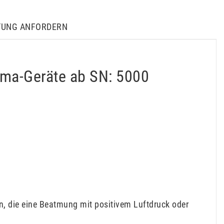
TUNG ANFORDERN
ma-Geräte ab SN: 5000
n, die eine Beatmung mit positivem Luftdruck oder