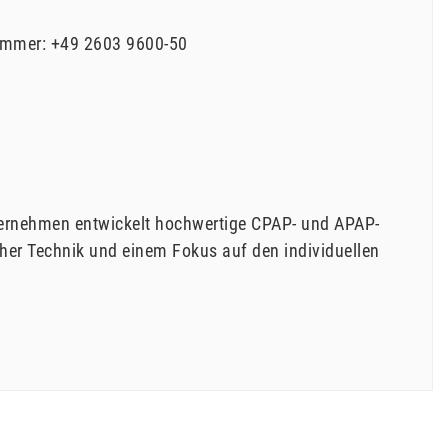
mmer:
+49 2603 9600-50
nternehmen entwickelt hochwertige CPAP- und APAP-
her Technik und einem Fokus auf den individuellen