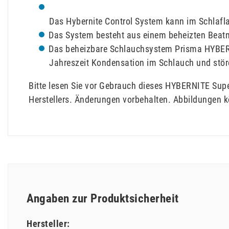
Das Hybernite Control System kann im Schlafl
Das System besteht aus einem beheizten Beat
Das beheizbare Schlauchsystem Prisma HYBERN
Jahreszeit Kondensation im Schlauch und st
Bitte lesen Sie vor Gebrauch dieses HYBERNITE Su
Herstellers. Änderungen vorbehalten. Abbildungen 
Angaben zur Produktsicherheit
Hersteller: