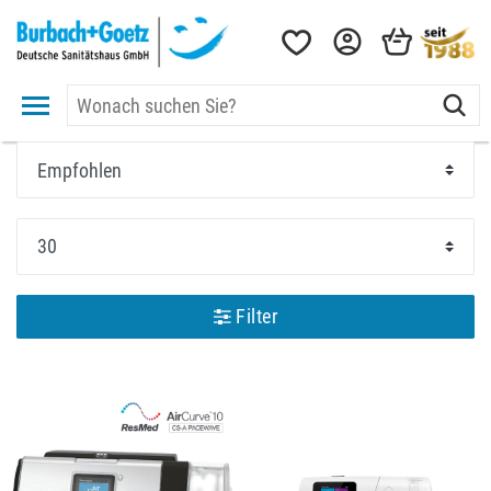
Filter