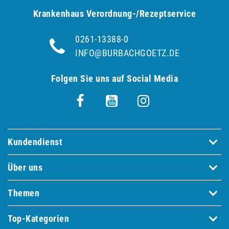
Krankenhaus Verordnung-/Rezeptservice
0261-13388-0
INFO@BURBACHGOETZ.DE
Folgen Sie uns auf Social Media
Kundendienst
Über uns
Themen
Top-Kategorien