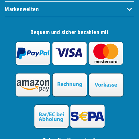
Markenwelten
Bequem und sicher bezahlen mit