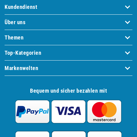
Kundendienst
Über uns
Themen
Top-Kategorien
Markenwelten
Bequem und sicher bezahlen mit