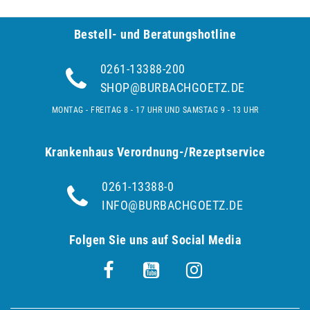
Bestell- und Be­ra­tungs­hot­line
0261-13388-200
SHOP@BURBACHGOETZ.DE
MONTAG - FREITAG 8 - 17 UHR UND SAMSTAG 9 - 13 UHR
Krankenhaus Verordnung-/Rezeptservice
0261-13388-0
INFO@BURBACHGOETZ.DE
Folgen Sie uns auf Social Media