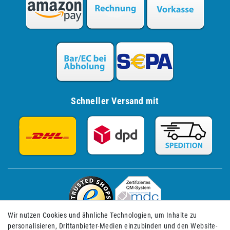
Schneller Versand mit
Wir nutzen Cookies und ähnliche Technologien, um Inhalte zu
personalisieren, Drittanbieter-Medien einzubinden und den Website-