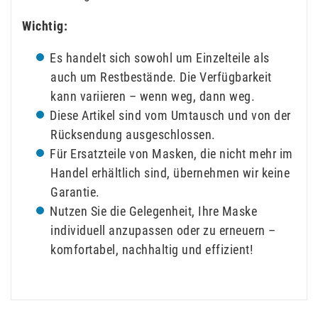
Wichtig:
Es handelt sich sowohl um Einzelteile als
auch um Restbestände. Die Verfügbarkeit
kann variieren – wenn weg, dann weg.
Diese Artikel sind vom Umtausch und von der
Rücksendung ausgeschlossen.
Für Ersatzteile von Masken, die nicht mehr im
Handel erhältlich sind, übernehmen wir keine
Garantie.
Nutzen Sie die Gelegenheit, Ihre Maske
individuell anzupassen oder zu erneuern –
komfortabel, nachhaltig und effizient!