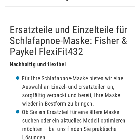
Ersatzteile und Einzelteile für
Schlafapnoe-Maske: Fisher &
Paykel FlexiFit432
Nachhaltig und flexibel
Für Ihre Schlafapnoe-Maske bieten wir eine
Auswahl an Einzel- und Ersatzteilen an,
sorgfältig verpackt und bereit, Ihre Maske
wieder in Bestform zu bringen.
Ob Sie ein Ersatzteil für eine ältere Maske
suchen oder ein aktuelles Modell optimieren
möchten – bei uns finden Sie praktische
Lösungen.