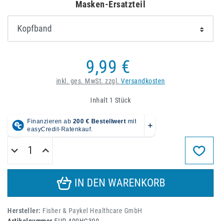
Masken-Ersatzteil
9,99 €
inkl. ges. MwSt. zzgl.
Versandkosten
Inhalt
1
Stück
IN DEN WARENKORB
Hersteller:
Fisher & Paykel Healthcare GmbH