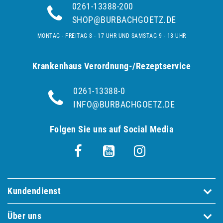
0261-13388-200
SHOP@BURBACHGOETZ.DE
MONTAG - FREITAG 8 - 17 UHR UND SAMSTAG 9 - 13 UHR
Krankenhaus Verordnung-/Rezeptservice
0261-13388-0
INFO@BURBACHGOETZ.DE
Folgen Sie uns auf Social Media
Kundendienst
Über uns