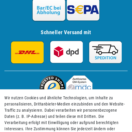
Schneller Versand mit
Wir nutzen Cookies und ähnliche Technologien, um Inhalte zu
personalisieren, Drittanbieter-Medien einzubinden und den Website-
Traffic zu analysieren. Dabei verarbeiten wir personenbezogene
Daten (z. B. IP-Adresse) und teilen diese mit Dritten. Die
Verarbeitung erfolgt mit Einwilligung oder aufgrund berechtigten
Impressum
Daten­schutz­erklärung
AGB
Interesses. Ihre Zustimmung können Sie jederzeit ändern oder