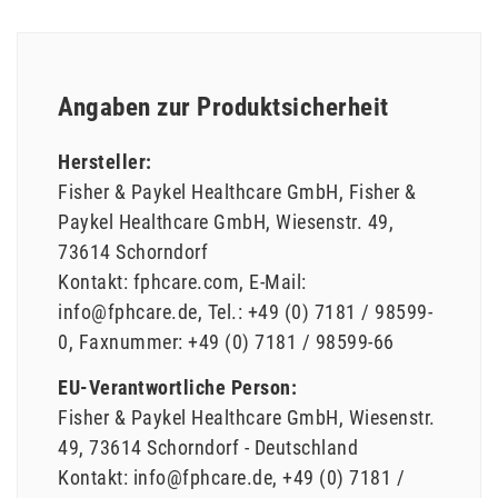
Angaben zur Produktsicherheit
Hersteller:
Fisher & Paykel Healthcare GmbH
Fisher &
Paykel Healthcare GmbH
Wiesenstr.
49
73614
Schorndorf
Kontakt:
fphcare.com
E-Mail:
info@fphcare.de
Tel.:
+49 (0) 7181 / 98599-
0
Faxnummer:
+49 (0) 7181 / 98599-66
EU-Verantwortliche Person:
Fisher & Paykel Healthcare GmbH
Wiesenstr.
49
73614
Schorndorf
Deutschland
Kontakt:
info@fphcare.de
+49 (0) 7181 /