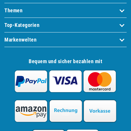
Themen
Top-Kategorien
Markenwelten
Bequem und sicher bezahlen mit