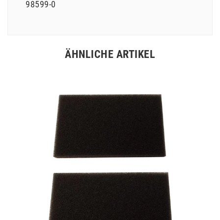
98599-0
ÄHNLICHE ARTIKEL