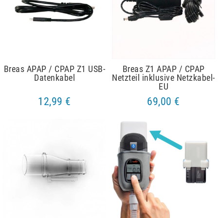
Breas APAP / CPAP Z1 USB-
Breas Z1 APAP / CPAP
Datenkabel
Netzteil inklusive Netzkabel-
EU
12,99 €
69,00 €