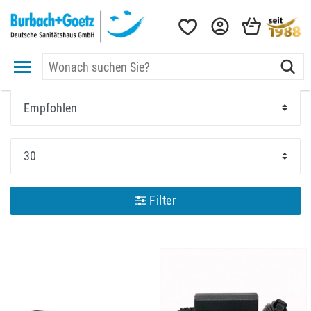
Filter