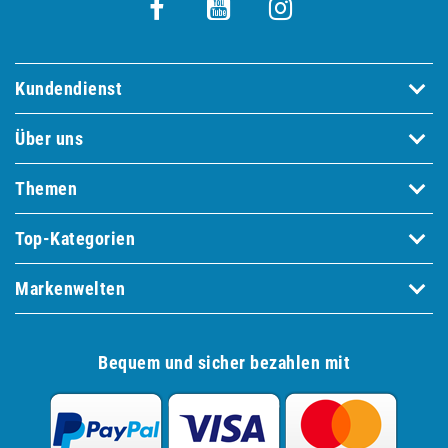
Kundendienst
Über uns
Themen
Top-Kategorien
Markenwelten
Bequem und sicher bezahlen mit