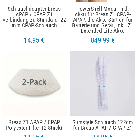
Schlauchadapter Breas
PowerShell Modul inkl.
APAP / CPAP Z1
Akku für Breas Z1 CPAP-
Verbindung zu Standard- 22
APAP, die Akku-Station für
mm CPAP-Schlauch
Batterie und Gerät, inkl. Z1
Extended Life Akku
14,95 €
849,99 €
Breas Z1 APAP / CPAP
Slimstyle Schlauch 122cm
Polyester Filter (2 Stück)
für Breas APAP / CPAP Z1