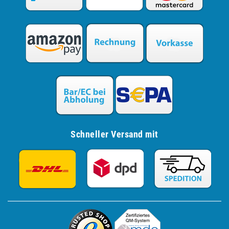
Schneller Versand mit