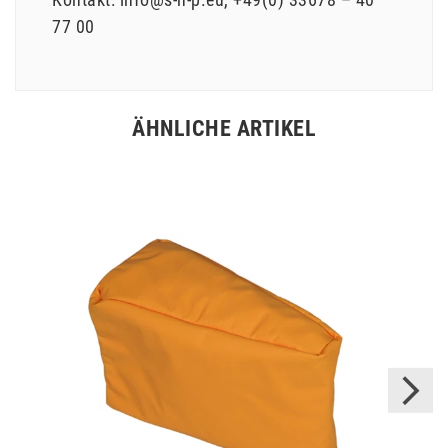
77 00
ÄHNLICHE ARTIKEL