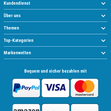
Kundendienst
Über uns
Themen
Top-Kategorien
Markenwelten
Bequem und sicher bezahlen mit