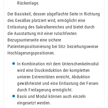
Rückenlage.
Der Basiskeil, dessen abgeflachte Seite in Richtung
des Gesäßes platziert wird, ermöglicht eine
Entlastung des Sakralbereiches und bietet durch
die Ausstattung mit einer rutschfesten
Bezugsunterseite eine sichere
Patientenpositionierung bei Sitz- beziehungsweise
Hochlagerungspositionen.
In Kombination mit dem Unterschenkelmodul
wird eine Druckreduktion der kompletten
unteren Extremitäten erreicht, Abduktion
gewährleistet und eine Entlastung der Fersen
durch Freilagerung ermöglicht.
Basis und Modul können auch einzeln
eingesetzt werden.