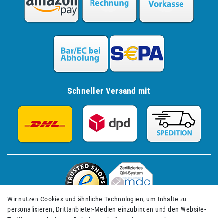
Schneller Versand mit
Wir nutzen Cookies und ähnliche Technologien, um Inhalte zu
personalisieren, Drittanbieter-Medien einzubinden und den Website-