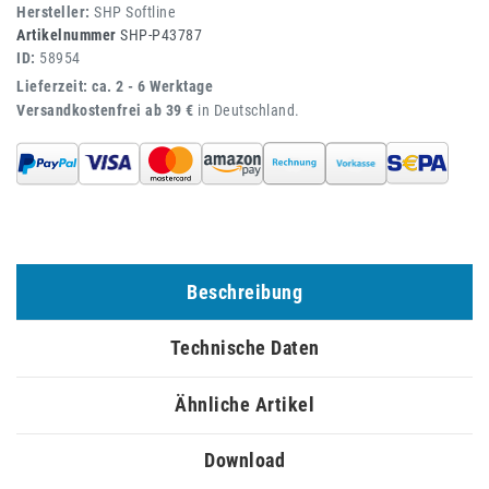
Hersteller:
SHP Softline
Artikelnummer
SHP-P43787
ID:
58954
Lieferzeit: ca. 2 - 6 Werktage
Versandkostenfrei ab 39 €
in Deutschland.
Beschreibung
Technische Daten
Ähnliche Artikel
Download