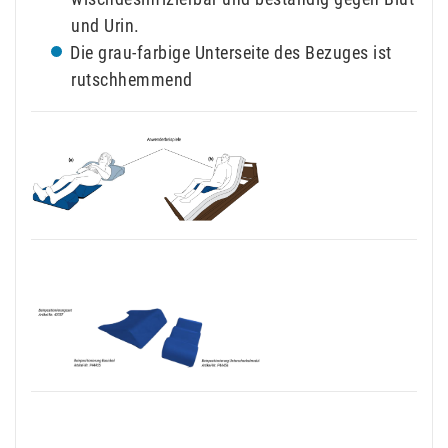
und Urin.
Die grau-farbige Unterseite des Bezuges ist
rutschhemmend