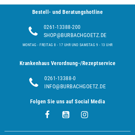
Bestell- und Be­ra­tungs­hot­line
0261-13388-200
SHOP@BURBACHGOETZ.DE
MONTAG - FREITAG 8 - 17 UHR UND SAMSTAG 9 - 13 UHR
Krankenhaus Verordnung-/Rezeptservice
0261-13388-0
INFO@BURBACHGOETZ.DE
Folgen Sie uns auf Social Media