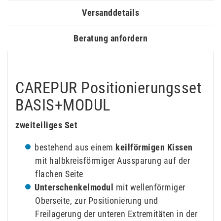
Versanddetails
Beratung anfordern
CAREPUR Positionierungsset
BASIS+MODUL
zweiteiliges Set
bestehend aus einem
keilförmigen Kissen
mit halbkreisförmiger Aussparung auf der
flachen Seite
Unterschenkelmodul
mit wellenförmiger
Oberseite, zur Positionierung und
Freilagerung der unteren Extremitäten in der