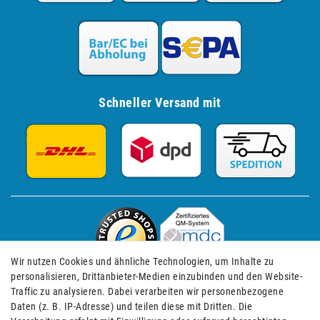
Schneller Versand mit
Wir nutzen Cookies und ähnliche Technologien, um Inhalte zu
personalisieren, Drittanbieter-Medien einzubinden und den Website-
Traffic zu analysieren. Dabei verarbeiten wir personenbezogene
Daten (z. B. IP-Adresse) und teilen diese mit Dritten. Die