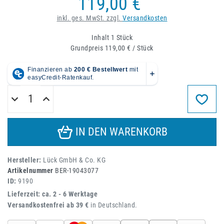
119,00 €
inkl. ges. MwSt. zzgl.
Versandkosten
Inhalt
1
Stück
Grundpreis
119,00 € / Stück
IN DEN WARENKORB
Hersteller:
Lück GmbH & Co. KG
Artikelnummer
BER-19043077
ID:
9190
Lieferzeit: ca. 2 - 6 Werktage
Versandkostenfrei ab 39 €
in Deutschland.