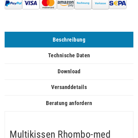
Beschreibung
Technische Daten
Download
Versanddetails
Beratung anfordern
Multikissen Rhombo-med