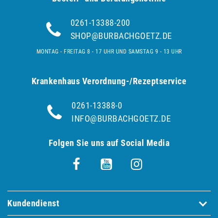
0261-13388-200
SHOP@BURBACHGOETZ.DE
MONTAG - FREITAG 8 - 17 UHR UND SAMSTAG 9 - 13 UHR
Krankenhaus Verordnung-/Rezeptservice
0261-13388-0
INFO@BURBACHGOETZ.DE
Folgen Sie uns auf Social Media
Kundendienst