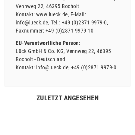
Vennweg
22
46395
Bocholt
Kontakt:
www.lueck.de
E-Mail:
info@lueck.de
Tel.:
+49 (0)2871 9979-0
Faxnummer:
+49 (0)2871 9979-10
EU-Verantwortliche Person:
Lück GmbH & Co. KG
Vennweg
22
46395
Bocholt
Deutschland
Kontakt:
info@lueck.de
+49 (0)2871 9979-0
ZULETZT ANGESEHEN