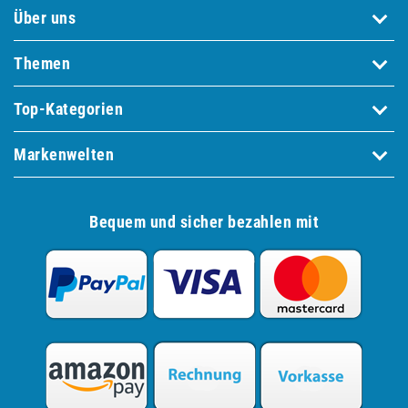
Über uns
Themen
Top-Kategorien
Markenwelten
Bequem und sicher bezahlen mit