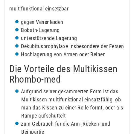
multifunktional einsetzbar
gegen Venenleiden
Bobath-Lagerung
unterstützende Lagerung
Dekubitusprophylaxe insbesondere der Fersen
Hochlagerung von Armen oder Beinen
Die Vorteile des Multikissen
Rhombo-med
Aufgrund seiner gekammerten Form ist das
Multikissen multifunktional einsatzfähig, ob
man das Kissen zu einer Rolle formt, oder als
Rampe aufschüttelt
zum Gebrauch für die Arm-,Rücken- und
Beinpartie