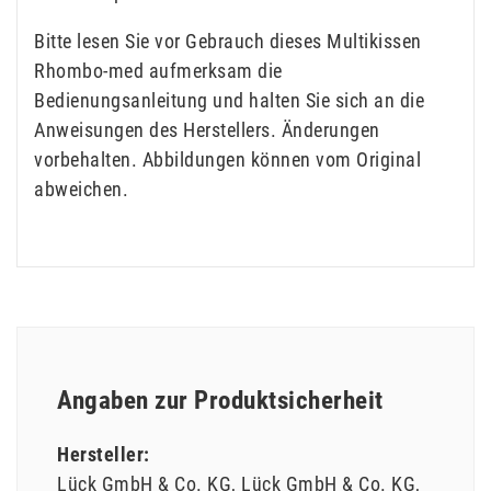
Bitte lesen Sie vor Gebrauch dieses Multikissen
Rhombo-med aufmerksam die
Bedienungsanleitung und halten Sie sich an die
Anweisungen des Herstellers. Änderungen
vorbehalten. Abbildungen können vom Original
abweichen.
Angaben zur Produktsicherheit
Hersteller:
Lück GmbH & Co. KG
Lück GmbH & Co. KG