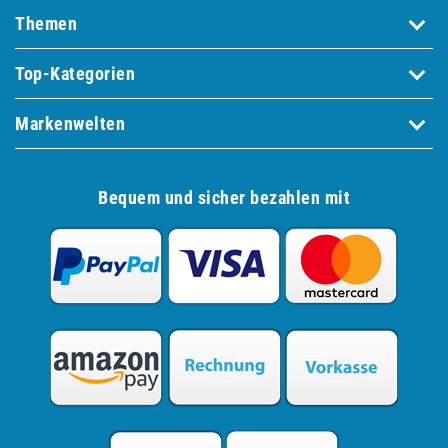
Themen
Top-Kategorien
Markenwelten
Bequem und sicher bezahlen mit