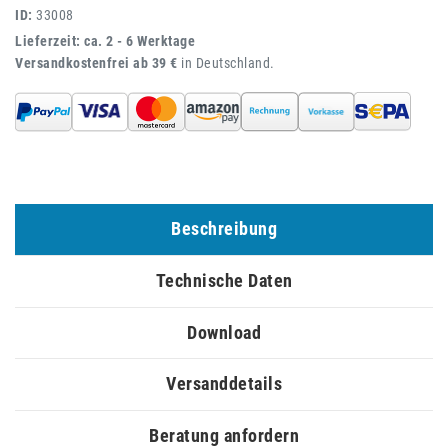
ID:
33008
Lieferzeit: ca. 2 - 6 Werktage
Versandkostenfrei ab 39 €
in Deutschland.
Beschreibung
Technische Daten
Download
Versanddetails
Beratung anfordern