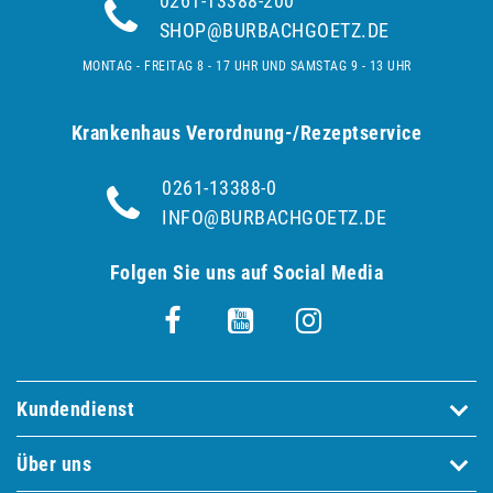
0261-13388-200
SHOP@BURBACHGOETZ.DE
MONTAG - FREITAG 8 - 17 UHR UND SAMSTAG 9 - 13 UHR
Krankenhaus Verordnung-/Rezeptservice
0261-13388-0
INFO@BURBACHGOETZ.DE
Folgen Sie uns auf Social Media
Kundendienst
Über uns