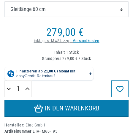
279,00 €
inkl. ges. MwSt. zzgl.
Versandkosten
Inhalt
1
Stück
Grundpreis
279,00 € / Stück
IN DEN WARENKORB
Hersteller:
Etac GmbH
Artikelnummer
ETA-IM60-195