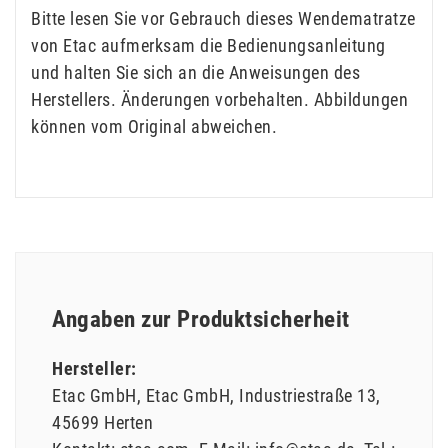
Bitte lesen Sie vor Gebrauch dieses Wendematratze
von Etac aufmerksam die Bedienungsanleitung
und halten Sie sich an die Anweisungen des
Herstellers. Änderungen vorbehalten. Abbildungen
können vom Original abweichen.
Angaben zur Produktsicherheit
Hersteller:
Etac GmbH
Etac GmbH
Industriestraße
13
45699
Herten