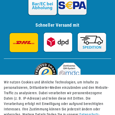
Schneller Versand mit
Wir nutzen Cookies und ähnliche Technologien, um Inhalte zu
personalisieren, Drittanbieter-Medien einzubinden und den Website-
Traffic zu analysieren. Dabei verarbeiten wir personenbezogene
Daten (z. B. IP-Adresse) und teilen diese mit Dritten. Die
Verarbeitung erfolgt mit Einwilligung oder aufgrund berechtigten
Impressum
Daten­schutz­erklärung
AGB
Interesses. Ihre Zustimmung können Sie jederzeit ändern oder
widerrufen. Weitere Details finden Sie in unserer
Daten­schutz­