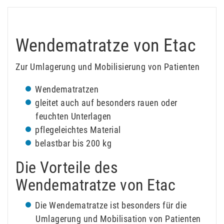
Wendematratze von Etac
Zur Umlagerung und Mobilisierung von Patienten
Wendematratzen
gleitet auch auf besonders rauen oder
feuchten Unterlagen
pflegeleichtes Material
belastbar bis 200 kg
Die Vorteile des
Wendematratze von Etac
Die Wendematratze ist besonders für die
Umlagerung und Mobilisation von Patienten