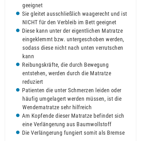
geeignet
Sie gleitet ausschließlich waagerecht und ist
NICHT für den Verbleib im Bett geeignet
Diese kann unter der eigentlichen Matratze
eingeklemmt bzw. untergeschoben werden,
sodass diese nicht nach unten verrutschen
kann
Reibungskräfte, die durch Bewegung
entstehen, werden durch die Matratze
reduziert
Patienten die unter Schmerzen leiden oder
häufig umgelagert werden müssen, ist die
Wendematratze sehr hilfreich
Am Kopfende dieser Matratze befindet sich
eine Verlängerung aus Baumwollstoff
Die Verlängerung fungiert somit als Bremse