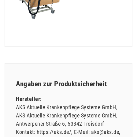
Angaben zur Produktsicherheit
Hersteller:
AKS Aktuelle Krankenpflege Systeme GmbH
AKS Aktuelle Krankenpflege Systeme GmbH
Antwerpener Straße
6
53842
Troisdorf
Kontakt:
https://aks.de/
E-Mail:
aks@aks.de