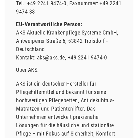
Tel.:
+49 2241 9474-0
Faxnummer:
+49 2241
9474-88
EU-Verantwortliche Person:
AKS Aktuelle Krankenpflege Systeme GmbH
Antwerpener Straße
6
53842
Troisdorf
Deutschland
Kontakt:
aks@aks.de
+49 2241 9474-0
Über AKS:
AKS ist ein deutscher Hersteller für
Pflegehilfsmittel und bekannt für seine
hochwertigen Pflegebetten, Antidekubitus-
Matratzen und Patientenlifter. Das
Unternehmen entwickelt praxisnahe
Lösungen für die häusliche und stationäre
Pflege – mit Fokus auf Sicherheit, Komfort