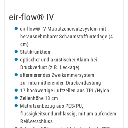
eir-flow® IV
eir-flow® IV Matratzenersatzsystem mit
herausnehmbarer Schaumstoffunterlage (4
cm)
Statikfunktion
optischer und akustischer Alarm bei
Druckverlust (z.B. Leckage)
alternierendes Zweikammersystem
zur intermittierenden Druckentlastung
17 hochwertige Luftzellen aus TPU/Nylon
Zellenhöhe 13 cm
Matratzenbezug aus PES/PU,
flüssigkeitsundurchlässig, mit umlaufendem
Reißverschluss