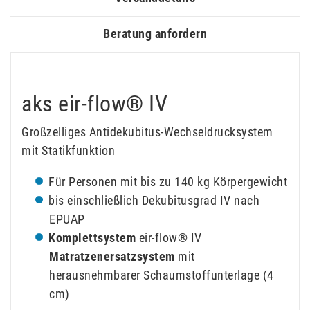
Beratung anfordern
aks eir-flow® IV
Großzelliges Antidekubitus-Wechseldrucksystem
mit Statikfunktion
Für Personen mit bis zu 140 kg Körpergewicht
bis einschließlich Dekubitusgrad IV nach
EPUAP
Komplettsystem
eir-flow® IV
Matratzenersatzsystem
mit
herausnehmbarer Schaumstoffunterlage (4
cm)