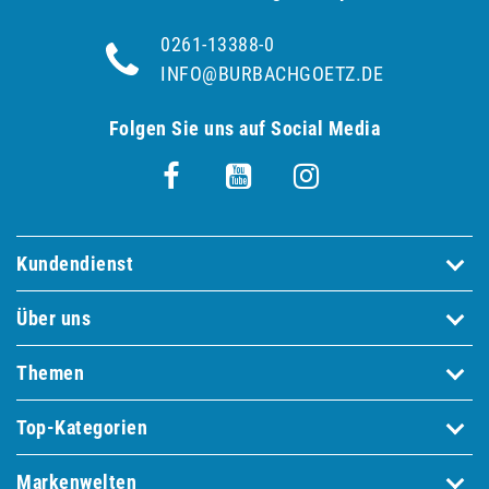
0261-13388-0
INFO@BURBACHGOETZ.DE
Folgen Sie uns auf Social Media
Kundendienst
Über uns
Themen
Top-Kategorien
Markenwelten