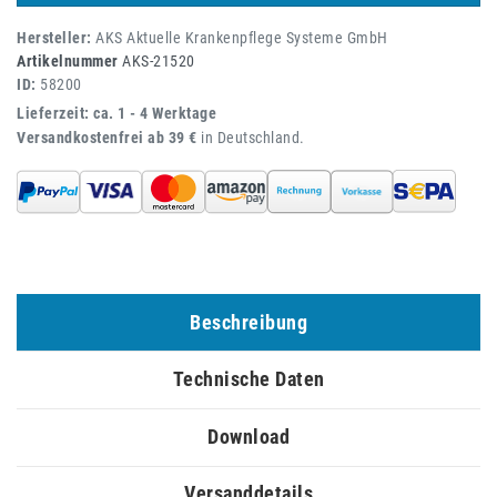
Hersteller:
AKS Aktuelle Krankenpflege Systeme GmbH
Artikelnummer
AKS-21520
ID:
58200
Lieferzeit: ca. 1 - 4 Werktage
Versandkostenfrei ab 39 €
in Deutschland.
Beschreibung
Technische Daten
Download
Versanddetails