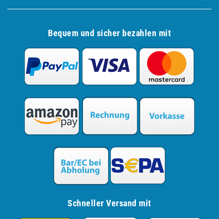
Bequem und sicher bezahlen mit
Schneller Versand mit