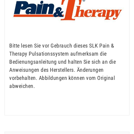
Bitte lesen Sie vor Gebrauch dieses SLK Pain &
Therapy Pulsationssystem aufmerksam die
Bedienungsanleitung und halten Sie sich an die
Anweisungen des Herstellers. Änderungen
vorbehalten. Abbildungen können vom Original
abweichen.