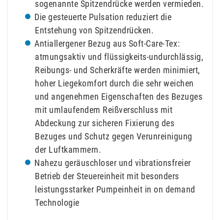
sogenannte Spitzendrücke werden vermieden.
Die gesteuerte Pulsation reduziert die
Entstehung von Spitzendrücken.
Antiallergener Bezug aus Soft-Care-Tex:
atmungsaktiv und flüssigkeits-undurchlässig,
Reibungs- und Scherkräfte werden minimiert,
hoher Liegekomfort durch die sehr weichen
und angenehmen Eigenschaften des Bezuges
mit umlaufendem Reißverschluss mit
Abdeckung zur sicheren Fixierung des
Bezuges und Schutz gegen Verunreinigung
der Luftkammern.
Nahezu geräuschloser und vibrationsfreier
Betrieb der Steuereinheit mit besonders
leistungsstarker Pumpeinheit in on demand
Technologie