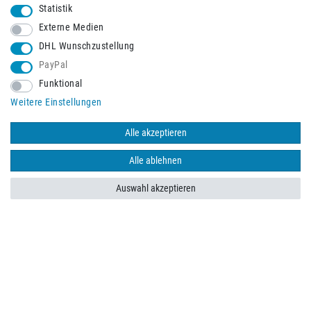
Statistik
Externe Medien
DHL Wunschzustellung
PayPal
Funktional
Weitere Einstellungen
Schneller Versand mit
Alle akzeptieren
Alle ablehnen
Auswahl akzeptieren