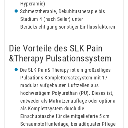
Hyperämie)
Schmerztherapie, Dekubitustherapie bis
Stadium 4 (nach Seiler) unter
Berücksichtigung sonstiger Einflussfaktoren
Die Vorteile des SLK Pain
&Therapy Pulsationssystem
Die SLK Pain& Therapy ist ein großzelliges
Pulsations-Komplettersatzsystem mit 17
modular aufgebauten Luftzellen aus
hochwertigem Polyurethan (PU). Dieses ist,
entweder als Matratzenauflage oder optional
als Komplettsystem durch die
Einschubtasche für die mitgelieferte 5 cm
Schaumstoffunterlage, bei adäquater Pflege