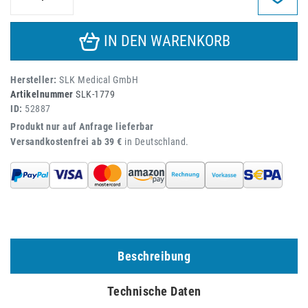
IN DEN WARENKORB
Hersteller:
SLK Medical GmbH
Artikelnummer
SLK-1779
ID:
52887
Produkt nur auf Anfrage lieferbar
Versandkostenfrei ab 39 €
in Deutschland.
Beschreibung
Technische Daten