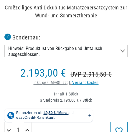
Großzelliges Anti Dekubitus Matratzenersatzsystem zur
Wund- und Schmerztherapie
Sonderbau:
?
Hinweis: Produkt ist von Rückgabe und Umtausch
ausgeschlossen.
2.193,00 €
UVP 2.915,50 €
inkl. ges. MwSt. zzgl.
Versandkosten
Inhalt
1
Stück
Grundpreis
2.193,00 € / Stück