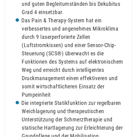
und guten Begleitumständen bis Dekubitus
Grad 4 einsetzbar.
Das Pain & Therapy-System hat ein
verbessertes und angenehmes Mikroklima
durch 9 laserperforierte Zellen
(Luftstromkissen) und einer Sensor-Chip-
Steuerung (SCS®) überwacht es die
Funktionen des Systems auf elektronischem
Weg und erreicht durch intelligentes
Druckmanagement einen effektiveren und
somit wirtschaftlicheren Einsatz der
Pumpeinheit
Die integrierte Statikfunktion zur regelbaren
Weichlagerung und therapeutischen
Unterstützung der Schmerztherapie und
statische Hartlagerung zur Erleichterung der
Grundpflege und der Mobilisation