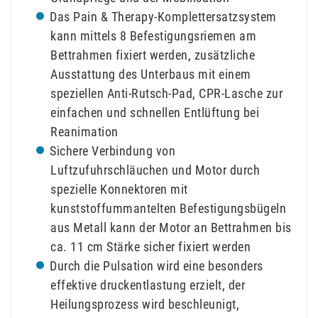
Das Pain & Therapy-Komplettersatzsystem
kann mittels 8 Befestigungsriemen am
Bettrahmen fixiert werden, zusätzliche
Ausstattung des Unterbaus mit einem
speziellen Anti-Rutsch-Pad, CPR-Lasche zur
einfachen und schnellen Entlüftung bei
Reanimation
Sichere Verbindung von
Luftzufuhrschläuchen und Motor durch
spezielle Konnektoren mit
kunststoffummantelten Befestigungsbügeln
aus Metall kann der Motor an Bettrahmen bis
ca. 11 cm Stärke sicher fixiert werden
Durch die Pulsation wird eine besonders
effektive druckentlastung erzielt, der
Heilungsprozess wird beschleunigt,