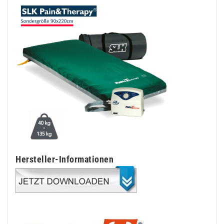
Hersteller-Informationen