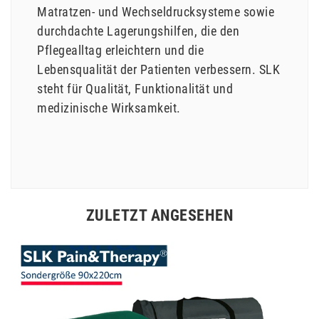
Matratzen- und Wechseldrucksysteme sowie
durchdachte Lagerungshilfen, die den
Pflegealltag erleichtern und die
Lebensqualität der Patienten verbessern. SLK
steht für Qualität, Funktionalität und
medizinische Wirksamkeit.
ZULETZT ANGESEHEN