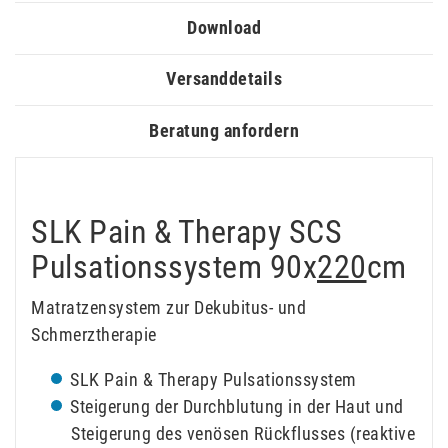
Download
Versanddetails
Beratung anfordern
SLK Pain & Therapy SCS
Pulsationssystem 90x
220
cm
Matratzensystem zur Dekubitus- und
Schmerztherapie
SLK Pain & Therapy Pulsationssystem
Steigerung der Durchblutung in der Haut und
Steigerung des venösen Rückflusses (reaktive