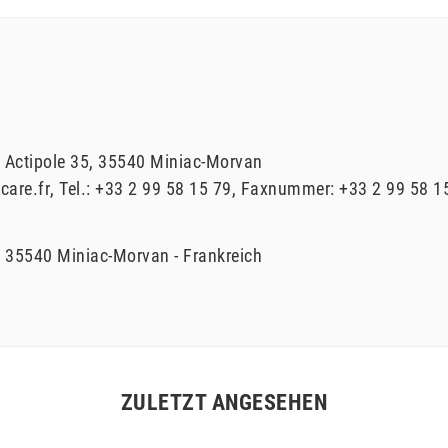
 Actipole 35
35540
Miniac-Morvan
care.fr
Tel.:
+33 2 99 58 15 79
Faxnummer:
+33 2 99 58 1
35540
Miniac-Morvan
Frankreich
ZULETZT ANGESEHEN