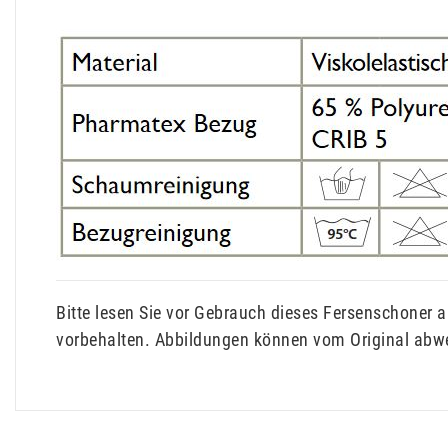
Bitte lesen Sie vor Gebrauch dieses Fersenschoner 
vorbehalten. Abbildungen können vom Original abw