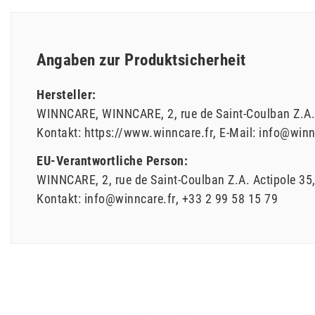
Angaben zur Produktsicherheit
Hersteller:
WINNCARE
WINNCARE
2, rue de Saint-Coulban
Z.A.
Kontakt:
https://www.winncare.fr
E-Mail:
info@winn
EU-Verantwortliche Person:
WINNCARE
2, rue de Saint-Coulban
Z.A. Actipole 35
Kontakt:
info@winncare.fr
+33 2 99 58 15 79