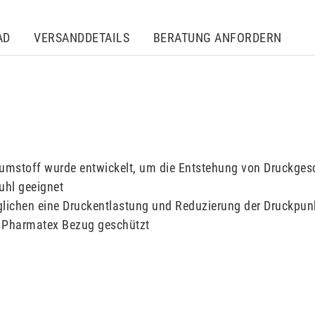
AD
VERSANDDETAILS
BERATUNG ANFORDERN
umstoff wurde entwickelt, um die Entstehung von Druckges
tuhl geeignet
lichen eine Druckentlastung und Reduzierung der Druckpun
n Pharmatex Bezug geschützt