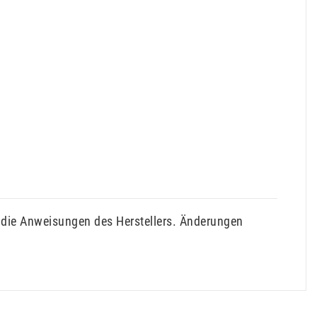
 die Anweisungen des Herstellers. Änderungen