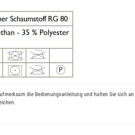
aufmerksam die Bedienungsanleitung und halten Sie sich an
eichen.