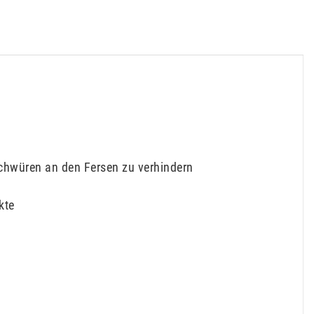
chwüren an den Fersen zu verhindern
kte