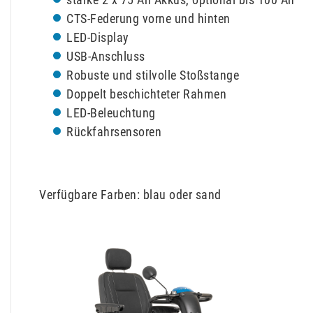
CTS-Federung vorne und hinten
LED-Display
USB-Anschluss
Robuste und stilvolle Stoßstange
Doppelt beschichteter Rahmen
LED-Beleuchtung
Rückfahrsensoren
Verfügbare Farben: blau oder sand