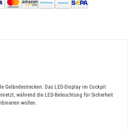
lle Geländestrecken. Das LED-Display im Cockpit
rnetzt, während die LED-Beleuchtung für Sicherheit
mbinieren wollen.