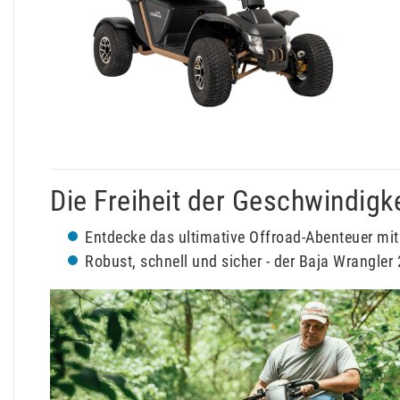
Die Freiheit der Geschwindigk
Entdecke das ultimative Offroad-Abenteuer mit
Robust, schnell und sicher - der Baja Wrangler 