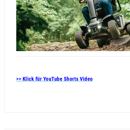
>> Klick für YouTube Shorts Video