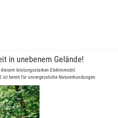
eit in unebenem Gelände!
 diesem leistungsstarken Elektromobil.
2 ist bereit für unvergessliche Naturerkundungen.