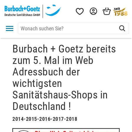
Burbach + Goetz bereits
zum 5. Mal im Web
Adressbuch der
wichtigsten
Sanitätshaus-Shops in
Deutschland !
2014-2015-2016-2017-2018