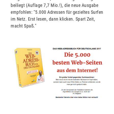
beiliegt (Auflage 7,7 Mio.!), die neue Ausgabe
empfohlen: "5.000 Adressen für gezieltes Surfen
im Netz. Erst lesen, dann klicken. Spart Zeit,
macht Spaß."