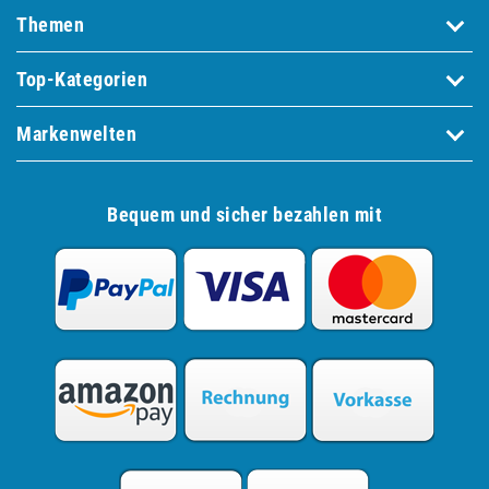
Themen
Top-Kategorien
Markenwelten
Bequem und sicher bezahlen mit