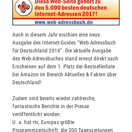
Auch in diesem Jahr erschien eine neue
Ausgabe des Internet-Guides “Web-Adressbuch
für Deutschland 2018″. Die aktuelle Ausgabe
des Web-Adressbuches stand erneut direkt nach
Erscheinen auf dem 1. Platz der Bestsellerliste
bei Amazon im Bereich Aktuelles & Fakten über
Deutschland!
Zudem sind bereits wieder zahlreiche,
fantastische Berichte in der Presse
veröffentlicht worden:
U. a. hat rtv, Europas größte
Programmzeitschrift, die 200 Tageszeitungen