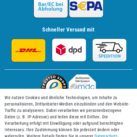
Schneller Versand mit
Wir nutzen Cookies und ähnliche Technologien, um Inhalte zu
personalisieren, Drittanbieter-Medien einzubinden und den Website-
Traffic zu analysieren. Dabei verarbeiten wir personenbezogene
Daten (z. B. IP-Adresse) und teilen diese mit Dritten. Die
Verarbeitung erfolgt mit Einwilligung oder aufgrund berechtigten
Impressum
Daten­schutz­erklärung
AGB
Interesses. Ihre Zustimmung können Sie jederzeit ändern oder
widerrufen. Weitere Details finden Sie in unserer
Daten­schutz­