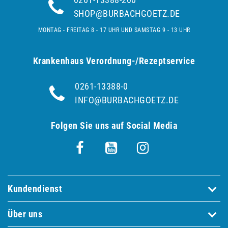
SHOP@BURBACHGOETZ.DE
MONTAG - FREITAG 8 - 17 UHR UND SAMSTAG 9 - 13 UHR
Krankenhaus Verordnung-/Rezeptservice
0261-13388-0
INFO@BURBACHGOETZ.DE
Folgen Sie uns auf Social Media
Kundendienst
Über uns