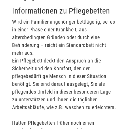
Informationen zu Pflegebetten
Wird ein Familienangehöriger bettlägerig, sei es
in einer Phase einer Krankheit, aus
altersbedingten Gründen oder durch eine
Behinderung – reicht ein Standardbett nicht
mehr aus.
Ein Pflegebett deckt den Anspruch an die
Sicherheit und den Komfort, den der
pflegebedürftige Mensch in dieser Situation
benötigt. Sie sind darauf ausgelegt, Sie als
pflegendes Umfeld in dieser besonderen Lage
zu unterstützen und Ihnen die täglichen
Arbeitsabläufe, wie z.B. waschen zu erleichtern.
Hatten Pflegebetten früher noch einen