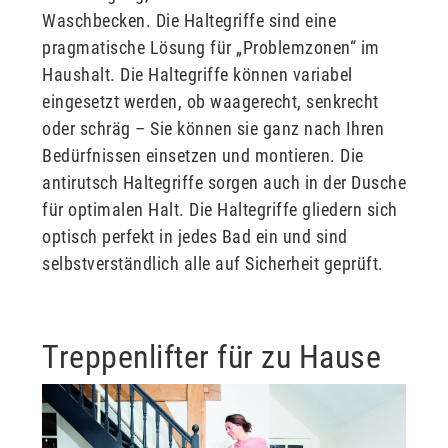
Waschbecken. Die Haltegriffe sind eine
pragmatische Lösung für „Problemzonen“ im
Haushalt. Die Haltegriffe können variabel
eingesetzt werden, ob waagerecht, senkrecht
oder schräg – Sie können sie ganz nach Ihren
Bedürfnissen einsetzen und montieren. Die
antirutsch Haltegriffe sorgen auch in der Dusche
für optimalen Halt. Die Haltegriffe gliedern sich
optisch perfekt in jedes Bad ein und sind
selbstverständlich alle auf Sicherheit geprüft.
Treppenlifter für zu Hause