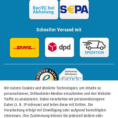
Schneller Versand mit
Wir nutzen Cookies und ähnliche Technologien, um Inhalte zu
personalisieren, Drittanbieter-Medien einzubinden und den Website-
Traffic zu analysieren. Dabei verarbeiten wir personenbezogene
Daten (z. B. IP-Adresse) und teilen diese mit Dritten. Die
Verarbeitung erfolgt mit Einwilligung oder aufgrund berechtigten
Impressum
Daten­schutz­erklärung
AGB
Interesses. Ihre Zustimmung können Sie jederzeit ändern oder