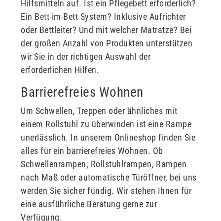
Hilfsmitteln auf. Ist ein Pflegebett erforderlich?
Ein Bett-im-Bett System? Inklusive Aufrichter
oder Bettleiter? Und mit welcher Matratze? Bei
der großen Anzahl von Produkten unterstützen
wir Sie in der richtigen Auswahl der
erforderlichen Hilfen.
Barrierefreies Wohnen
Um Schwellen, Treppen oder ähnliches mit
einem Rollstuhl zu überwinden ist eine Rampe
unerlässlich. In unserem Onlineshop finden Sie
alles für ein barrierefreies Wohnen. Ob
Schwellenrampen, Rollstuhlrampen, Rampen
nach Maß oder automatische Türöffner, bei uns
werden Sie sicher fündig. Wir stehen Ihnen für
eine ausführliche Beratung gerne zur
Verfügung.