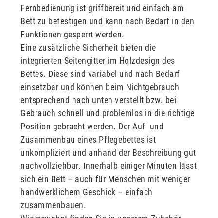
Fernbedienung ist griffbereit und einfach am
Bett zu befestigen und kann nach Bedarf in den
Funktionen gesperrt werden.
Eine zusätzliche Sicherheit bieten die
integrierten Seitengitter im Holzdesign des
Bettes. Diese sind variabel und nach Bedarf
einsetzbar und können beim Nichtgebrauch
entsprechend nach unten verstellt bzw. bei
Gebrauch schnell und problemlos in die richtige
Position gebracht werden. Der Auf- und
Zusammenbau eines Pflegebettes ist
unkompliziert und anhand der Beschreibung gut
nachvollziehbar. Innerhalb einiger Minuten lässt
sich ein Bett – auch für Menschen mit weniger
handwerklichem Geschick – einfach
zusammenbauen.