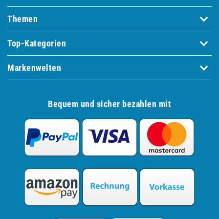
Themen
Top-Kategorien
Markenwelten
Bequem und sicher bezahlen mit