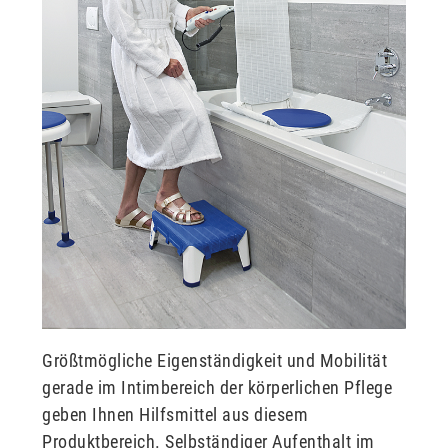
Größtmögliche Eigenständigkeit und Mobilität
gerade im Intimbereich der körperlichen Pflege
geben Ihnen Hilfsmittel aus diesem
Produktbereich. Selbständiger Aufenthalt im