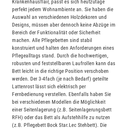
Krankenhausflair, passt es sich heutzutage
perfekt jedem Wohnambiente an. Sie haben die
Auswahl an verschiedenen Holzdekoren und
Designs, müssen aber dennoch keine Abzüge im
Bereich der Funktionalität oder Sicherheit
machen. Alle Pflegebetten sind stabil
konstruiert und halten den Anforderungen eines
Pflegealltags stand. Durch die hochwertigen,
robusten und feststellbaren Laufrollen kann das
Bett leicht in die richtige Position verschoben
werden. Der 3-4fach (je nach Bedarf) geteilte
Lattenrost lässt sich elektrisch per
Fernbedienung verstellen. Ebenfalls haben Sie
bei verschiedenen Modellen die Möglichkeit
einer Seitenlagerung (z.B. Seitenlagerungsbett
RFH) oder das Bett als Aufstehhilfe zu nutzen
(z.B. Pflegebett Bock Star.Lec Stehbett). Die