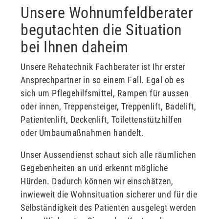
Unsere Wohnumfeldberater
begutachten die Situation
bei Ihnen daheim
Unsere Rehatechnik Fachberater ist Ihr erster
Ansprechpartner in so einem Fall. Egal ob es
sich um Pflegehilfsmittel, Rampen für aussen
oder innen, Treppensteiger, Treppenlift, Badelift,
Patientenlift, Deckenlift, Toilettenstützhilfen
oder Umbaumaßnahmen handelt.
Unser Aussendienst schaut sich alle räumlichen
Gegebenheiten an und erkennt mögliche
Hürden. Dadurch können wir einschätzen,
inwieweit die Wohnsituation sicherer und für die
Selbständigkeit des Patienten ausgelegt werden