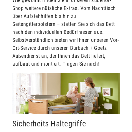
Wie gewohnt finden Sie in unserem Zubehör-
Shop weitere nützliche Extras. Vom Nachttisch
über Aufstehhilfen bis hin zu
Seitengitterpolstern – statten Sie sich das Bett
nach den individuellen Bedürfnissen aus.
Selbstverständlich bieten wir Ihnen unseren Vor-
Ort-Service durch unseren Burbach + Goetz
Außendienst an, der Ihnen das Bett liefert,
aufbaut und montiert. Fragen Sie nach!
Sicherheits Haltegriffe