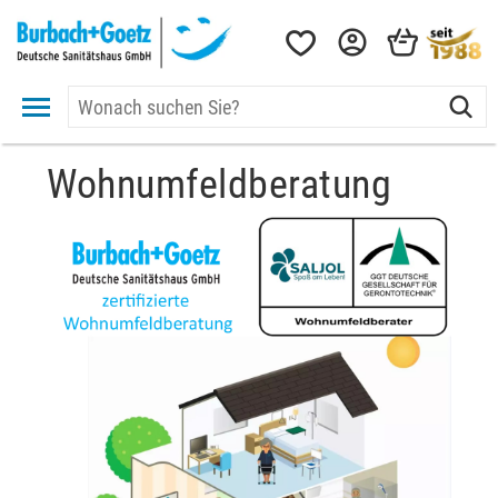
Wohnumfeldberatung