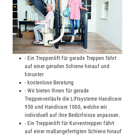
- Ein Treppenlift für gerade Treppen fährt
auf einer geraden Schiene hinauf und
hinunter.
- kostenlose Beratung
- Wir bieten Ihnen für gerade
Treppenverläufe die Liftsysteme Handicare
950 und Handicare 1000, welche wir
individuell auf ihre Bedürfnisse anpassen.
- Ein Treppenlift für Kurventreppen fährt
auf einer maßangefertigten Schiene hinauf