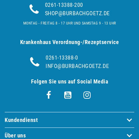
0261-13388-200
SHOP@BURBACHGOETZ.DE
MONTAG - FREITAG 8 - 17 UHR UND SAMSTAG 9 - 13 UHR
Krankenhaus Verordnung-/Rezeptservice
0261-13388-0
INFO@BURBACHGOETZ.DE
Folgen Sie uns auf Social Media
Kundendienst
Über uns