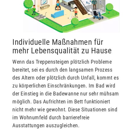
Individuelle Maßnahmen für
mehr Lebensqualität zu Hause
Wenn das Treppensteigen plötzlich Probleme
bereitet, sei es durch den langsamen Prozess
des Altern oder plötzlich durch Unfall, kommt es
zu körperlichen Einschränkungen. Im Bad wird
der Einstieg in die Badewanne nur sehr mühsam
möglich. Das Aufrichten im Bett funktioniert
nicht mehr wie gewohnt. Diese Situationen sind
im Wohnumfeld durch barrierefreie
Ausstattungen auszugleichen.