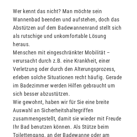
Wer kennt das nicht? Man möchte sein
Wannenbad beenden und aufstehen, doch das
Abstützen auf dem Badewannenrand stellt sich
als rutschige und unkomfortable Lösung
heraus.
Menschen mit eingeschränkter Mobilität –
verursacht durch z.B. eine Krankheit, einer
Verletzung oder durch den Alterungsprozess,
erleben solche Situationen recht häufig. Gerade
im Badezimmer werden Hilfen gebraucht um
sich besser abzustützen.
Wie gewohnt, haben wir für Sie eine breite
Auswahl an Sicherheitshaltegriffen
zusammengestellt, damit sie wieder mit Freude
Ihr Bad benutzen können. Als Stütze beim
Toilettengang, an der Badewanne oder am