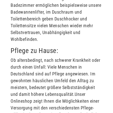
Badezimmer ermöglichen beispielsweise unsere
Badewannenlifter, im Duschraum und
Toilettenbereich geben Duschhocker und
Toilettensitze vielen Menschen wieder mehr
Selbstvertrauen, Unabhängigkeit und
Wohlbefinden.
Pflege zu Hause:
Ob altersbedingt, nach schwerer Krankheit oder
durch einen Unfall: Viele Menschen in
Deutschland sind auf Pflege angewiesen. Im
gewohnten häuslichen Umfeld den Alltag zu
meistern, bedeutet größere Selbstständigkeit
und damit höhere Lebensqualität.Unser
Onlineshop zeigt Ihnen die Möglichkeiten einer
Versorgung mit den verschiedensten Pflege-