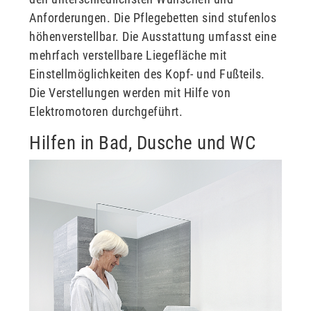
Anforderungen. Die Pflegebetten sind stufenlos
höhenverstellbar. Die Ausstattung umfasst eine
mehrfach verstellbare Liegefläche mit
Einstellmöglichkeiten des Kopf- und Fußteils.
Die Verstellungen werden mit Hilfe von
Elektromotoren durchgeführt.
Hilfen in Bad, Dusche und WC