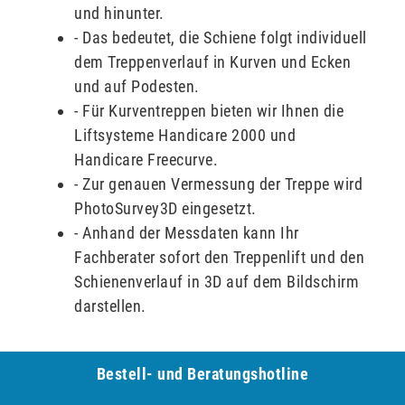
und hinunter.
- Das bedeutet, die Schiene folgt individuell
dem Treppenverlauf in Kurven und Ecken
und auf Podesten.
- Für Kurventreppen bieten wir Ihnen die
Liftsysteme Handicare 2000 und
Handicare Freecurve.
- Zur genauen Vermessung der Treppe wird
PhotoSurvey3D eingesetzt.
- Anhand der Messdaten kann Ihr
Fachberater sofort den Treppenlift und den
Schienenverlauf in 3D auf dem Bildschirm
darstellen.
Bestell- und Be­ra­tungs­hot­line