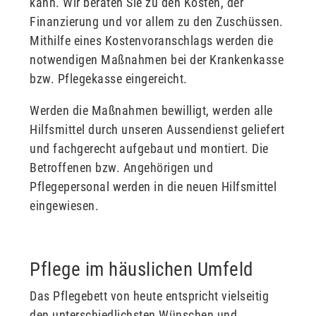
kann. Wir beraten Sie zu den Kosten, der
Finanzierung und vor allem zu den Zuschüssen.
Mithilfe eines Kostenvoranschlags werden die
notwendigen Maßnahmen bei der Krankenkasse
bzw. Pflegekasse eingereicht.
Werden die Maßnahmen bewilligt, werden alle
Hilfsmittel durch unseren Aussendienst geliefert
und fachgerecht aufgebaut und montiert. Die
Betroffenen bzw. Angehörigen und
Pflegepersonal werden in die neuen Hilfsmittel
eingewiesen.
Pflege im häuslichen Umfeld
Das Pflegebett von heute entspricht vielseitig
den unterschiedlichsten Wünschen und