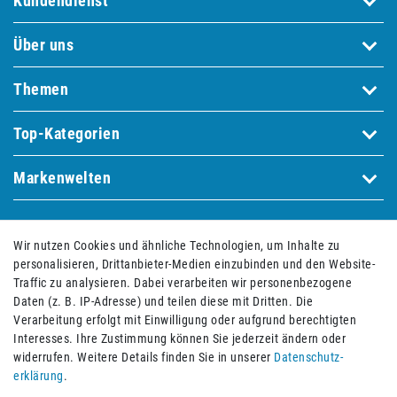
Kundendienst
Über uns
Themen
Top-Kategorien
Markenwelten
Bequem und sicher bezahlen mit
Wir nutzen Cookies und ähnliche Technologien, um Inhalte zu
personalisieren, Drittanbieter-Medien einzubinden und den Website-
Traffic zu analysieren. Dabei verarbeiten wir personenbezogene
Daten (z. B. IP-Adresse) und teilen diese mit Dritten. Die
Verarbeitung erfolgt mit Einwilligung oder aufgrund berechtigten
Interesses. Ihre Zustimmung können Sie jederzeit ändern oder
widerrufen. Weitere Details finden Sie in unserer
Daten­schutz­
erklärung
.