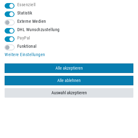
Essenziell
Statistik
Externe Medien
DHL Wunschzustellung
PayPal
Funktional
Schneller Versand mit
Weitere Einstellungen
Alle akzeptieren
Alle ablehnen
Auswahl akzeptieren