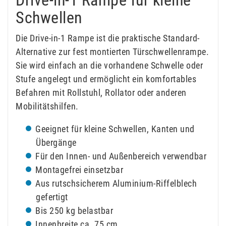
Schwellen
Die Drive-in-1 Rampe ist die praktische Standard-
Alternative zur fest montierten Türschwellenrampe.
Sie wird einfach an die vorhandene Schwelle oder
Stufe angelegt und ermöglicht ein komfortables
Befahren mit Rollstuhl, Rollator oder anderen
Mobilitätshilfen.
Geeignet für kleine Schwellen, Kanten und
Übergänge
Für den Innen- und Außenbereich verwendbar
Montagefrei einsetzbar
Aus rutschsicherem Aluminium-Riffelblech
gefertigt
Bis 250 kg belastbar
Innenbreite ca. 75 cm