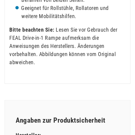
Geeignet für Rollstühle, Rollatoren und
weitere Mobilitätshilfen.
Bitte beachten Sie:
Lesen Sie vor Gebrauch der
FEAL Drive-in-1 Rampe aufmerksam die
Anweisungen des Herstellers. Änderungen
vorbehalten. Abbildungen können vom Original
abweichen.
Angaben zur Produktsicherheit