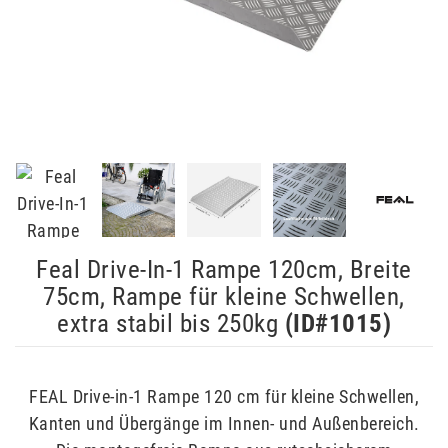
Feal Drive-In-1 Rampe 120cm, Breite
75cm, Rampe für kleine Schwellen,
extra stabil bis 250kg
(ID#
1015
)
FEAL Drive-in-1 Rampe 120 cm für kleine Schwellen,
Kanten und Übergänge im Innen- und Außenbereich.