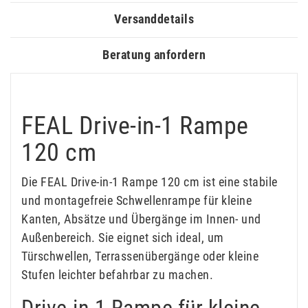
Versanddetails
Beratung anfordern
FEAL Drive-in-1 Rampe
120 cm
Die FEAL Drive-in-1 Rampe 120 cm ist eine stabile
und montagefreie Schwellenrampe für kleine
Kanten, Absätze und Übergänge im Innen- und
Außenbereich. Sie eignet sich ideal, um
Türschwellen, Terrassenübergänge oder kleine
Stufen leichter befahrbar zu machen.
Drive-in-1 Rampe für kleine