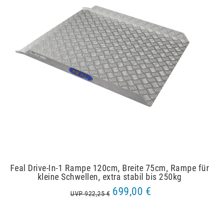
Feal Drive-In-1 Rampe 120cm, Breite 75cm, Rampe für
kleine Schwellen, extra stabil bis 250kg
699,00 €
UVP 922,25 €