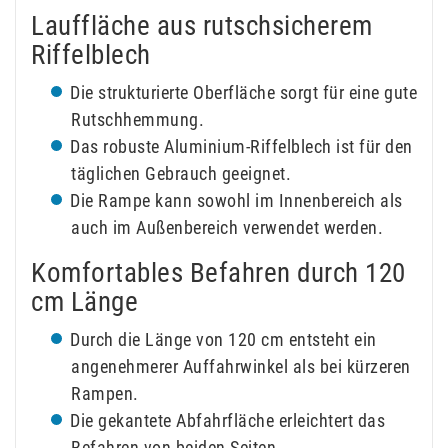
Lauffläche aus rutschsicherem
Riffelblech
Die strukturierte Oberfläche sorgt für eine gute
Rutschhemmung.
Das robuste Aluminium-Riffelblech ist für den
täglichen Gebrauch geeignet.
Die Rampe kann sowohl im Innenbereich als
auch im Außenbereich verwendet werden.
Komfortables Befahren durch 120
cm Länge
Durch die Länge von 120 cm entsteht ein
angenehmerer Auffahrwinkel als bei kürzeren
Rampen.
Die gekantete Abfahrfläche erleichtert das
Befahren von beiden Seiten.