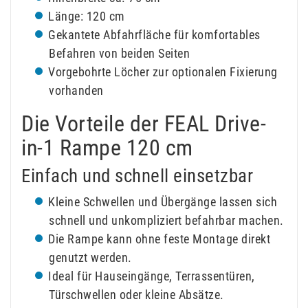
Länge: 120 cm
Gekantete Abfahrfläche für komfortables
Befahren von beiden Seiten
Vorgebohrte Löcher zur optionalen Fixierung
vorhanden
Die Vorteile der FEAL Drive-
in-1 Rampe 120 cm
Einfach und schnell einsetzbar
Kleine Schwellen und Übergänge lassen sich
schnell und unkompliziert befahrbar machen.
Die Rampe kann ohne feste Montage direkt
genutzt werden.
Ideal für Hauseingänge, Terrassentüren,
Türschwellen oder kleine Absätze.