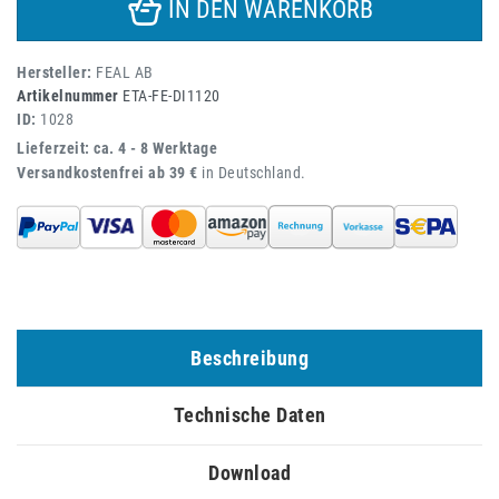
IN DEN WARENKORB
Hersteller:
FEAL AB
Artikelnummer
ETA-FE-DI1120
ID:
1028
Lieferzeit: ca. 4 - 8 Werktage
Versandkostenfrei ab 39 €
in Deutschland.
Beschreibung
Technische Daten
Download