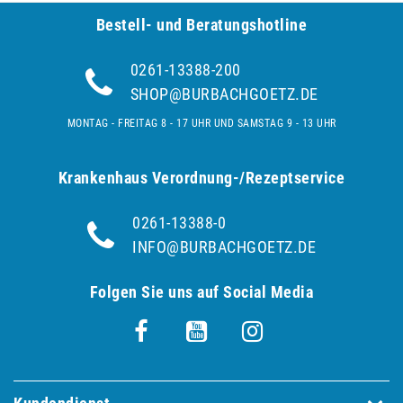
Bestell- und Be­ra­tungs­hot­line
0261-13388-200
SHOP@BURBACHGOETZ.DE
MONTAG - FREITAG 8 - 17 UHR UND SAMSTAG 9 - 13 UHR
Krankenhaus Verordnung-/Rezeptservice
0261-13388-0
INFO@BURBACHGOETZ.DE
Folgen Sie uns auf Social Media