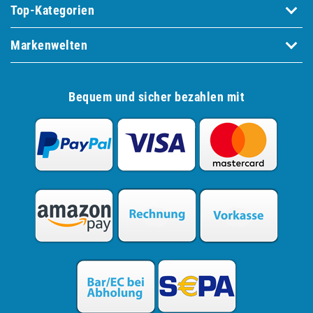
Top-Kategorien
Markenwelten
Bequem und sicher bezahlen mit