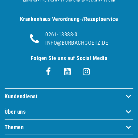
MONTAG - FREITAG 8 - 17 UHR UND SAMSTAG 9 - 13 UHR
Krankenhaus Verordnung-/Rezeptservice
0261-13388-0
INFO@BURBACHGOETZ.DE
Folgen Sie uns auf Social Media
Kundendienst
Über uns
Themen