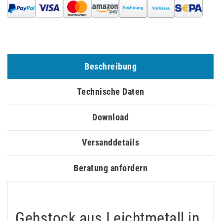
Beschreibung
Technische Daten
Download
Versanddetails
Beratung anfordern
Gehstock aus Leichtmetall in