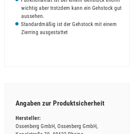
wichtig aber trotzdem kann ein Gehstock gut
aussehen.
Standardmäßig ist der Gehstock mit einem
Zierring ausgestattet
Angaben zur Produktsicherheit
Hersteller:
Ossenberg GmbH
Ossenberg GmbH