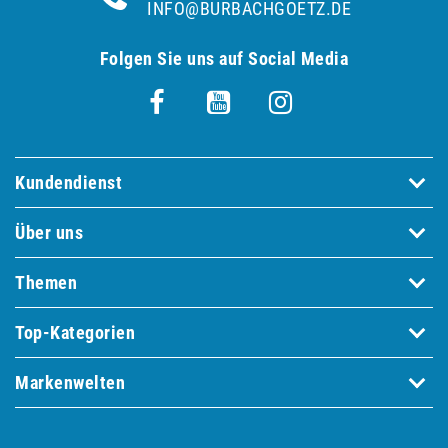
INFO@BURBACHGOETZ.DE
Folgen Sie uns auf Social Media
Kundendienst
Über uns
Themen
Top-Kategorien
Markenwelten