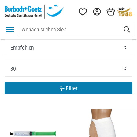
Filter