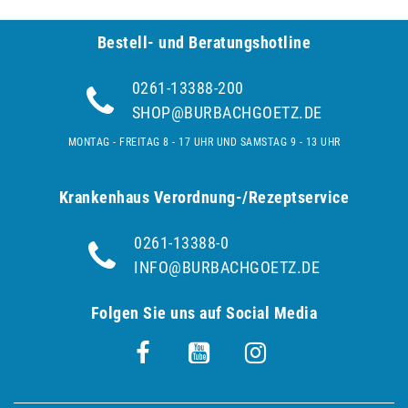
Bestell- und Be­ra­tungs­hot­line
0261-13388-200
SHOP@BURBACHGOETZ.DE
MONTAG - FREITAG 8 - 17 UHR UND SAMSTAG 9 - 13 UHR
Krankenhaus Verordnung-/Rezeptservice
0261-13388-0
INFO@BURBACHGOETZ.DE
Folgen Sie uns auf Social Media