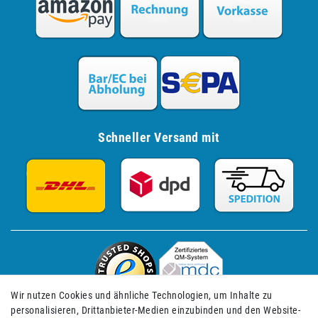
Schneller Versand mit
Wir nutzen Cookies und ähnliche Technologien, um Inhalte zu
personalisieren, Drittanbieter-Medien einzubinden und den Website-