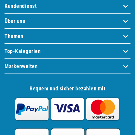
Kundendienst
Über uns
Themen
Top-Kategorien
Markenwelten
Bequem und sicher bezahlen mit