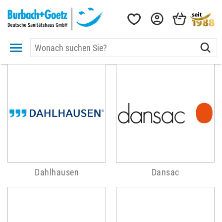
Dahlhausen
Dansac