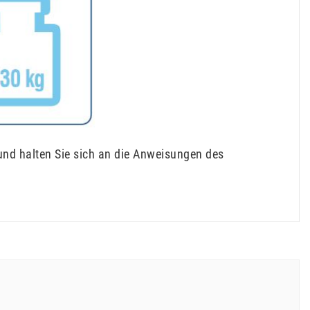
und halten Sie sich an die Anweisungen des