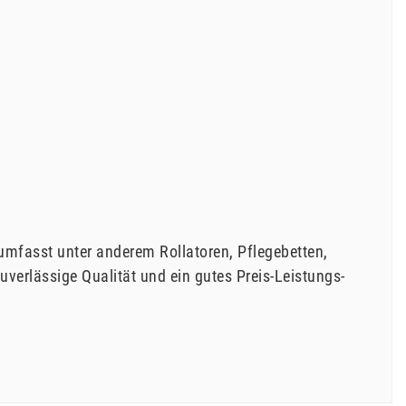
 umfasst unter anderem Rollatoren, Pflegebetten,
uverlässige Qualität und ein gutes Preis-Leistungs-