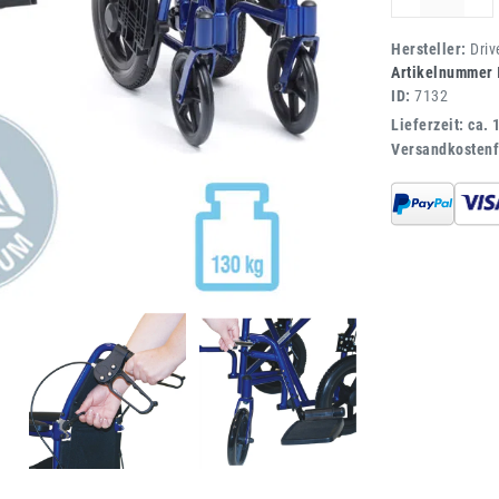
Hersteller:
Driv
Artikelnummer
ID:
7132
Lieferzeit: ca. 
Versandkostenf