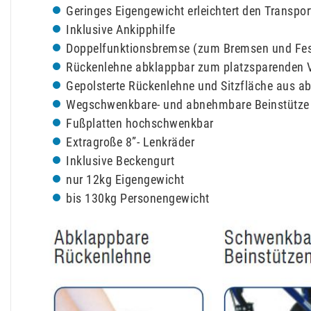
Geringes Eigengewicht erleichtert den Transpor
Inklusive Ankipphilfe
Doppelfunktionsbremse (zum Bremsen und Fest
Rückenlehne abklappbar zum platzsparenden 
Gepolsterte Rückenlehne und Sitzfläche aus 
Wegschwenkbare- und abnehmbare Beinstütze
Fußplatten hochschwenkbar
Extragroße 8”- Lenkräder
Inklusive Beckengurt
nur 12kg Eigengewicht
bis 130kg Personengewicht