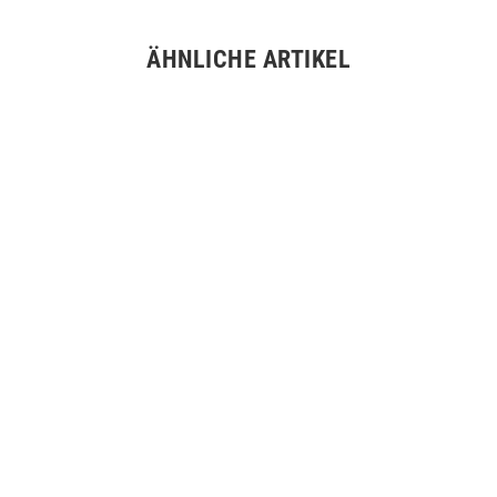
ÄHNLICHE ARTIKEL