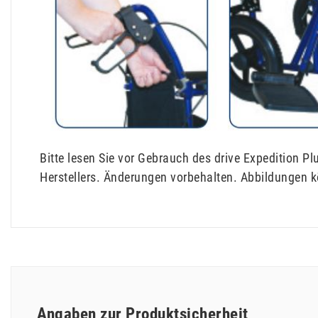
Bitte lesen Sie vor Gebrauch des drive Expedition 
Herstellers. Änderungen vorbehalten. Abbildungen 
Angaben zur Produktsicherheit