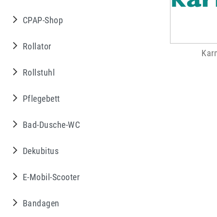
CPAP-Shop
Rollator
Kar
Rollstuhl
Pflegebett
Bad-Dusche-WC
Dekubitus
E-Mobil-Scooter
Bandagen