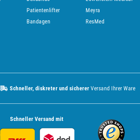
Patientenlifter
Meyra
p
Bandagen
ResMed
Schneller, diskreter und sicherer
Versand Ihrer Ware
Schneller Versand mit