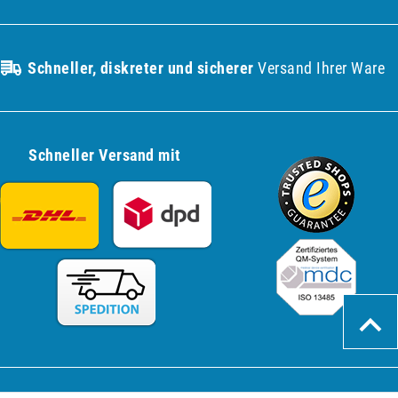
Schneller, diskreter und sicherer
Versand Ihrer Ware
Schneller Versand mit