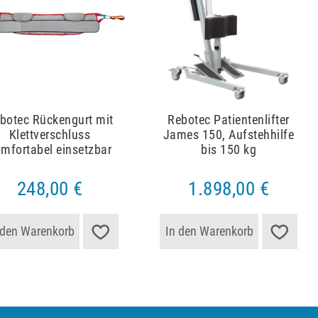
botec Rückengurt mit
Rebotec Patientenlifter
Klettverschluss
James 150, Aufstehhilfe
mfortabel einsetzbar
bis 150 kg
248,00 €
1.898,00 €
 den Warenkorb
In den Warenkorb