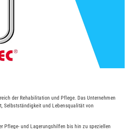
ereich der Rehabilitation und Pflege. Das Unternehmen
ät, Selbstständigkeit und Lebensqualität von
er Pflege- und Lagerungshilfen bis hin zu speziellen