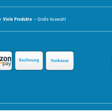
Viele Produkte
— Große Auswahl