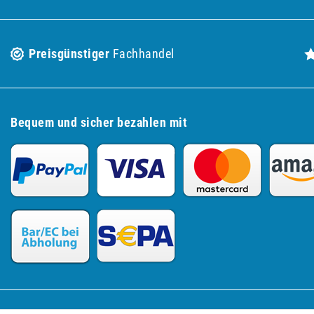
Preisgünstiger
Fachhandel
Bequem und sicher bezahlen mit