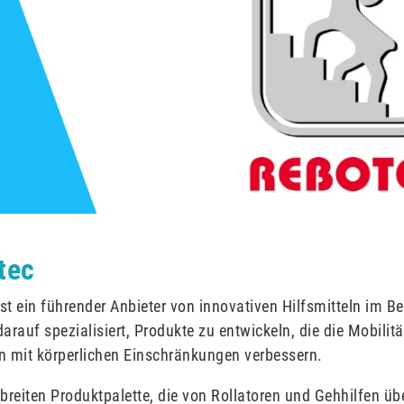
tec
st ein führender Anbieter von innovativen Hilfsmitteln im B
darauf spezialisiert, Produkte zu entwickeln, die die Mobilit
 mit körperlichen Einschränkungen verbessern.
 breiten Produktpalette, die von Rollatoren und Gehhilfen üb