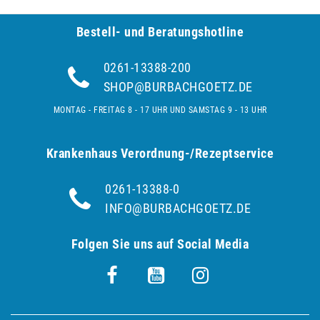
Bestell- und Be­ra­tungs­hot­line
0261-13388-200
SHOP@BURBACHGOETZ.DE
MONTAG - FREITAG 8 - 17 UHR UND SAMSTAG 9 - 13 UHR
Krankenhaus Verordnung-/Rezeptservice
0261-13388-0
INFO@BURBACHGOETZ.DE
Folgen Sie uns auf Social Media