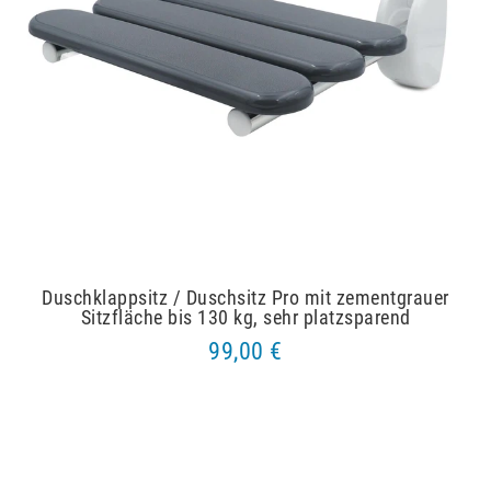
Duschklappsitz / Duschsitz Pro mit zementgrauer
Sitzfläche bis 130 kg, sehr platzsparend
99,00 €