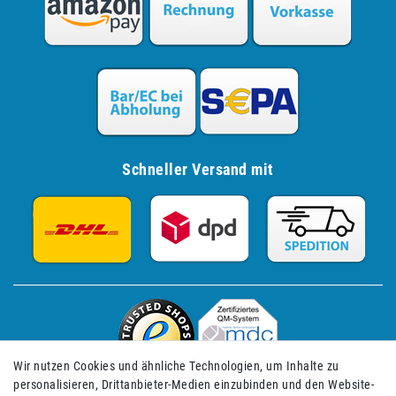
Schneller Versand mit
Wir nutzen Cookies und ähnliche Technologien, um Inhalte zu
personalisieren, Drittanbieter-Medien einzubinden und den Website-