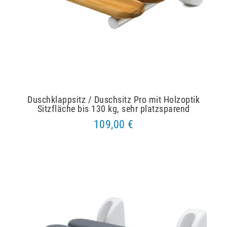
Duschklappsitz / Duschsitz Pro mit Holzoptik
Sitzfläche bis 130 kg, sehr platzsparend
109,00 €