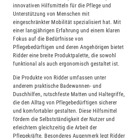
innovativen Hilfsmitteln für die Pflege und
Unterstützung von Menschen mit
eingeschränkter Mobilität spezialisiert hat. Mit
einer langjährigen Erfahrung und einem klaren
Fokus auf die Bedürfnisse von
Pflegebedürftigen und deren Angehörigen bietet
Ridder eine breite Produktpalette, die sowohl
funktional als auch ergonomisch gestaltet ist.
Die Produkte von Ridder umfassen unter
anderem praktische Badewannen- und
Duschhilfen, rutschfeste Matten und Haltegriffe,
die den Alltag von Pflegebedürftigen sicherer
und komfortabler gestalten. Diese Hilfsmittel
fördern die Selbstständigkeit der Nutzer und
erleichtern gleichzeitig die Arbeit der
Pflegekräfte. Besonderes Augenmerk legt Ridder