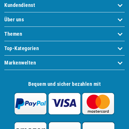
Kundendienst
Über uns
Themen
Top-Kategorien
Markenwelten
Bequem und sicher bezahlen mit