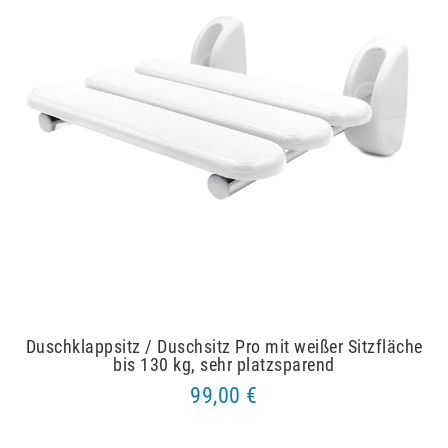
Duschklappsitz / Duschsitz Pro mit weißer Sitzfläche
bis 130 kg, sehr platzsparend
99,00 €