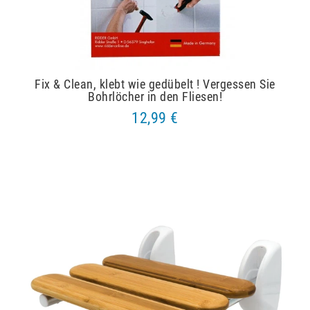
Fix & Clean, klebt wie gedübelt ! Vergessen Sie
Bohrlöcher in den Fliesen!
12,99 €