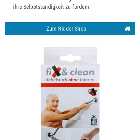
ihre Selbstständigkeit zu fördern.
Zum Ridder-Shop