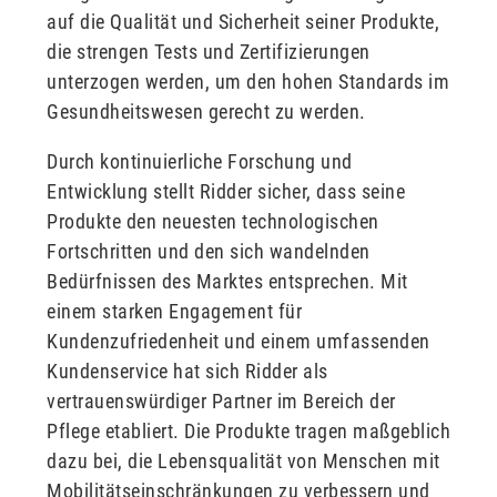
auf die Qualität und Sicherheit seiner Produkte,
die strengen Tests und Zertifizierungen
unterzogen werden, um den hohen Standards im
Gesundheitswesen gerecht zu werden.
Durch kontinuierliche Forschung und
Entwicklung stellt Ridder sicher, dass seine
Produkte den neuesten technologischen
Fortschritten und den sich wandelnden
Bedürfnissen des Marktes entsprechen. Mit
einem starken Engagement für
Kundenzufriedenheit und einem umfassenden
Kundenservice hat sich Ridder als
vertrauenswürdiger Partner im Bereich der
Pflege etabliert. Die Produkte tragen maßgeblich
dazu bei, die Lebensqualität von Menschen mit
Mobilitätseinschränkungen zu verbessern und