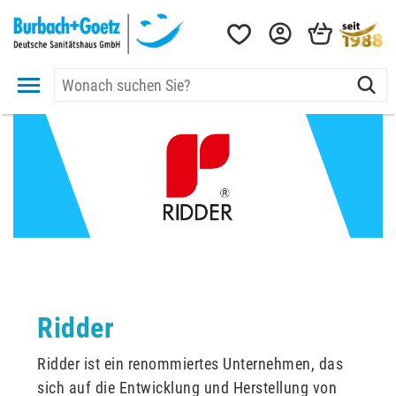
Ridder
Ridder ist ein renommiertes Unternehmen, das
sich auf die Entwicklung und Herstellung von