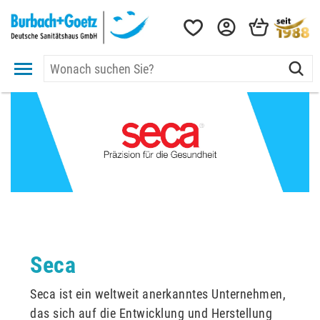
Seca
Seca ist ein weltweit anerkanntes Unternehmen,
das sich auf die Entwicklung und Herstellung