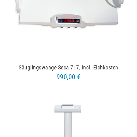
Säuglingswaage Seca 717, incl. Eichkosten
990,00 €