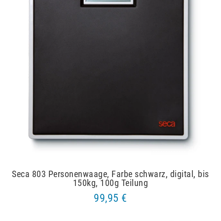
Seca 803 Personenwaage, Farbe schwarz, digital, bis
150kg, 100g Teilung
99,95 €