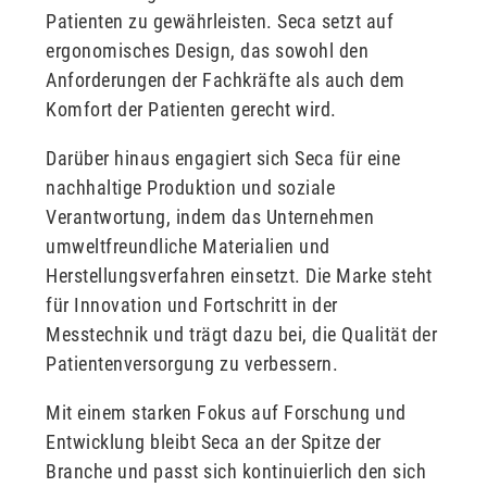
Patienten zu gewährleisten. Seca setzt auf
ergonomisches Design, das sowohl den
Anforderungen der Fachkräfte als auch dem
Komfort der Patienten gerecht wird.
Darüber hinaus engagiert sich Seca für eine
nachhaltige Produktion und soziale
Verantwortung, indem das Unternehmen
umweltfreundliche Materialien und
Herstellungsverfahren einsetzt. Die Marke steht
für Innovation und Fortschritt in der
Messtechnik und trägt dazu bei, die Qualität der
Patientenversorgung zu verbessern.
Mit einem starken Fokus auf Forschung und
Entwicklung bleibt Seca an der Spitze der
Branche und passt sich kontinuierlich den sich