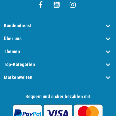
Kundendienst
Über uns
Themen
Top-Kategorien
Markenwelten
Bequem und sicher bezahlen mit