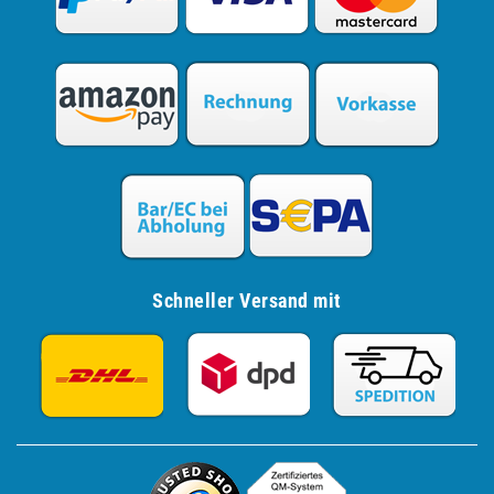
Schneller Versand mit