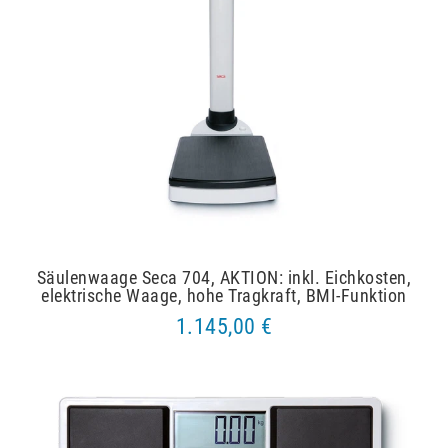
Säulenwaage Seca 704, AKTION: inkl. Eichkosten,
elektrische Waage, hohe Tragkraft, BMI-Funktion
1.145,00 €