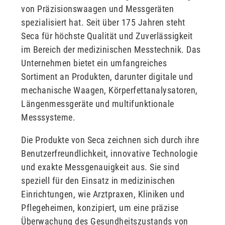
von Präzisionswaagen und Messgeräten
spezialisiert hat. Seit über 175 Jahren steht
Seca für höchste Qualität und Zuverlässigkeit
im Bereich der medizinischen Messtechnik. Das
Unternehmen bietet ein umfangreiches
Sortiment an Produkten, darunter digitale und
mechanische Waagen, Körperfettanalysatoren,
Längenmessgeräte und multifunktionale
Messsysteme.
Die Produkte von Seca zeichnen sich durch ihre
Benutzerfreundlichkeit, innovative Technologie
und exakte Messgenauigkeit aus. Sie sind
speziell für den Einsatz in medizinischen
Einrichtungen, wie Arztpraxen, Kliniken und
Pflegeheimen, konzipiert, um eine präzise
Überwachung des Gesundheitszustands von