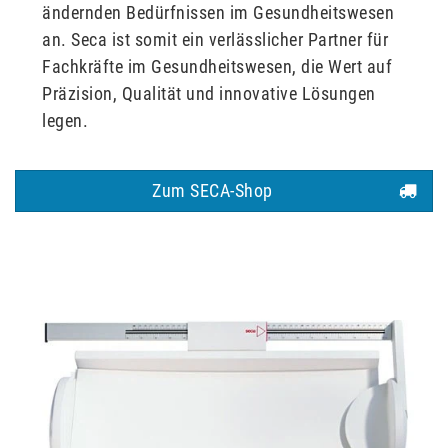
ändernden Bedürfnissen im Gesundheitswesen
an. Seca ist somit ein verlässlicher Partner für
Fachkräfte im Gesundheitswesen, die Wert auf
Präzision, Qualität und innovative Lösungen
legen.
Zum SECA-Shop