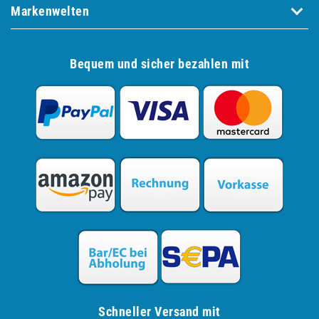
Markenwelten
Bequem und sicher bezahlen mit
Schneller Versand mit