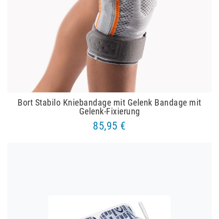
Bort Stabilo Kniebandage mit Gelenk Bandage mit
Gelenk-Fixierung
85,95 €