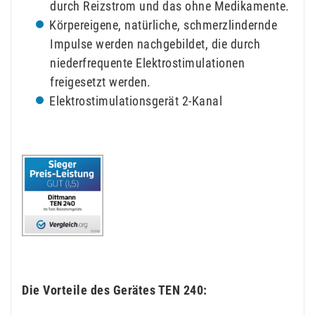
durch Reizstrom und das ohne Medikamente.
Körpereigene, natürliche, schmerzlindernde
Impulse werden nachgebildet, die durch
niederfrequente Elektrostimulationen
freigesetzt werden.
Elektrostimulationsgerät 2-Kanal
Die Vorteile des Gerätes TEN 240: