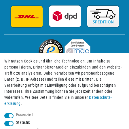
Wir nutzen Cookies und ähnliche Technologien, um Inhalte zu
personalisieren, Drittanbieter-Medien einzubinden und den Website-
Traffic zu analysieren. Dabei verarbeiten wir personenbezogene
Daten (z. B. IP-Adresse) und teilen diese mit Dritten. Die
Verarbeitung erfolgt mit Einwilligung oder aufgrund berechtigten
Impressum
Daten­schutz­erklärung
AGB
Interesses. Ihre Zustimmung können Sie jederzeit ändern oder
widerrufen. Weitere Details finden Sie in unserer
Daten­schutz­
erklärung
.
Barrierefreiheitserklärung
Widerrufs­recht
Essenziell
Statistik