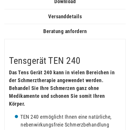
Download
Versanddetails
Beratung anfordern
Tensgerät TEN 240
Das Tens Gerät 240 kann in vielen Bereichen in
der Schmerztherapie angewendet werden.
Behandel Sie Ihre Schmerzen ganz ohne
Medikamente und schonen Sie somit Ihren
Körper.
TEN 240 ermöglicht Ihnen eine natürliche,
nebenwirkungsfreie Schmerzbehandlung