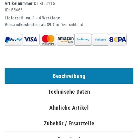
Artikelnummer
DIT-DL3116
ID:
55466
Lieferzeit: ca. 1 - 4 Werktage
Versandkostenfrei ab 39 €
in Deutschland.
Beschreibung
Technische Daten
Ähnliche Artikel
Zubehör / Ersatzteile