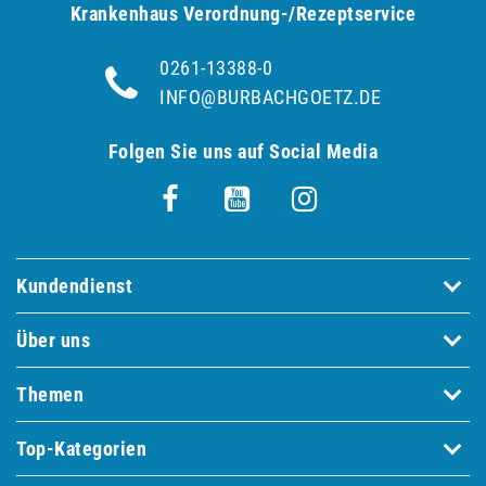
Krankenhaus Verordnung-/Rezeptservice
0261-13388-0
INFO@BURBACHGOETZ.DE
Folgen Sie uns auf Social Media
Kundendienst
Über uns
Themen
Top-Kategorien