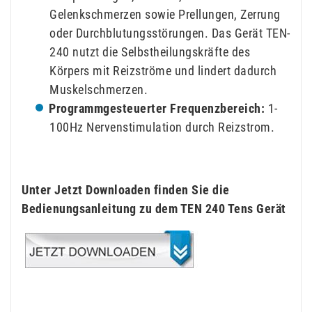
Gelenkschmerzen sowie Prellungen, Zerrung
oder Durchblutungsstörungen. Das Gerät TEN-
240 nutzt die Selbstheilungskräfte des
Körpers mit Reizströme und lindert dadurch
Muskelschmerzen.
Programmgesteuerter Frequenzbereich:
1-
100Hz Nervenstimulation durch Reizstrom.
Unter Jetzt Downloaden finden Sie die
Bedienungsanleitung zu dem TEN 240 Tens Gerät