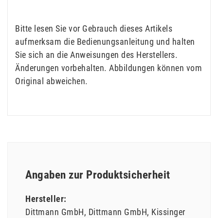
Bitte lesen Sie vor Gebrauch dieses Artikels
aufmerksam die Bedienungsanleitung und halten
Sie sich an die Anweisungen des Herstellers.
Änderungen vorbehalten. Abbildungen können vom
Original abweichen.
Angaben zur Produktsicherheit
Hersteller:
Dittmann GmbH
Dittmann GmbH
Kissinger