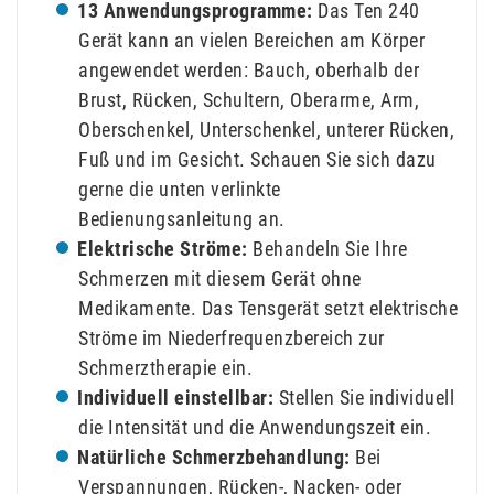
13 Anwendungsprogramme:
Das Ten 240
Gerät kann an vielen Bereichen am Körper
angewendet werden: Bauch, oberhalb der
Brust, Rücken, Schultern, Oberarme, Arm,
Oberschenkel, Unterschenkel, unterer Rücken,
Fuß und im Gesicht. Schauen Sie sich dazu
gerne die unten verlinkte
Bedienungsanleitung an.
Elektrische Ströme:
Behandeln Sie Ihre
Schmerzen mit diesem Gerät ohne
Medikamente. Das Tensgerät setzt elektrische
Ströme im Niederfrequenzbereich zur
Schmerztherapie ein.
Individuell einstellbar:
Stellen Sie individuell
die Intensität und die Anwendungszeit ein.
Natürliche Schmerzbehandlung:
Bei
Verspannungen, Rücken-, Nacken- oder