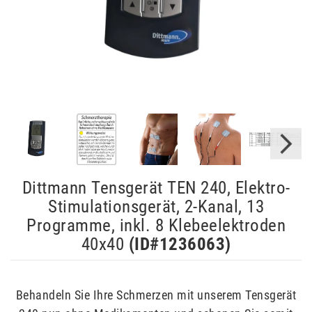
Dittmann Tensgerät TEN 240, Elektro-
Stimulationsgerät, 2-Kanal, 13
Programme, inkl. 8 Klebeelektroden
40x40
(ID#
1236063
)
Behandeln Sie Ihre Schmerzen mit unserem Tensgerät