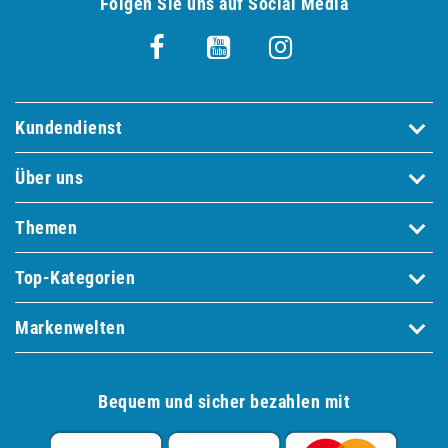
Folgen Sie uns auf Social Media
Kundendienst
Über uns
Themen
Top-Kategorien
Markenwelten
Bequem und sicher bezahlen mit