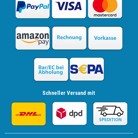
Schneller Versand mit