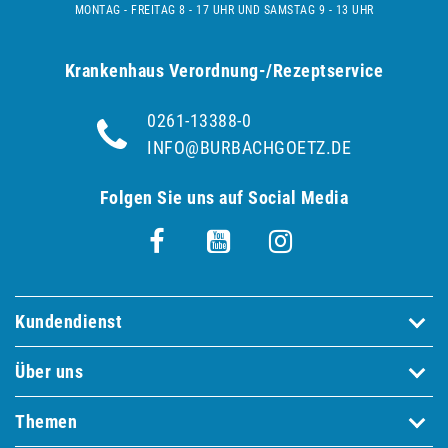
MONTAG - FREITAG 8 - 17 UHR UND SAMSTAG 9 - 13 UHR
Krankenhaus Verordnung-/Rezeptservice
0261-13388-0
INFO@BURBACHGOETZ.DE
Folgen Sie uns auf Social Media
Kundendienst
Über uns
Themen