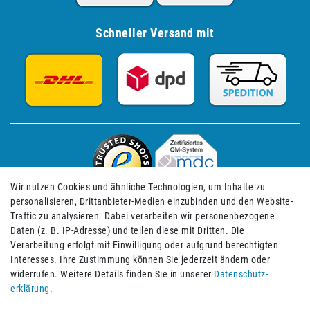
Schneller Versand mit
Wir nutzen Cookies und ähnliche Technologien, um Inhalte zu
personalisieren, Drittanbieter-Medien einzubinden und den Website-
Traffic zu analysieren. Dabei verarbeiten wir personenbezogene
Daten (z. B. IP-Adresse) und teilen diese mit Dritten. Die
Verarbeitung erfolgt mit Einwilligung oder aufgrund berechtigten
Impressum
Daten­schutz­erklärung
AGB
Interesses. Ihre Zustimmung können Sie jederzeit ändern oder
widerrufen. Weitere Details finden Sie in unserer
Daten­schutz­
erklärung
.
Barrierefreiheitserklärung
Widerrufs­recht