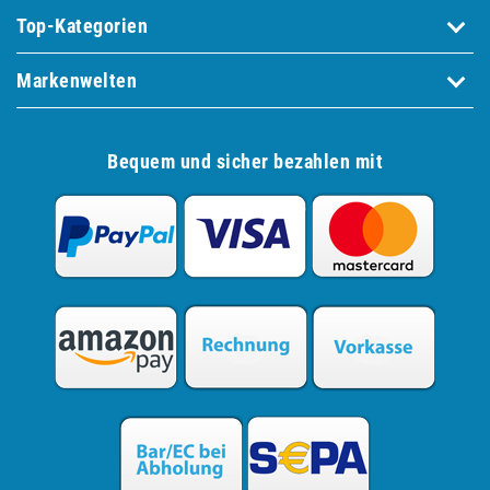
Top-Kategorien
Markenwelten
Bequem und sicher bezahlen mit