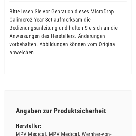
Bitte lesen Sie vor Gebrauch dieses MicroDrop
Calimero2 Year-Set aufmerksam die
Bedienungsanleitung und halten Sie sich an die
Anweisungen des Herstellers. Änderungen
vorbehalten. Abbildungen können vom Original
abweichen.
Angaben zur Produktsicherheit
Hersteller:
MPV Medical
MPV Medical
Wernher-von-