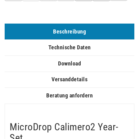
Beschreibung
Technische Daten
Download
Versanddetails
Beratung anfordern
MicroDrop Calimero2 Year-
Set