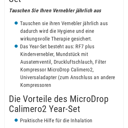
Tauschen Sie Ihren Vernebler jährlich aus
Tauschen sie ihren Vernebler jährlich aus
dadurch wird die Hygiene und eine
wirkungsvolle Therapie gesichert.
Das Year-Set besteht aus: RF7 plus
Kindervernebler, Mundstück mit
Ausatemventil, Druckluftschlauch, Filter
Kompressor MicroDrop Calimero2,
Universaladapter (zum Anschluss an andere
Kompressoren
Die Vorteile des MicroDrop
Calimero2 Year-Set
Praktische Hilfe für die Inhalation