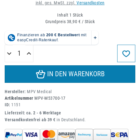
inkl. ges. MwSt. zzgl.
Versandkosten
Inhalt
1
Stück
Grundpreis
38,90 € / Stück
IN DEN WARENKORB
Hersteller:
MPV Medical
Artikelnummer
MPV-M53700-17
ID:
1151
Lieferzeit: ca. 2 - 6 Werktage
Versandkostenfrei ab 39 €
in Deutschland.