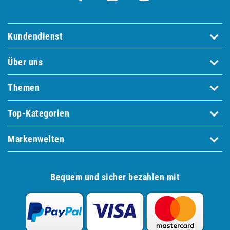
Kundendienst
Über uns
Themen
Top-Kategorien
Markenwelten
Bequem und sicher bezahlen mit