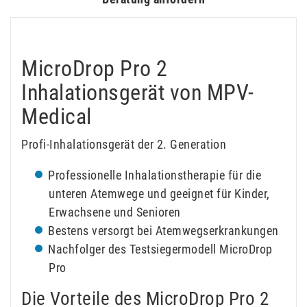
MicroDrop Pro 2
Inhalationsgerät von MPV-
Medical
Profi-Inhalationsgerät der 2. Generation
Professionelle Inhalationstherapie für die
unteren Atemwege und geeignet für Kinder,
Erwachsene und Senioren
Bestens versorgt bei Atemwegserkrankungen
Nachfolger des Testsiegermodell MicroDrop
Pro
Die Vorteile des MicroDrop Pro 2