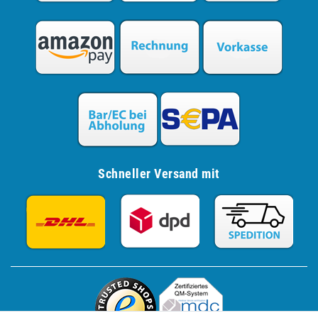
Schneller Versand mit