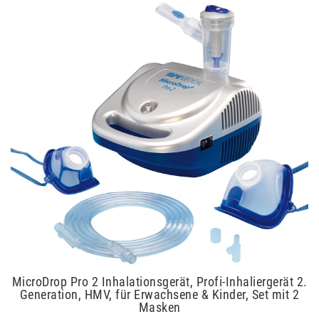
MicroDrop Pro 2 Inhalationsgerät, Profi-Inhaliergerät 2.
Generation, HMV, für Erwachsene & Kinder, Set mit 2
Masken