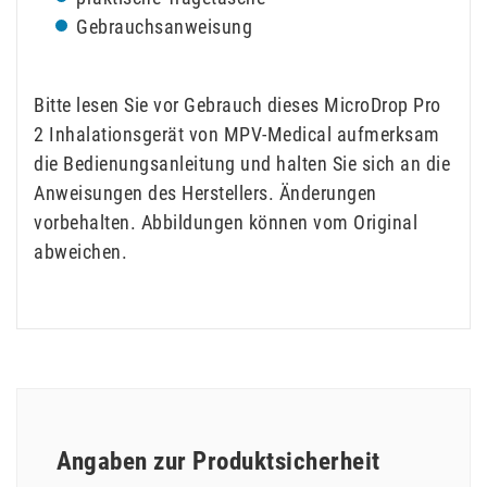
Gebrauchsanweisung
Bitte lesen Sie vor Gebrauch dieses MicroDrop Pro
2 Inhalationsgerät von MPV-Medical aufmerksam
die Bedienungsanleitung und halten Sie sich an die
Anweisungen des Herstellers. Änderungen
vorbehalten. Abbildungen können vom Original
abweichen.
Angaben zur Produktsicherheit