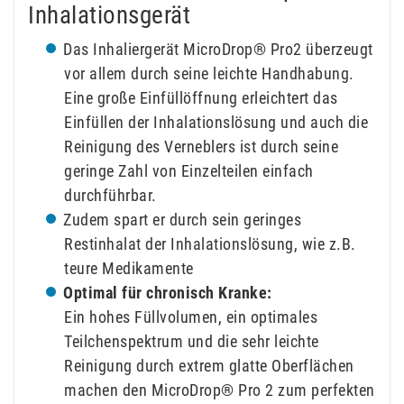
Inhalationsgerät
Das Inhaliergerät MicroDrop® Pro2 überzeugt
vor allem durch seine leichte Handhabung.
Eine große Einfüllöffnung erleichtert das
Einfüllen der Inhalationslösung und auch die
Reinigung des Verneblers ist durch seine
geringe Zahl von Einzelteilen einfach
durchführbar.
Zudem spart er durch sein geringes
Restinhalat der Inhalationslösung, wie z.B.
teure Medikamente
Optimal für chronisch Kranke:
Ein hohes Füllvolumen, ein optimales
Teilchenspektrum und die sehr leichte
Reinigung durch extrem glatte Oberflächen
machen den MicroDrop® Pro 2 zum perfekten