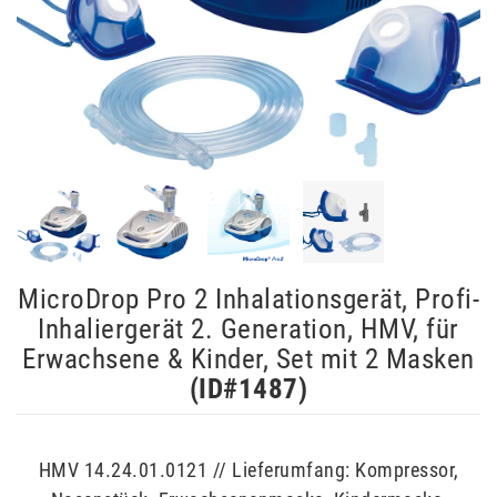
MicroDrop Pro 2 Inhalationsgerät, Profi-
Inhaliergerät 2. Generation, HMV, für
Erwachsene & Kinder, Set mit 2 Masken
(ID#
1487
)
HMV 14.24.01.0121 // Lieferumfang: Kompressor,