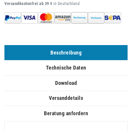
Versandkostenfrei ab 39 €
in Deutschland.
Beschreibung
Technische Daten
Download
Versanddetails
Beratung anfordern