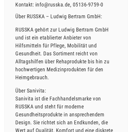
Kontakt:
info@russka.de
05136-9759-0
Über RUSSKA – Ludwig Bertram GmbH:
RUSSKA gehört zur Ludwig Bertram GmbH
und ist ein etablierter Anbieter von
Hilfsmitteln für Pflege, Mobilität und
Gesundheit. Das Sortiment reicht von
Alltagshilfen über Rehaprodukte bis hin zu
hochwertigen Medizinprodukten für den
Heimgebrauch.
Über Sanivita:
Sanivita ist die Fachhandelsmarke von
RUSSKA und steht für moderne
Gesundheitsprodukte in ansprechendem
Design. Sie richtet sich an Endkunden, die
Wert auf Qualität, Komfort und eine diskrete