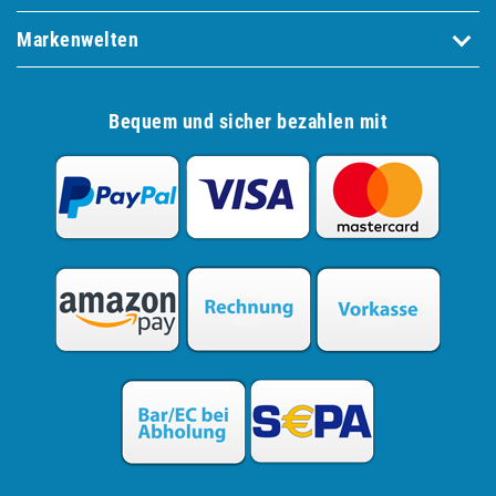
Markenwelten
Bequem und sicher bezahlen mit