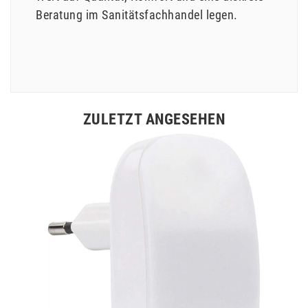
Beratung im Sanitätsfachhandel legen.
ZULETZT ANGESEHEN