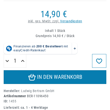
14,90 €
inkl. ges. MwSt. zzgl.
Versandkosten
Inhalt
1
Stück
Grundpreis
14,90 € / Stück
IN DEN WARENKORB
Hersteller:
Ludwig Bertram GmbH
Artikelnummer
BER-11096450
ID:
1455
Lieferzeit: ca. 1 - 4 Werktage