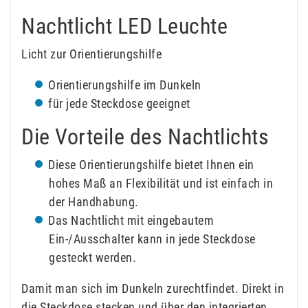
Nachtlicht LED Leuchte
Licht zur Orientierungshilfe
Orientierungshilfe im Dunkeln
für jede Steckdose geeignet
Die Vorteile des Nachtlichts
Diese Orientierungshilfe bietet Ihnen ein
hohes Maß an Flexibilität und ist einfach in
der Handhabung.
Das Nachtlicht mit eingebautem
Ein-/Ausschalter kann in jede Steckdose
gesteckt werden.
Damit man sich im Dunkeln zurechtfindet. Direkt in
die Steckdose stecken und über den integrierten