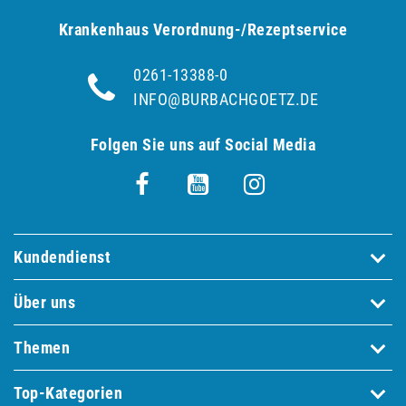
Krankenhaus Verordnung-/Rezeptservice
0261-13388-0
INFO@BURBACHGOETZ.DE
Folgen Sie uns auf Social Media
Kundendienst
Über uns
Themen
Top-Kategorien