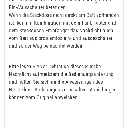
Ein-/Ausschalter betätigen.
Wenn die Steckdose nicht direkt am Bett vorhanden
ist, kann in Kombination mit dem Funk-Taster und
dem Steckdosen-Empfänger das Nachtlicht auch
vom Bett aus problemlos ein- und ausgeschaltet
und so der Weg beleuchtet werden.
Bitte lesen Sie vor Gebrauch dieses Russka
Nachtlicht aufmerksam die Bedienungsanleitung
und halten Sie sich an die Anweisungen des
Herstellers. Änderungen vorbehalten. Abbildungen
können vom Original abweichen.