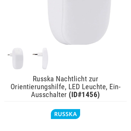
Russka Nachtlicht zur
Orientierungshilfe, LED Leuchte, Ein-
Ausschalter
(ID#
1456
)