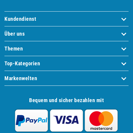
Kundendienst
Über uns
Themen
Top-Kategorien
Markenwelten
Bequem und sicher bezahlen mit