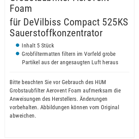
Foam
für DeVilbiss Compact 525KS
Sauerstoffkonzentrator
Inhalt 5 Stück
Grobfiltermatten filtern im Vorfeld grobe
Partikel aus der angesaugten Luft heraus
Bitte beachten Sie vor Gebrauch des HUM
Grobstaubfilter Aerovent Foam aufmerksam die
Anweisungen des Herstellers. Änderungen
vorbehalten. Abbildungen können vom Original
abweichen.