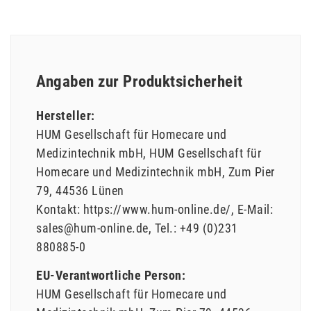
Angaben zur Produktsicherheit
Hersteller:
HUM Gesellschaft für Homecare und
Medizintechnik mbH
HUM Gesellschaft für
Homecare und Medizintechnik mbH
Zum Pier
79
44536
Lünen
Kontakt:
https://www.hum-online.de/
E-Mail:
sales@hum-online.de
Tel.:
+49 (0)231
880885-0
EU-Verantwortliche Person:
HUM Gesellschaft für Homecare und