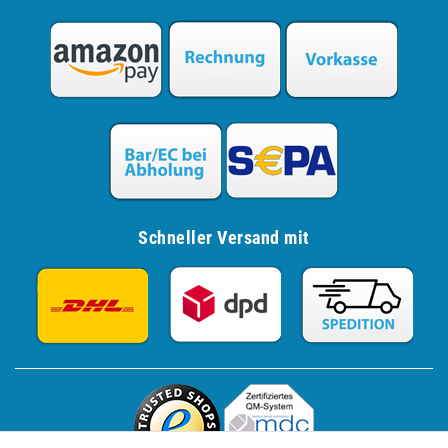
Schneller Versand mit