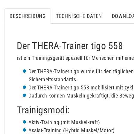
BESCHREIBUNG
TECHNISCHE DATEN
DOWNLO
Der THERA-Trainer tigo 558
ist ein Trainingsgerät speziell für Menschen mit ein
Der THERA-Trainer tigo wurde für den täglichen
Sicherheitsstandards.
Der THERA-Trainer tigo 558 mobilisiert mit zy
Dadurch können Muskeln gekräftigt, die Bewegu
Trainigsmodi:
Aktiv-Training (mit Muskelkraft)
Assist-Training (Hybrid Muskel/Motor)