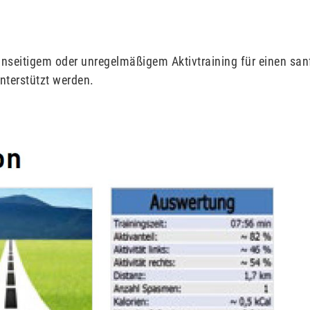
einseitigem oder unregelmäßigem Aktivtraining für einen s
nterstützt werden.