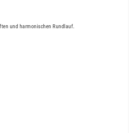
anften und harmonischen Rundlauf.