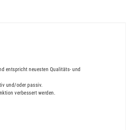
nd entspricht neuesten Qualitäts- und
tiv und/oder passiv.
nktion verbessert werden.