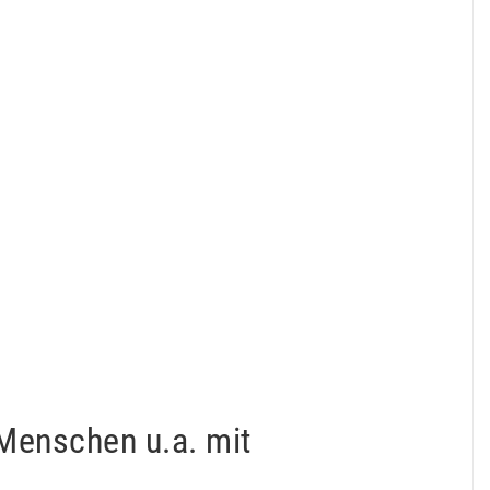
 Menschen u.a. mit