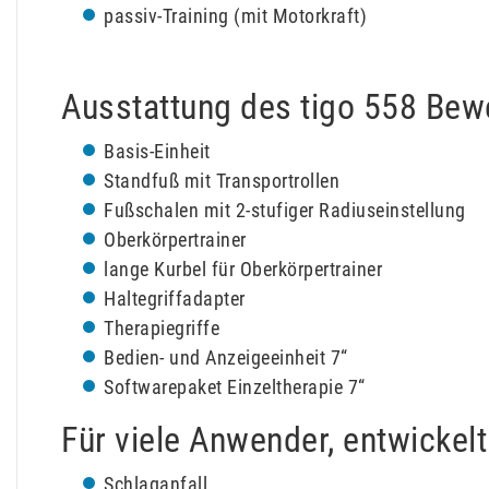
passiv-Training (mit Motorkraft)
Ausstattung des tigo 558 Bew
Basis-Einheit
Standfuß mit Transportrollen
Fußschalen mit 2-stufiger Radiuseinstellung
Oberkörpertrainer
lange Kurbel für Oberkörpertrainer
Haltegriffadapter
Therapiegriffe
Bedien- und Anzeigeeinheit 7“
Softwarepaket Einzeltherapie 7“
Für viele Anwender, entwickel
Schlaganfall