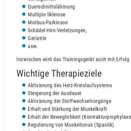
Querschnittslähmung
Multiple Sklerose
Morbus-Parkinson
Schädel-Hirn-Verletzungen,
Geriatrie
usw.
Inzwischen wird das Trainingsgerät auch mit Erfolg
Wichtige Therapieziele
Aktivierung des Herz-Kreislaufsystems
Steigerung der Ausdauer
Aktivierung der Stoffwechselvorgänge
Erhalt und Stärkung der Muskelkraft
Erhalt der Beweglichkeit (Kontrakturprophylaxe
Regulierung von Muskeltonus (Spastik)