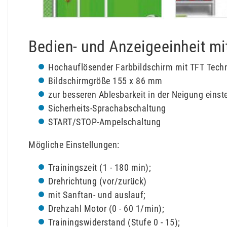
Bedien- und Anzeigeeinheit mi
Hochauflösender Farbbildschirm mit TFT Techno
Bildschirmgröße 155 x 86 mm
zur besseren Ablesbarkeit in der Neigung einst
Sicherheits-Sprachabschaltung
START/STOP-Ampelschaltung
Mögliche Einstellungen:
Trainingszeit (1 - 180 min);
Drehrichtung (vor/zurück)
mit Sanftan- und auslauf;
Drehzahl Motor (0 - 60 1/min);
Trainingswiderstand (Stufe 0 - 15);