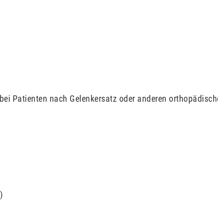
 bei Patienten nach Gelenkersatz oder anderen orthopädisch
)