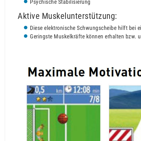
Psychische Stabilisierung
Aktive Muskelunterstützung:
Diese elektronische Schwungscheibe hilft bei 
Geringste Muskelkräfte können erhalten bzw. u