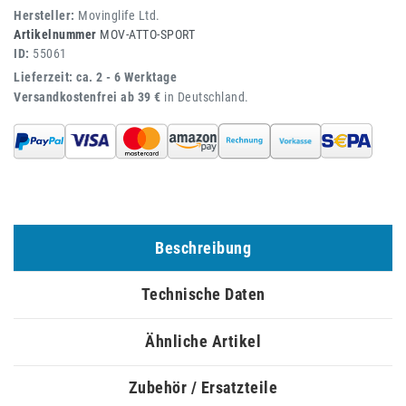
Hersteller:
Movinglife Ltd.
Artikelnummer
MOV-ATTO-SPORT
ID:
55061
Lieferzeit: ca. 2 - 6 Werktage
Versandkostenfrei ab 39 €
in Deutschland.
Beschreibung
Technische Daten
Ähnliche Artikel
Zubehör / Ersatzteile