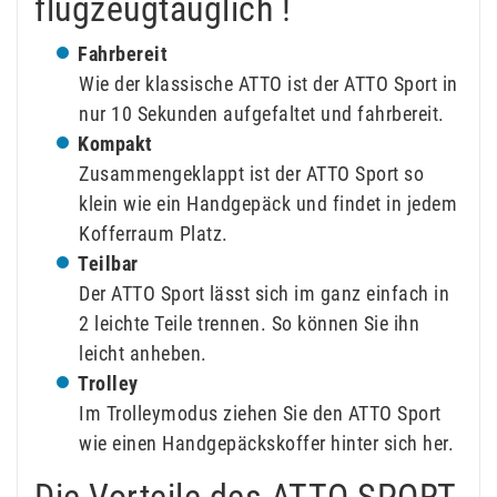
flugzeugtauglich !
Fahrbereit
Wie der klassische ATTO ist der ATTO Sport in
nur 10 Sekunden aufgefaltet und fahrbereit.
Kompakt
Zusammengeklappt ist der ATTO Sport so
klein wie ein Handgepäck und findet in jedem
Kofferraum Platz.
Teilbar
Der ATTO Sport lässt sich im ganz einfach in
2 leichte Teile trennen. So können Sie ihn
leicht anheben.
Trolley
Im Trolleymodus ziehen Sie den ATTO Sport
wie einen Handgepäckskoffer hinter sich her.