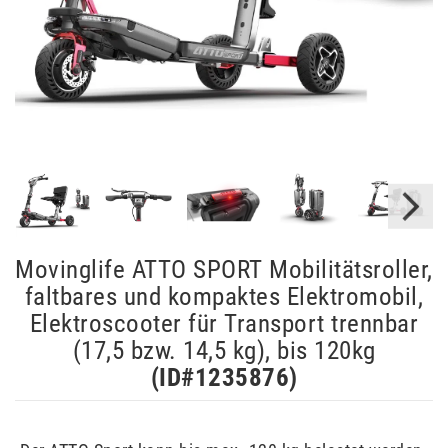
Movinglife ATTO SPORT Mobilitätsroller,
faltbares und kompaktes Elektromobil,
Elektroscooter für Transport trennbar
(17,5 bzw. 14,5 kg), bis 120kg
(ID#
1235876
)