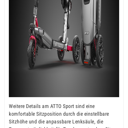
Weitere Details am ATTO Sport sind eine
komfortable Sitzposition durch die einstellbare
Sitzhöhe und die anpassbare Lenksäule, die