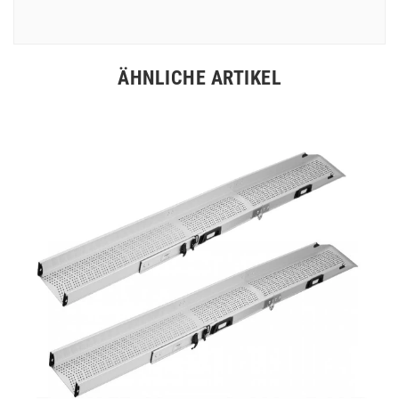
ÄHNLICHE ARTIKEL