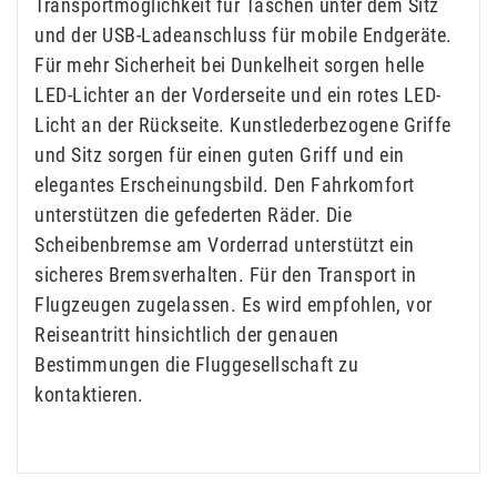
Transportmöglichkeit für Taschen unter dem Sitz
und der USB-Ladeanschluss für mobile Endgeräte.
Für mehr Sicherheit bei Dunkelheit sorgen helle
LED-Lichter an der Vorderseite und ein rotes LED-
Licht an der Rückseite. Kunstlederbezogene Griffe
und Sitz sorgen für einen guten Griff und ein
elegantes Erscheinungsbild. Den Fahrkomfort
unterstützen die gefederten Räder. Die
Scheibenbremse am Vorderrad unterstützt ein
sicheres Bremsverhalten. Für den Transport in
Flugzeugen zugelassen. Es wird empfohlen, vor
Reiseantritt hinsichtlich der genauen
Bestimmungen die Fluggesellschaft zu
kontaktieren.