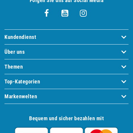
Folgen Sie uns auf Social Media
Kundendienst
Über uns
Themen
Top-Kategorien
Markenwelten
Bequem und sicher bezahlen mit