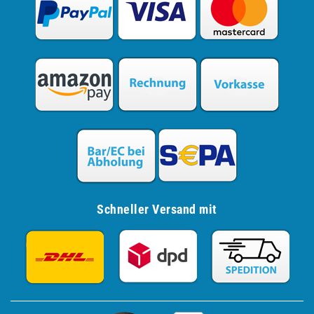
Schneller Versand mit