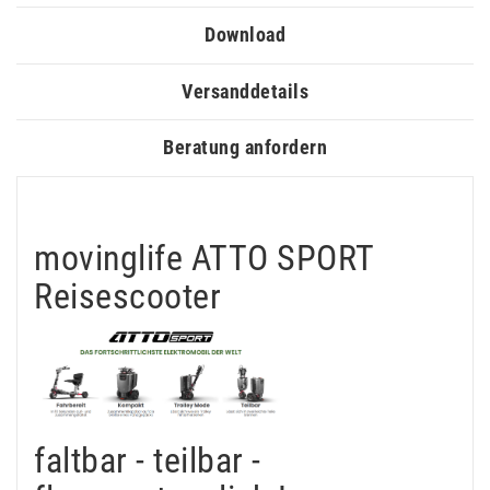
Download
Versanddetails
Beratung anfordern
movinglife ATTO SPORT
Reisescooter
faltbar - teilbar -