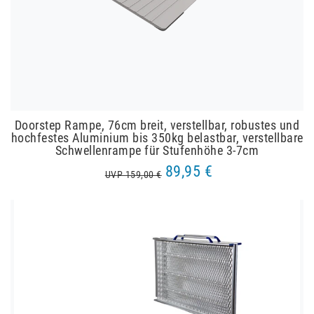
Doorstep Rampe, 76cm breit, verstellbar, robustes und
hochfestes Aluminium bis 350kg belastbar, verstellbare
Schwellenrampe für Stufenhöhe 3-7cm
89,95 €
UVP 159,00 €