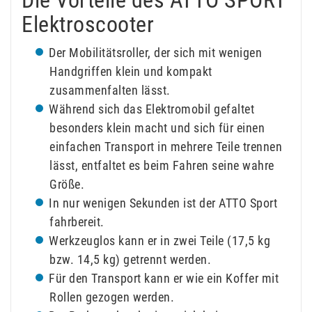
Die Vorteile des ATTO SPORT
Elektroscooter
Der Mobilitätsroller, der sich mit wenigen
Handgriffen klein und kompakt
zusammenfalten lässt.
Während sich das Elektromobil gefaltet
besonders klein macht und sich für einen
einfachen Transport in mehrere Teile trennen
lässt, entfaltet es beim Fahren seine wahre
Größe.
In nur wenigen Sekunden ist der ATTO Sport
fahrbereit.
Werkzeuglos kann er in zwei Teile (17,5 kg
bzw. 14,5 kg) getrennt werden.
Für den Transport kann er wie ein Koffer mit
Rollen gezogen werden.