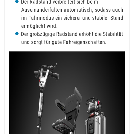
Der Radstand verbreitert sich beim
Auseinanderfalten automatisch, sodass auch
im Fahrmodus ein sicherer und stabiler Stand
ermöglicht wird.
Der großzügige Radstand erhöht die Stabilität
und sorgt für gute Fahreigenschaften.