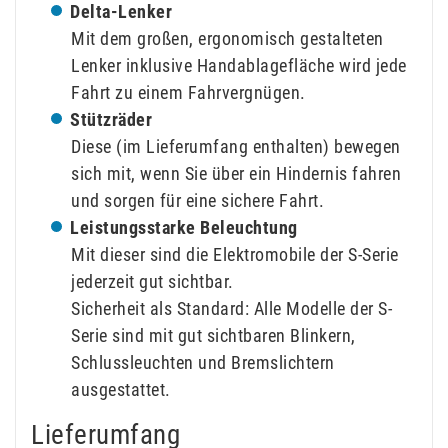
Delta-Lenker
Mit dem großen, ergonomisch gestalteten
Lenker inklusive Handablagefläche wird jede
Fahrt zu einem Fahrvergnügen.
Stützräder
Diese (im Lieferumfang enthalten) bewegen
sich mit, wenn Sie über ein Hindernis fahren
und sorgen für eine sichere Fahrt.
Leistungsstarke Beleuchtung
Mit dieser sind die Elektromobile der S-Serie
jederzeit gut sichtbar.
Sicherheit als Standard: Alle Modelle der S-
Serie sind mit gut sichtbaren Blinkern,
Schlussleuchten und Bremslichtern
ausgestattet.
Lieferumfang