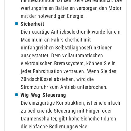
Ihr Elektromobil ist sehr servicefreundlich. Die
wartungsfreien Batterien versorgen den Motor
mit der notwendigen Energie.
Sicherheit
Die neuartige Antriebselektronik wurde für ein
Maximum an Fahrsicherheit mit
umfangreichen Selbstdiagnosefunktionen
ausgestattet. Dem vollautomatischen
elektronischen Bremssystem, können Sie in
jeder Fahrsituation vertrauen. Wenn Sie den
Zündschlüssel abziehen, wird die
Stromzufuhr zum Antrieb unterbrochen.
Wig-Wag-Steuerung
Die einzigartige Konstruktion, ist eine einfach
zu bedienende Steuerung mit Finger- oder
Daumenschalter, gibt hohe Sicherheit durch
die einfache Bedienungsweise.