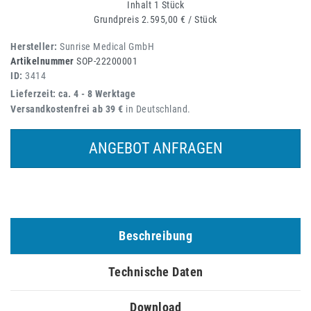
Inhalt
1
Stück
Grundpreis
2.595,00 € / Stück
Hersteller:
Sunrise Medical GmbH
Artikelnummer
SOP-22200001
ID:
3414
Lieferzeit: ca. 4 - 8 Werktage
Versandkostenfrei ab 39 €
in Deutschland.
ANGEBOT ANFRAGEN
Beschreibung
Technische Daten
Download