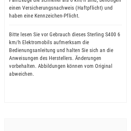
einen Versicherungsnachweis (Haftpflicht) und
haben eine Kennzeichen-Pflicht.
Bitte lesen Sie vor Gebrauch dieses Sterling S400 6
km/h Elektromobils aufmerksam die
Bedienungsanleitung und halten Sie sich an die
Anweisungen des Herstellers. Änderungen
vorbehalten. Abbildungen können vom Original
abweichen.