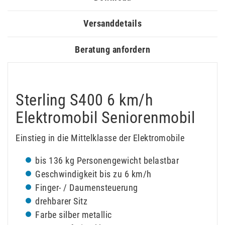
Versanddetails
Beratung anfordern
Sterling S400 6 km/h
Elektromobil Seniorenmobil
Einstieg in die Mittelklasse der Elektromobile
bis 136 kg Personengewicht belastbar
Geschwindigkeit bis zu 6 km/h
Finger- / Daumensteuerung
drehbarer Sitz
Farbe silber metallic