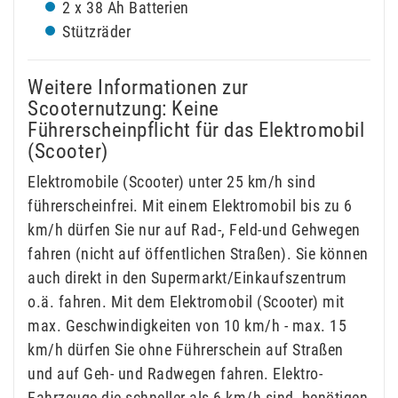
2 x 38 Ah Batterien
Stützräder
Weitere Informationen zur
Scooternutzung: Keine
Führerscheinpflicht für das Elektromobil
(Scooter)
Elektromobile (Scooter) unter 25 km/h sind
führerscheinfrei. Mit einem Elektromobil bis zu 6
km/h dürfen Sie nur auf Rad-, Feld-und Gehwegen
fahren (nicht auf öffentlichen Straßen). Sie können
auch direkt in den Supermarkt/Einkaufszentrum
o.ä. fahren. Mit dem Elektromobil (Scooter) mit
max. Geschwindigkeiten von 10 km/h - max. 15
km/h dürfen Sie ohne Führerschein auf Straßen
und auf Geh- und Radwegen fahren. Elektro-
Fahrzeuge die schneller als 6 km/h sind, benötigen