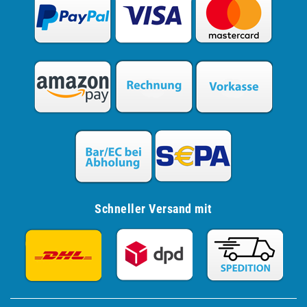
Schneller Versand mit