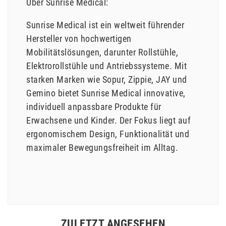
Über Sunrise Medical:
Sunrise Medical ist ein weltweit führender
Hersteller von hochwertigen
Mobilitätslösungen, darunter Rollstühle,
Elektrorollstühle und Antriebssysteme. Mit
starken Marken wie Sopur, Zippie, JAY und
Gemino bietet Sunrise Medical innovative,
individuell anpassbare Produkte für
Erwachsene und Kinder. Der Fokus liegt auf
ergonomischem Design, Funktionalität und
maximaler Bewegungsfreiheit im Alltag.
ZULETZT ANGESEHEN