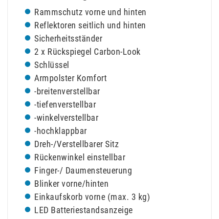
Rammschutz vorne und hinten
Reflektoren seitlich und hinten
Sicherheitsständer
2 x Rückspiegel Carbon-Look
Schlüssel
Armpolster Komfort
-breitenverstellbar
-tiefenverstellbar
-winkelverstellbar
-hochklappbar
Dreh-/Verstellbarer Sitz
Rückenwinkel einstellbar
Finger-/ Daumensteuerung
Blinker vorne/hinten
Einkaufskorb vorne (max. 3 kg)
LED Batteriestandsanzeige