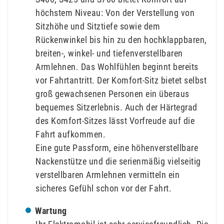
höchstem Niveau: Von der Verstellung von
Sitzhöhe und Sitztiefe sowie dem
Rückenwinkel bis hin zu den hochklappbaren,
breiten-, winkel- und tiefenverstellbaren
Armlehnen. Das Wohlfühlen beginnt bereits
vor Fahrtantritt. Der Komfort-Sitz bietet selbst
groß gewachsenen Personen ein überaus
bequemes Sitzerlebnis. Auch der Härtegrad
des Komfort-Sitzes lässt Vorfreude auf die
Fahrt aufkommen.
Eine gute Passform, eine höhenverstellbare
Nackenstütze und die serienmäßig vielseitig
verstellbaren Armlehnen vermitteln ein
sicheres Gefühl schon vor der Fahrt.
Wartung