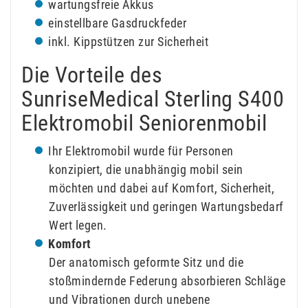
wartungsfreie Akkus
einstellbare Gasdruckfeder
inkl. Kippstützen zur Sicherheit
Die Vorteile des
SunriseMedical Sterling S400
Elektromobil Seniorenmobil
Ihr Elektromobil wurde für Personen
konzipiert, die unabhängig mobil sein
möchten und dabei auf Komfort, Sicherheit,
Zuverlässigkeit und geringen Wartungsbedarf
Wert legen.
Komfort
Der anatomisch geformte Sitz und die
stoßmindernde Federung absorbieren Schläge
und Vibrationen durch unebene