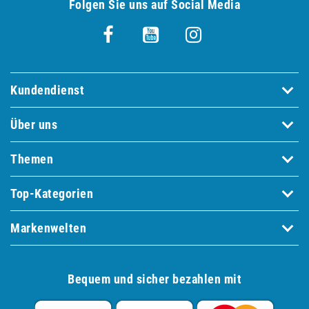
Folgen Sie uns auf Social Media
Kundendienst
Über uns
Themen
Top-Kategorien
Markenwelten
Bequem und sicher bezahlen mit