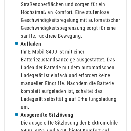
Straßenoberflächen und sorgen für ein
Höchstmaß an Komfort. Eine stufenlose
Geschwindigkeitsregelung mit automatischer
Geschwindigkeitsbegrenzung sorgt für eine
sanfte, ruckfreie Bewegung.
Aufladen
Ihr E-Mobil S400 ist mit einer
Batteriezustandsanzeige ausgestattet. Das
Laden der Batterie mit dem automatischen
Ladegerät ist einfach und erfordert keine
manuellen Eingriffe. Nachdem die Batterie
komplett aufgeladen ist, schaltet das
Ladegerät selbsttätig auf Erhaltungsladung
um.
Ausgereifte Sitzlösung
Die ausgereifte Sitzlösung der Elektromobile
S400, S425 und S700 bietet Komfort auf